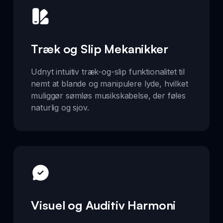
Træk og Slip Mekanikker
Udnyt intuitiv træk-og-slip funktionalitet til
nemt at blande og manipulere lyde, hvilket
muliggør sømløs musikskabelse, der føles
naturlig og sjov.
Visuel og Auditiv Harmoni