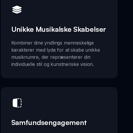
Unikke Musikalske Skabelser
Kombiner dine yndlings menneskelige
karakterer med lyde for at skabe unikke
musiknumre, der repræsenterer din
individuelle stil og kunstneriske vision.
Samfundsengagement