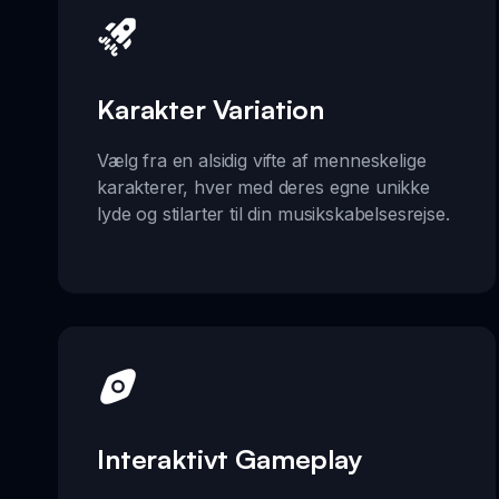
Karakter Variation
Vælg fra en alsidig vifte af menneskelige
karakterer, hver med deres egne unikke
lyde og stilarter til din musikskabelsesrejse.
Interaktivt Gameplay