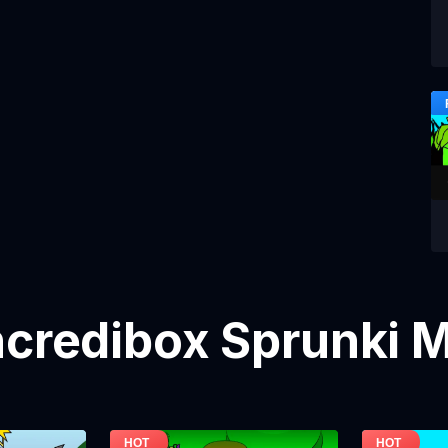
Incredibox Sprunki M