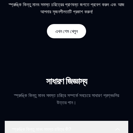
স্প্রুঙ্কি কিন্তু মানব সমস্ত চরিত্রের প্রাণবন্ত জগতে প্রবেশ করুন এবং আজ
আপনার সৃজনশীলতাটি প্রকাশ করুন!
এখন গেম খেলুন
সাধারণ জিজ্ঞাস্য
স্প্রুঙ্কি কিন্তু মানব সমস্ত চরিত্র সম্পর্কে সবচেয়ে সাধারণ প্রশ্নগুলির
উত্তর পান।
স্প্রুঙ্কি কিন্তু মানব সমস্ত চরিত্র কী?