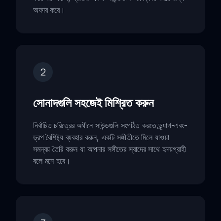
অফার করে।
2
সোনাদগুলি সহজেই মিশ্রিত করুন
নির্বাচিত চরিত্রের অধীনে সাউন্ডগুলি সংগঠিত করতে ড্র্যাগ-এবং-
ড্রপ বৈশিষ্ট্য ব্যবহার করুন, একটি সঙ্গীতীতে মিলে যাওয়া
সমন্বয় তৈরি করুন যা আপনার সঙ্গীতের স্বাদের সাথে হৃদয়গ্রাহী
বলে মনে হবে।