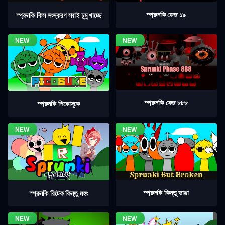
স্প্রুনকি ফেজ ১৯
স্প্রুনকি কিস সংস্করণ সবাই চুমু খাচ্ছে
স্প্রুনকি ফেজ ৮৮৮
স্প্রুনকি পিকোসুকে
স্প্রুনকি কিন্তু ভাঙা
স্প্রুনকি রিটেক কিন্তু মহৎ