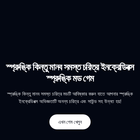
স্প্রুঙ্কি কিন্তু মানব সমস্ত চরিত্র ইনক্রেডিবক্স
স্প্রুঙ্কি মড গেম
স্প্রুঙ্কি কিন্তু মানব সমস্ত চরিত্র মডটি আবিষ্কার করুন যাতে আপনার স্প্রুঙ্কি
ইনক্রেডিবক্স অভিজ্ঞতাটি অনন্য চরিত্র এবং সাউন্ড সহ উন্নত হয়!
এখন গেম খেলুন