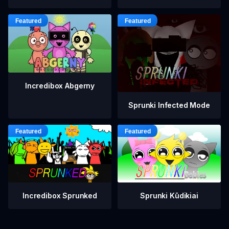
Incredibox Abgerny
Sprunki Infected Mode
Incredibox Sprunked
Sprunki Kūdikiai