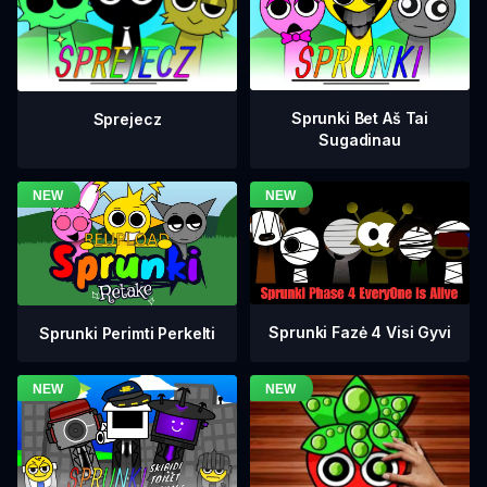
Sprunki Bet Aš Tai
Sprejecz
Sugadinau
Sprunki Fazė 4 Visi Gyvi
Sprunki Perimti Perkelti