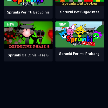
Sprunki Bet Sugadintas
Sprunki Perimti Bet Epinis
Sprunki Perimti Prabangi
Sprunki Galutinis Fazė 8