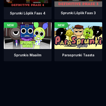
Sprunki Lõplik Faas 3
Sprunki Lõplik Faas 4
Sprunkis Maailm
Parasprunki Taasta