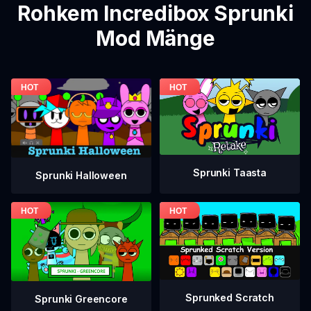
Rohkem Incredibox Sprunki
Mod Mänge
Sprunki Taasta
Sprunki Halloween
Sprunked Scratch
Sprunki Greencore