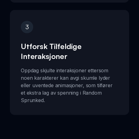
3
Utforsk Tilfeldige
Interaksjoner
Oppdag skjulte interaksjoner ettersom
noen karakterer kan avgi skumle lyder
eller uventede animasjoner, som tilfører
et ekstra lag av spenning i Random
Sprunked.