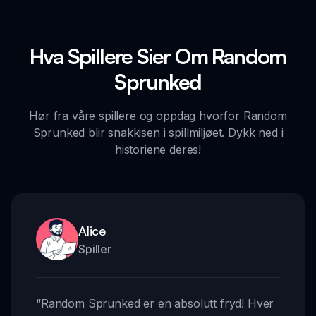
Hva Spillere Sier Om Random
Sprunked
Hør fra våre spillere og oppdag hvorfor Random
Sprunked blir snakkisen i spillmiljøet. Dykk ned i
historiene deres!
Alice
Spiller
“
Random Sprunked er en absolutt fryd! Hver