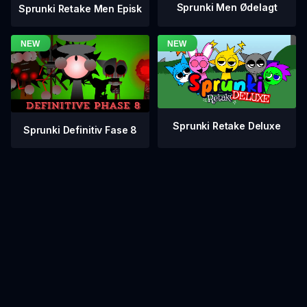
Sprunki Men Ødelagt
Sprunki Retake Men Episk
Sprunki Retake Deluxe
Sprunki Definitiv Fase 8