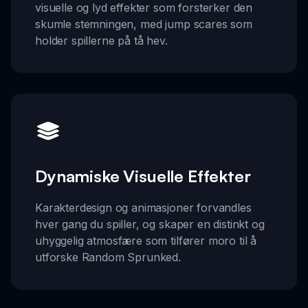
visuelle og lyd effekter som forsterker den
skumle stemningen, med jump scares som
holder spillerne på tå hev.
Dynamiske Visuelle Effekter
Karakterdesign og animasjoner forvandles
hver gang du spiller, og skaper en distinkt og
uhyggelig atmosfære som tilfører moro til å
utforske Random Sprunked.