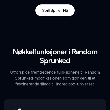
Spill Spillet Nå
Nøkkelfunksjoner i Random
Sprunked
Utforsk de fremtredende funksjonene til Random
Sprunked-modifikasjonen som gjør den til et
fascinerende tillegg til Incredibox-universet.