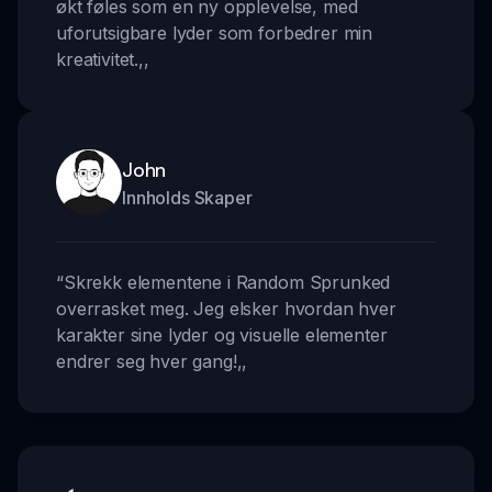
økt føles som en ny opplevelse, med
uforutsigbare lyder som forbedrer min
kreativitet.
,,
John
Innholds Skaper
“
Skrekk elementene i Random Sprunked
overrasket meg. Jeg elsker hvordan hver
karakter sine lyder og visuelle elementer
endrer seg hver gang!
,,