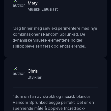
Mary
Musikk Entusiast
“
Jeg finner meg selv eksperimentere med nye
kombinasjoner i Random Sprunked. De
dynamiske visuelle elementene holder
spillopplevelsen fersk og engasjerende!
,,
Chris
Utvikler
“
Som en fan av skrekk og musikk blander
Random Sprunked begge perfekt. Det er en
spennende måte å oppleve Incredibox-