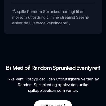
“
Å spille Random Sprunked har lagt til en
morsom utfordring til mine streams! Seerne
elsker de uventede vendingene!
,,
Bli Med på Random Sprunked Eventyret!
Ikke vent! Fordyp deg i den uforutsigbare verden av
Random Sprunked og opplev den unike
spillopplevelsen som venter.