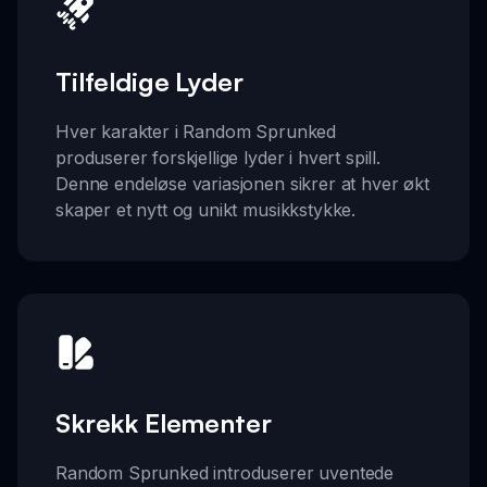
Tilfeldige Lyder
Hver karakter i Random Sprunked
produserer forskjellige lyder i hvert spill.
Denne endeløse variasjonen sikrer at hver økt
skaper et nytt og unikt musikkstykke.
Skrekk Elementer
Random Sprunked introduserer uventede