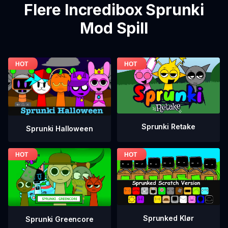
Flere Incredibox Sprunki
Mod Spill
Sprunki Retake
Sprunki Halloween
Sprunked Klør
Sprunki Greencore