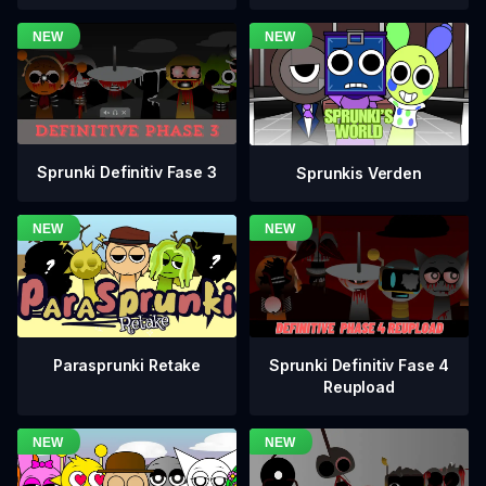
Sprunki Definitiv Fase 3
Sprunkis Verden
Sprunki Definitiv Fase 4
Parasprunki Retake
Reupload