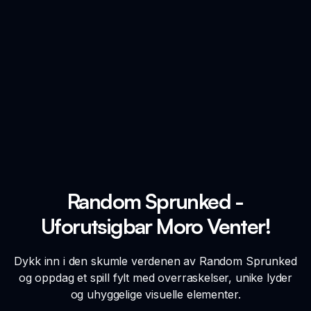
Random Sprunked -
Uforutsigbar Moro Venter!
Dykk inn i den skumle verdenen av Random Sprunked
og oppdag et spill fylt med overraskelser, unike lyder
og uhyggelige visuelle elementer.