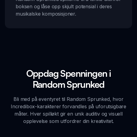
boksen og låse opp skjult potensial i deres
musikalske komposisjoner.
Oppdag Spenningen i
Random Sprunked
Bli med på eventyret til Random Sprunked, hvor
Incredibox-karakterer forvandles på uforutsigbare
måter. Hver spilløkt gir en unik auditiv og visuell
opplevelse som utfordrer din kreativitet.