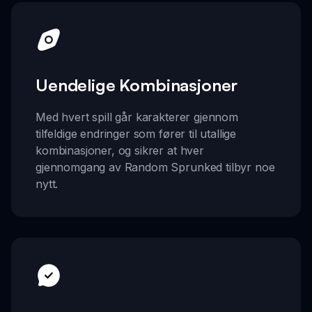
Uendelige Kombinasjoner
Med hvert spill går karakterer gjennom
tilfeldige endringer som fører til utallige
kombinasjoner, og sikrer at hver
gjennomgang av Random Sprunked tilbyr noe
nytt.