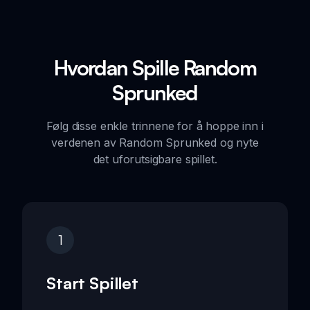
Hvordan Spille Random
Sprunked
Følg disse enkle trinnene for å hoppe inn i
verdenen av Random Sprunked og nyte
det uforutsigbare spillet.
1
Start Spillet