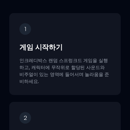
1
게임 시작하기
인크레디박스 랜덤 스프렁크드 게임을 실행
하고, 캐릭터에 무작위로 할당된 사운드와
비주얼이 있는 영역에 들어서며 놀라움을 준
비하세요.
2