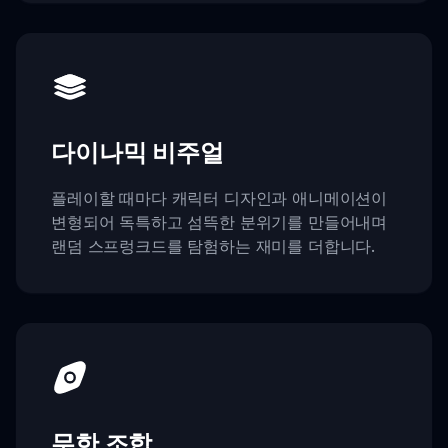
다이나믹 비주얼
플레이할 때마다 캐릭터 디자인과 애니메이션이
변형되어 독특하고 섬뜩한 분위기를 만들어내며
랜덤 스프렁크드를 탐험하는 재미를 더합니다.
무한 조합