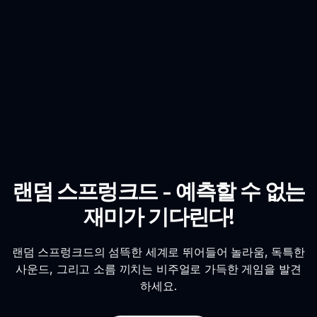
랜덤 스프렁크드 - 예측할 수 없는
재미가 기다린다!
랜덤 스프렁크드의 섬뜩한 세계로 뛰어들어 놀라움, 독특한
사운드, 그리고 소름 끼치는 비주얼로 가득한 게임을 발견
하세요.