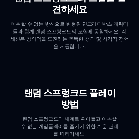
견하세요
예측할 수 없는 방식으로 변형된 인크레디박스 캐릭터
들과 함께 랜덤 스프렁크드의 모험에 동참하세요. 각
세션은 창의력을 도전하는 독특한 청각 및 시각적 경험
을 제공합니다.
랜덤 스프렁크드 플레이
방법
랜덤 스프렁크드의 세계로 뛰어들고 예측할
수 없는 게임플레이를 즐기기 위한 쉬운 단계
를 따라가세요.