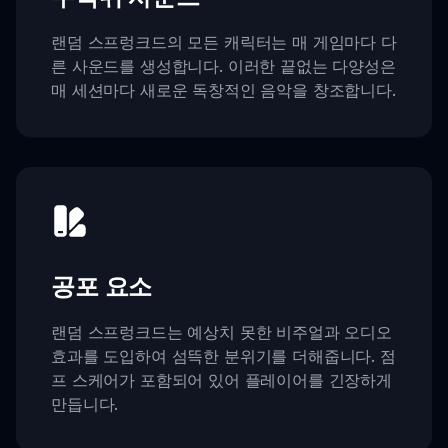
랜덤 스프렁크드의 모든 캐릭터는 매 게임마다 다
른 사운드를 생성합니다. 이러한 끝없는 다양성은
매 세션마다 새로운 독창적인 음악을 창조합니다.
공포 요소
랜덤 스프렁크드는 예상치 못한 비주얼과 오디오
효과를 도입하여 섬뜩한 분위기를 더해줍니다. 점
프 스케어가 포함되어 있어 플레이어를 긴장하게
만듭니다.