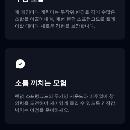
매 게임마다 캐릭터는 무작위 변경을 겪어 수많은
조합을 이끌어내며, 매번 랜덤 스프렁크드를 플레
이할 때마다 새로운 경험을 보장합니다.
소름 끼치는 모험
랜덤 스프렁크드의 무기명 사운드와 비주얼이 창
의력을 도전하여 재미있게 즐길 수 있도록 긴장감
넘치는 여정을 준비하세요.