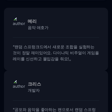
메리
음악 애호가
“
랜덤 스프렁크드에서 새로운 조합을 실험하는
것이 정말 재미있어요. 다이나믹 비주얼이 게임플
레이를 신선하고 몰입감을 줘요!
,,
크리스
개발자
“
공포와 음악을 좋아하는 팬으로서 랜덤 스프렁