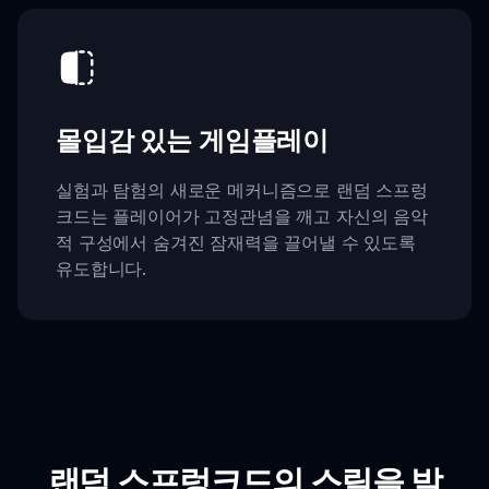
몰입감 있는 게임플레이
실험과 탐험의 새로운 메커니즘으로 랜덤 스프렁
크드는 플레이어가 고정관념을 깨고 자신의 음악
적 구성에서 숨겨진 잠재력을 끌어낼 수 있도록
유도합니다.
랜덤 스프렁크드의 스릴을 발