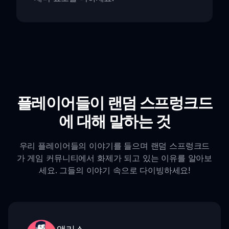
플레이어들이 랜덤 스프렁크드
에 대해 말하는 것
우리 플레이어들의 이야기를 들으며 랜덤 스프렁크드
가 게임 커뮤니티에서 화제가 되고 있는 이유를 알아보
세요. 그들의 이야기 속으로 다이빙하세요!
앨리스