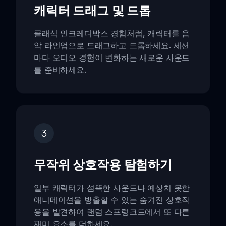
캐릭터 드래그 및 드롭
클래식 인크레디박스 경험처럼, 캐릭터를 음
악 라인업으로 드래그하고 드롭하세요. 세션
마다 오디오 경험이 변화하는 새로운 사운드
를 준비하세요.
3
무작위 상호작용 탐험하기
일부 캐릭터가 섬뜩한 사운드나 예상치 못한
애니메이션을 방출할 수 있는 숨겨진 상호작
용을 발견하여 랜덤 스프렁크드에서 또 다른
재미 요소를 더하세요.