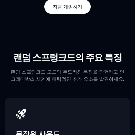
지금 게임하기
랜덤 스프렁크드의 주요 특징
랜덤 스프렁크드 모드의 두드러진 특징을 탐험하고 인
크레디박스 세계에 매력적인 추가 요소를 발견하세요.
무작위 사운드