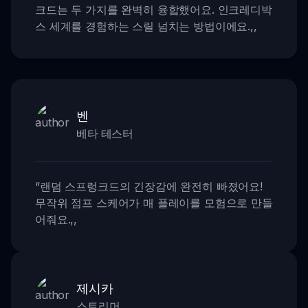
크드는 두 가지를 완벽히 융합했어요. 인크레디박
스 세계를 경험하는 스릴 넘치는 방법이에요.
,,
벤
베타 테스터
“
랜덤 스프렁크드의 긴장감에 완전히 빠졌어요!
무작위 점프 스케어가 매 플레이를 모험으로 만들
어줘요.
,,
제시카
스트리머