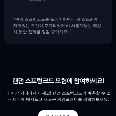
“
랜덤 스프렁크드를 플레이하면서 제 스트림에
재미있는 도전이 추가되었어요! 시청자들은 예상
치 못한 전개를 정말 좋아해요!
,,
랜덤 스프렁크드 모험에 참여하세요!
더 이상 기다리지 마세요! 랜덤 스프렁크드의 예측할 수 없
는 세계에 빠져들고 새로운 게임플레이를 경험해보세요.