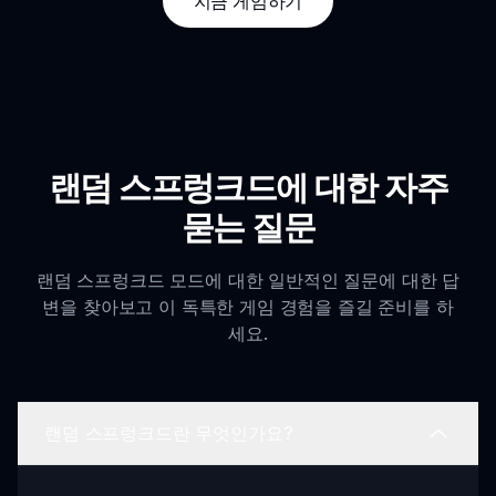
지금 게임하기
랜덤 스프렁크드에 대한 자주
묻는 질문
랜덤 스프렁크드 모드에 대한 일반적인 질문에 대한 답
변을 찾아보고 이 독특한 게임 경험을 즐길 준비를 하
세요.
랜덤 스프렁크드란 무엇인가요?