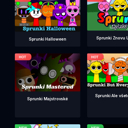
Sprunki Znovu 
Sprunki Halloween
Sprunki Ale všetc
Sprunki Majstrovské