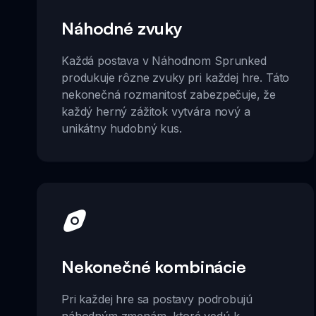
Náhodné zvuky
Každá postava v Náhodnom Sprunked
produkuje rôzne zvuky pri každej hre. Táto
nekonečná rozmanitosť zabezpečuje, že
každý herný zážitok vytvára nový a
unikátny hudobný kus.
Nekonečné kombinácie
Pri každej hre sa postavy podrobujú