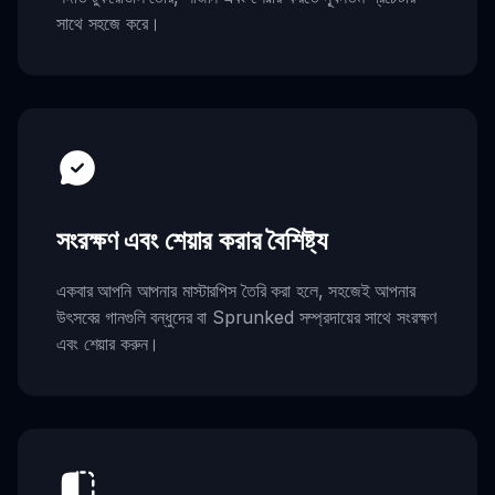
সাথে সহজে করে।
সংরক্ষণ এবং শেয়ার করার বৈশিষ্ট্য
একবার আপনি আপনার মাস্টারপিস তৈরি করা হলে, সহজেই আপনার
উৎসবের গানগুলি বন্ধুদের বা Sprunked সম্প্রদায়ের সাথে সংরক্ষণ
এবং শেয়ার করুন।