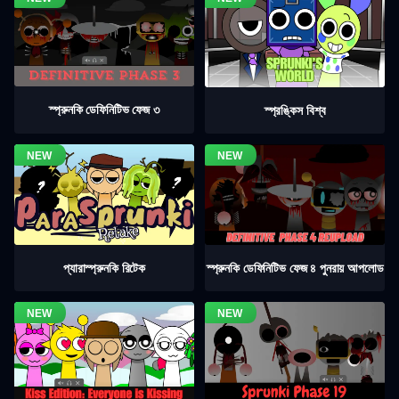
স্প্রুনকি ডেফিনিটিভ ফেজ ৩
স্প্রঙ্কিস বিশ্ব
স্প্রুনকি ডেফিনিটিভ ফেজ ৪ পুনরায় আপলোড
প্যারাস্প্রুনকি রিটেক