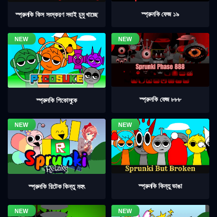
স্প্রুনকি ফেজ ১৯
স্প্রুনকি কিস সংস্করণ সবাই চুমু খাচ্ছে
স্প্রুনকি ফেজ ৮৮৮
স্প্রুনকি পিকোসুকে
স্প্রুনকি কিন্তু ভাঙা
স্প্রুনকি রিটেক কিন্তু মহৎ