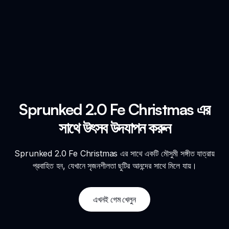
Sprunked 2.0 Fe Christmas এর
সাথে উৎসব উদযাপন করুন
Sprunked 2.0 Fe Christmas এর সাথে একটি মৌসুমী সঙ্গীত যাত্রায়
প্রবাহিত হন, যেখানে সৃজনশীলতা ছুটির আনন্দের সাথে মিলে যায়।
এখনই গেম খেলুন