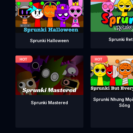
Sprunki Re
Sprunki Halloween
Sprunki Nhưng Mọi
Sprunki Mastered
Sống