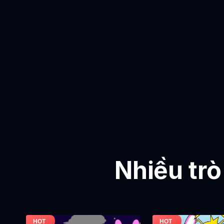
Nhiều trò