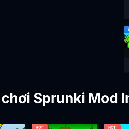
 chơi Sprunki Mod 