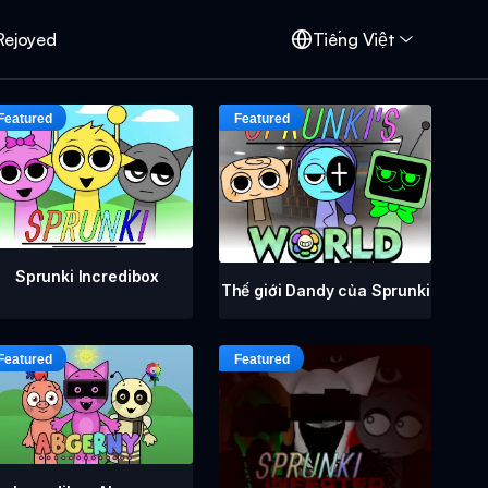
Rejoyed
Tiếng Việt
Sprunki Incredibox
Thế giới Dandy của Sprunki