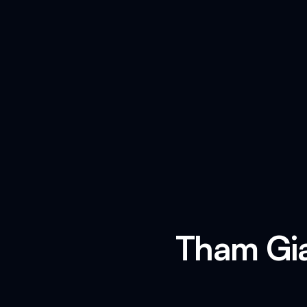
Tham Gia