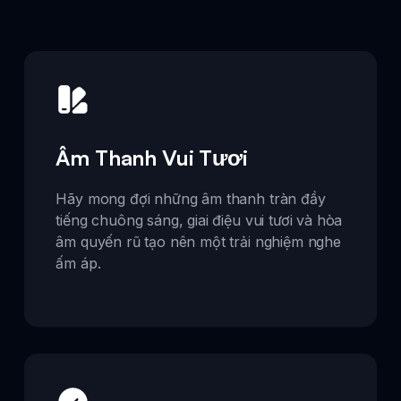
Âm Thanh Vui Tươi
Hãy mong đợi những âm thanh tràn đầy
tiếng chuông sáng, giai điệu vui tươi và hòa
âm quyến rũ tạo nên một trải nghiệm nghe
ấm áp.