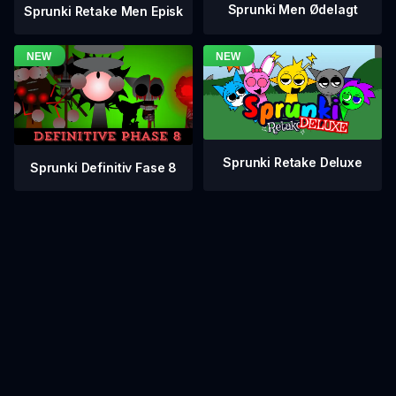
Sprunki Men Ødelagt
Sprunki Retake Men Episk
Sprunki Retake Deluxe
Sprunki Definitiv Fase 8