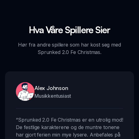
Hva Våre Spillere Sier
Hør fra andre spillere som har kost seg med
Sprunked 2.0 Fe Christmas.
Alex Johnson
Musikkentusiast
“
Sprunked 2.0 Fe Christmas er en utrolig mod!
De festlige karakterene og de muntre tonene
har gjort ferien min mye lysere. Anbefales på