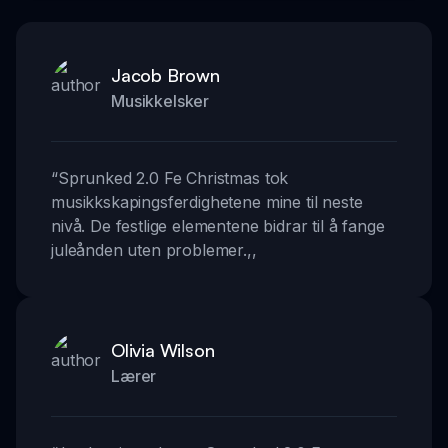
Jacob Brown
Musikkelsker
“
Sprunked 2.0 Fe Christmas tok
musikkskapingsferdighetene mine til neste
nivå. De festlige elementene bidrar til å fange
juleånden uten problemer.
,,
Olivia Wilson
Lærer