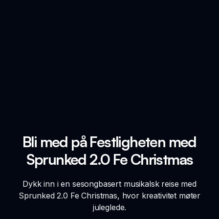
Bli med på Festligheten med
Sprunked 2.0 Fe Christmas
Dykk inn i en sesongbasert musikalsk reise med
Sprunked 2.0 Fe Christmas, hvor kreativitet møter
juleglede.