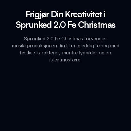
Frigjør Din Kreativitet i
Sprunked 2.0 Fe Christmas
Sprunked 2.0 Fe Christmas forvandler
musikkproduksjonen din til en gledelig feiring med
festlige karakterer, muntre lydbilder og en
juleatmosfære.