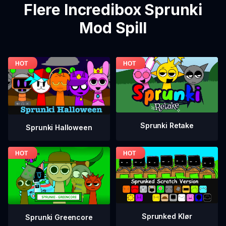
Flere Incredibox Sprunki
Mod Spill
Sprunki Retake
Sprunki Halloween
Sprunked Klør
Sprunki Greencore