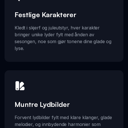
Festlige Karakterer
Kledt i skjerf og juleutstyr, hver karakter
bringer unike lyder fylt med ånden av
sesongen, noe som gjør tonene dine glade og
lyse.
Muntre Lydbilder
Forvent lydbilder fylt med klare klanger, glade
melodier, og innbydende harmonier som