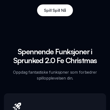
Spill Spill Nå
Spennende Funksjoner i
Sprunked 2.0 Fe Christmas
Oppdag fantastiske funksjoner som forbedrer
spillopplevelsen din.