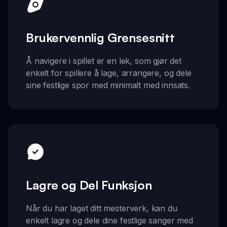
Brukervennlig Grensesnitt
Å navigere i spillet er en lek, som gjør det
enkelt for spillere å lage, arrangere, og dele
sine festlige spor med minimalt med innsats.
Lagre og Del Funksjon
Når du har laget ditt mesterverk, kan du
enkelt lagre og dele dine festlige sanger med