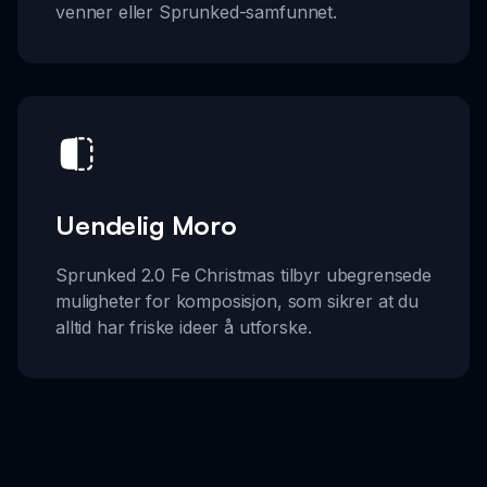
venner eller Sprunked-samfunnet.
Uendelig Moro
Sprunked 2.0 Fe Christmas tilbyr ubegrensede
muligheter for komposisjon, som sikrer at du
alltid har friske ideer å utforske.