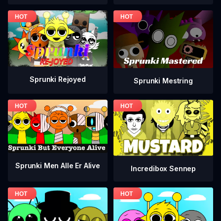
Sprunki Rejoyed
Sprunki Mestring
Sprunki Men Alle Er Alive
Incredibox Sennep