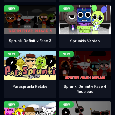
Sprunki Definitiv Fase 3
Sprunkis Verden
Sprunki Definitiv Fase 4
Parasprunki Retake
Reupload