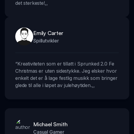
det sterkeste!
,,
Emily Carter
Spillutvikler
“
Kreativiteten som er tillatt i Sprunked 2.0 Fe
Christmas er uten sidestykke. Jeg elsker hvor
enkelt det er å lage festlig musikk som bringer
glede til alle i løpet av julehøytiden.
,,
Michael Smith
Casual Gamer