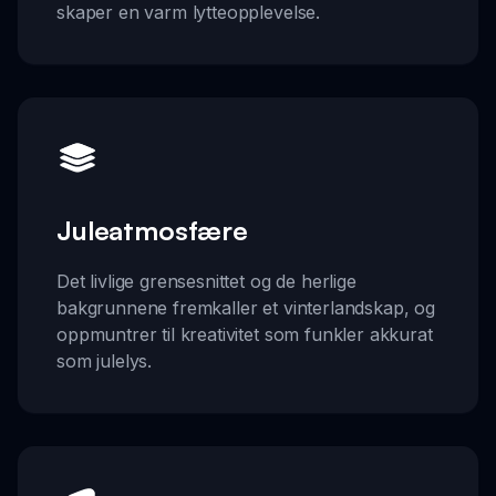
skaper en varm lytteopplevelse.
Juleatmosfære
Det livlige grensesnittet og de herlige
bakgrunnene fremkaller et vinterlandskap, og
oppmuntrer til kreativitet som funkler akkurat
som julelys.