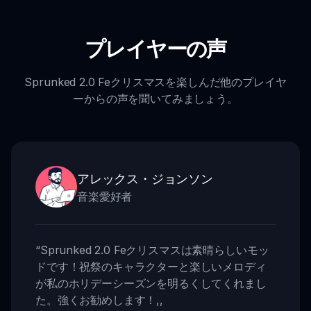
プレイヤーの声
Sprunked 2.0 Feクリスマスを楽しんだ他のプレイヤ
ーからの声を聞いてみましょう。
アレックス・ジョンソン
音楽愛好者
“
Sprunked 2.0 Feクリスマスは素晴らしいモッ
ドです！祝祭のキャラクターと楽しいメロディ
が私のホリデーシーズンを明るくしてくれまし
た。強くお勧めします！
,,