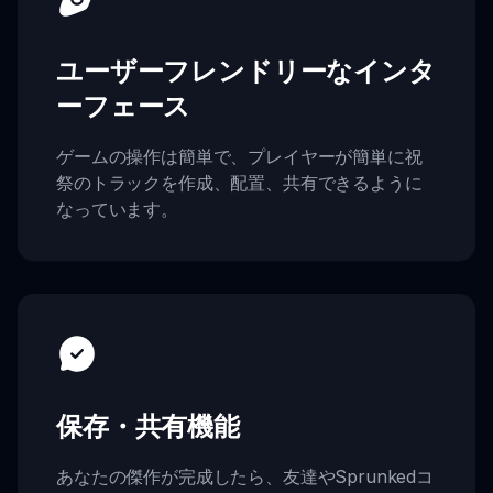
ユーザーフレンドリーなインタ
ーフェース
ゲームの操作は簡単で、プレイヤーが簡単に祝
祭のトラックを作成、配置、共有できるように
なっています。
保存・共有機能
あなたの傑作が完成したら、友達やSprunkedコ