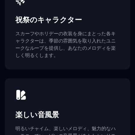
祝祭のキャラクター
スカーフやホリデーの衣装を身にまとった各キ
ャラクターは、季節の雰囲気を取り入れたユニ
ークなループを提供し、あなたのメロディを楽
しく明るくします。
楽しい音風景
明るいチャイム、楽しいメロディ、魅力的なハ