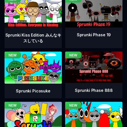
Sprunki Phase 19
Sprunki Kiss Edition みんなキ
スしている
Sprunki Phase 888
Sprunki Picosuke