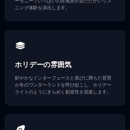
ーモニーでいっぱいの音風景があたたかいリス
ニング体験を演出します。
ホリデーの雰囲気
鮮やかなインターフェースと喜びに満ちた背景
が冬のワンダーランドを呼び起こし、ホリデー
ライトのようにきらめく創造性を促進します。