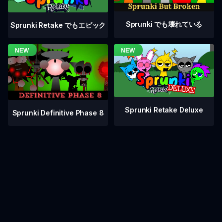
Sprunki でも壊れている
Sprunki Retake でもエピック
Sprunki Retake Deluxe
Sprunki Definitive Phase 8