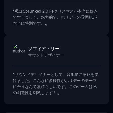
“
私はSprunked 2.0 Feクリスマスが本当に好き
です！楽しく、魅力的で、ホリデーの雰囲気が
本当に特別です。
,,
ソフィア・リー
サウンドデザイナー
“
サウンドデザイナーとして、音風景に感銘を受
けました。こんなに多様性がホリデーのテーマ
に合うなんて素晴らしいです。このゲームは私
の創造性を刺激します！
,,