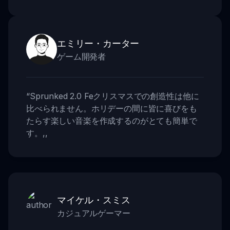
エミリー・カーター
ゲーム開発者
“
Sprunked 2.0 Feクリスマスでの創造性は他に
比べられません。ホリデーの間に皆に喜びをも
たらす楽しい音楽を作成するのがとても簡単で
す。
,,
マイケル・スミス
カジュアルゲーマー