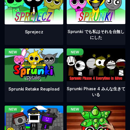
Sprunki でも私はそれを台無し
Sprejecz
にした
Sprunki Phase 4 みんな生きて
Sprunki Retake Reupload
いる