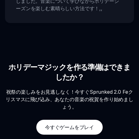
しました。音楽について学びながらホリデーシ
ーズンを楽しむ素晴らしい方法です！
,,
ホリデーマジックを作る準備はできま
したか？
祝祭の楽しみをお見逃しなく！今すぐSprunked 2.0 Feク
リスマスに飛び込み、あなたの音楽の祝賀を作り始めまし
ょう。
今すぐゲームをプレイ