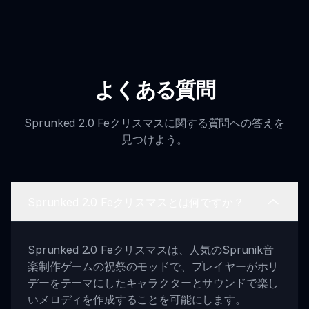
よくある質問
Sprunked 2.0 Feクリスマスに関する質問への答えを
見つけよう。
Sprunked 2.0 Feクリスマスとは何ですか？
Sprunked 2.0 Feクリスマスは、人気のSprunik音
楽制作ゲームの祝祭のモッドで、プレイヤーがホリ
デーをテーマにしたキャラクターとサウンドで楽し
いメロディを作成することを可能にします。