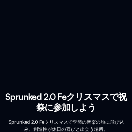
Sprunked 2.0 Feクリスマスで祝
祭に参加しよう
Sprunked 2.0 Feクリスマスで季節の音楽の旅に飛び込
み、創造性が休日の喜びと出会う場所。