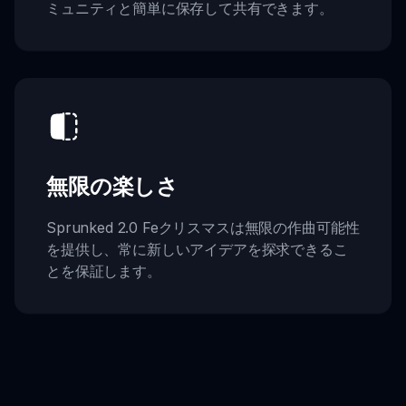
ミュニティと簡単に保存して共有できます。
無限の楽しさ
Sprunked 2.0 Feクリスマスは無限の作曲可能性
を提供し、常に新しいアイデアを探求できるこ
とを保証します。