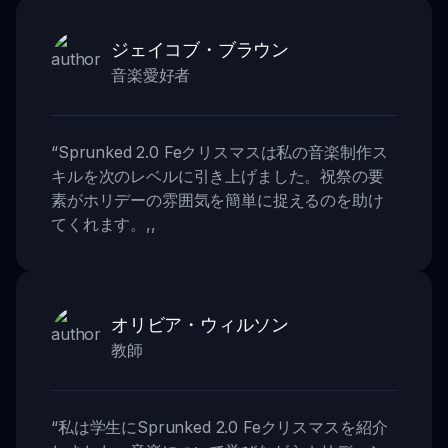
ジェイコブ・ブラウン
音楽愛好者
“
Sprunked 2.0 Feクリスマスは私の音楽制作ス
キルを次のレベルに引き上げました。祝祭の要
素がホリデーの雰囲気を簡単に捉えるのを助け
てくれます。
,,
オリビア・ウィルソン
教師
“
私は学生にSprunked 2.0 Feクリスマスを紹介