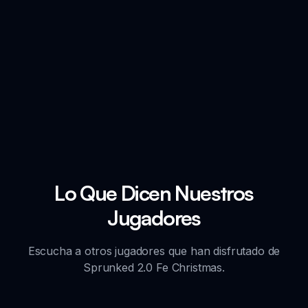
Lo Que Dicen Nuestros
Jugadores
Escucha a otros jugadores que han disfrutado de
Sprunked 2.0 Fe Christmas.