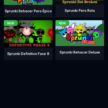
Sprunki Pero Roto
Sprunki Rehacer Pero Épico
Sprunki Rehacer Deluxe
Sprunki Definitivo Fase 8