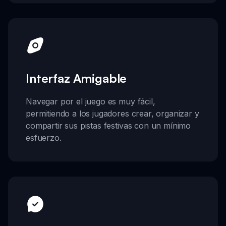
Interfaz Amigable
Navegar por el juego es muy fácil,
permitiendo a los jugadores crear, organizar y
compartir sus pistas festivas con un mínimo
esfuerzo.