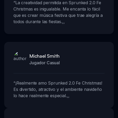
“
La creatividad permitida en Sprunked 2.0 Fe
Christmas es inigualable. Me encanta lo fácil
que es crear música festiva que trae alegría a
todos durante las fiestas.
,,
Michael Smith
Jugador Casual
“
¡Realmente amo Sprunked 2.0 Fe Christmas!
Es divertido, atractivo y el ambiente navideño
lo hace realmente especial.
,,