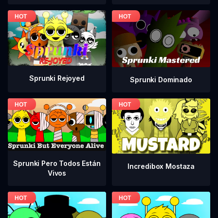
Sprunki Rejoyed
Sprunki Dominado
Sprunki Pero Todos Están
Incredibox Mostaza
Vivos