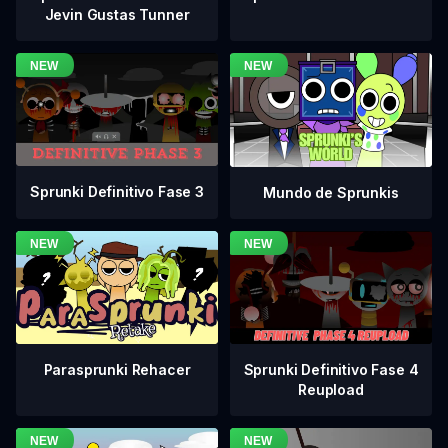
Jevin Gustas Tunner
Sprunki Definitivo Fase 3
Mundo de Sprunkis
Sprunki Definitivo Fase 4
Parasprunki Rehacer
Reupload