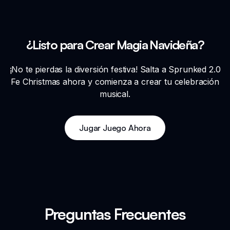
¿Listo para Crear Magia Navideña?
¡No te pierdas la diversión festiva! Salta a Sprunked 2.0
Fe Christmas ahora y comienza a crear tu celebración
musical.
Jugar Juego Ahora
Preguntas Frecuentes