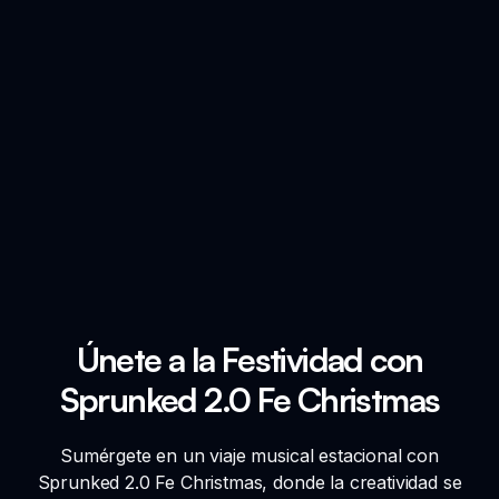
Únete a la Festividad con
Sprunked 2.0 Fe Christmas
Sumérgete en un viaje musical estacional con
Sprunked 2.0 Fe Christmas, donde la creatividad se