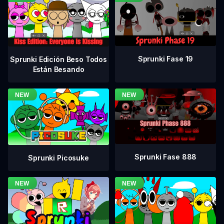
Sprunki Fase 19
Sprunki Edición Beso Todos
Están Besando
Sprunki Fase 888
Sprunki Picosuke