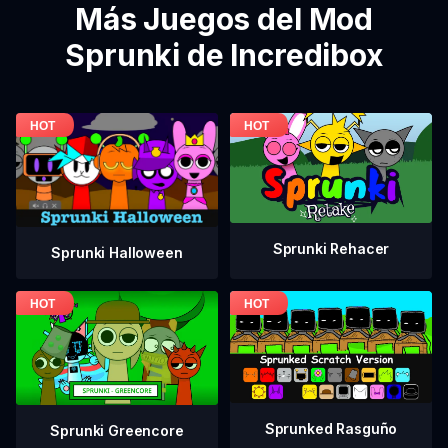
Más Juegos del Mod
Sprunki de Incredibox
Sprunki Rehacer
Sprunki Halloween
Sprunked Rasguño
Sprunki Greencore