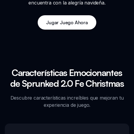
encuentra con la alegría navideña.
Jugar Juego Ahora
Características Emocionantes
de Sprunked 2.0 Fe Christmas
Descubre características increíbles que mejoran tu
experiencia de juego.