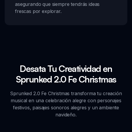
asegurando que siempre tendrás ideas
frescas por explorar.
Desata Tu Creatividad en
Sprunked 2.0 Fe Christmas
Sprunked 2.0 Fe Christmas transforma tu creación
musical en una celebración alegre con personajes
festivos, paisajes sonoros alegres y un ambiente
navideño.