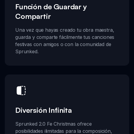
Función de Guardar y
Compartir
Una vez que hayas creado tu obra maestra,
guarda y comparte fácilmente tus canciones
festivas con amigos o con la comunidad de
Sprunked.
Diversión Infinita
Sprunked 2.0 Fe Christmas ofrece
posibilidades ilimitadas para la composición,