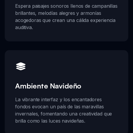
Espera paisajes sonoros llenos de campanillas
brillantes, melodías alegres y armonías
acogedoras que crean una cálida experiencia
auditiva.
Ambiente Navideño
La vibrante interfaz y los encantadores
fondos evocan un país de las maravillas
invernales, fomentando una creatividad que
brilla como las luces navideñas.