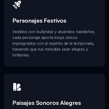
Personajes Festivos
Vestidos con bufandas y atuendos navideños,
cada personaje aporta loops únicos
impregnados con el espíritu de la temporada,
haciendo que tus melodías sean alegres y
brillantes.
Paisajes Sonoros Alegres