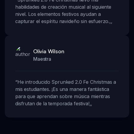
habilidades de creación musical al siguiente
nivel. Los elementos festivos ayudan a
capturar el espíritu navideño sin esfuerzo.
,,
Olivia Wilson
Maestra
“
He introducido Sprunked 2.0 Fe Christmas a
mis estudiantes. ¡Es una manera fantástica
para que aprendan sobre música mientras
disfrutan de la temporada festiva!
,,