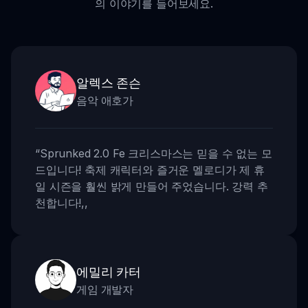
의 이야기를 들어보세요.
알렉스 존슨
음악 애호가
“
Sprunked 2.0 Fe 크리스마스는 믿을 수 없는 모
드입니다! 축제 캐릭터와 즐거운 멜로디가 제 휴
일 시즌을 훨씬 밝게 만들어 주었습니다. 강력 추
천합니다!
,,
에밀리 카터
게임 개발자