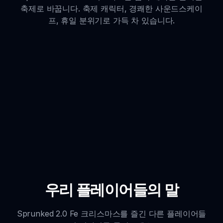
축제로 바꿉니다. 축제 캐릭터, 경쾌한 사운드스케이
프, 휴일 분위기로 가득 차 있습니다.
우리 플레이어들의 말
Sprunked 2.0 Fe 크리스마스를 즐긴 다른 플레이어들