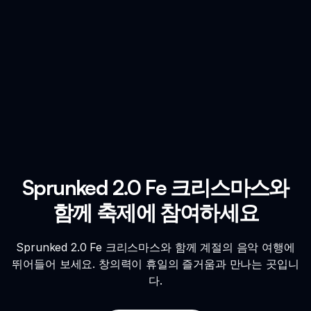
Sprunked 2.0 Fe 크리스마스와
함께 축제에 참여하세요
Sprunked 2.0 Fe 크리스마스와 함께 계절의 음악 여행에
뛰어들어 보세요. 창의력이 휴일의 즐거움과 만나는 곳입니
다.