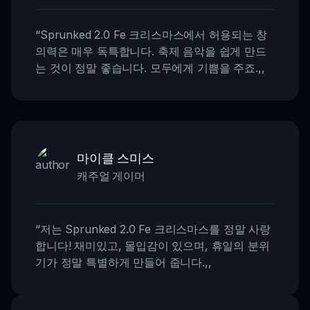
“
Sprunked 2.0 Fe 크리스마스에서 허용되는 창
의력은 매우 독특합니다. 축제 음악을 쉽게 만드
는 것이 정말 좋습니다. 모두에게 기쁨을 주죠.
,,
마이클 스미스
캐주얼 게이머
“
저는 Sprunked 2.0 Fe 크리스마스를 정말 사랑
합니다! 재미있고, 몰입감이 있으며, 휴일의 분위
기가 정말 특별하게 만들어 줍니다.
,,