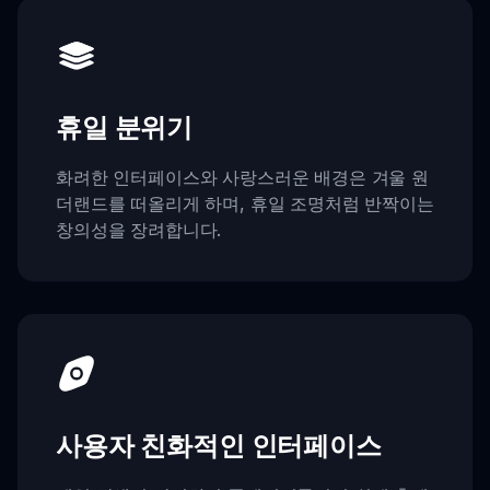
휴일 분위기
화려한 인터페이스와 사랑스러운 배경은 겨울 원
더랜드를 떠올리게 하며, 휴일 조명처럼 반짝이는
창의성을 장려합니다.
사용자 친화적인 인터페이스