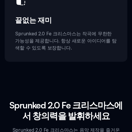
끝없는 재미
Sprunked 2.0 Fe 크리스마스는 작곡에 무한한
가능성을 제공합니다. 항상 새로운 아이디어를 탐
색할 수 있도록 보장합니다.
Sprunked 2.0 Fe 크리스마스에
서 창의력을 발휘하세요
Sprunked 2.0 Fe 크리스마스는 음악 제작을 즐거운