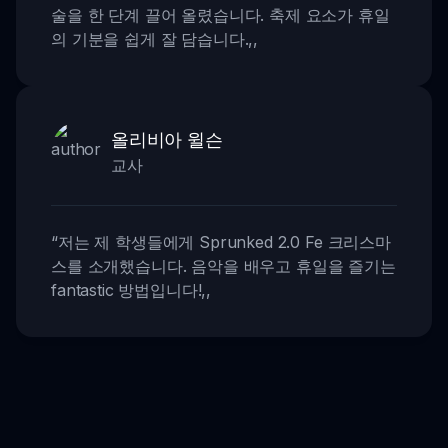
술을 한 단계 끌어 올렸습니다. 축제 요소가 휴일
의 기분을 쉽게 잘 담습니다.
,,
올리비아 윌슨
교사
“
저는 제 학생들에게 Sprunked 2.0 Fe 크리스마
스를 소개했습니다. 음악을 배우고 휴일을 즐기는
fantastic 방법입니다!
,,