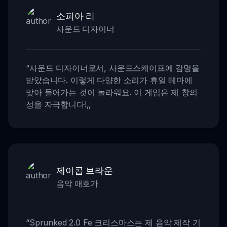
소피아 리
사운드 디자이너
“
사운드 디자이너로서, 사운드스케이프에 감명을
받았습니다. 이렇게 다양한 소리가 휴일 테마에
맞아 들어가는 것이 놀라워요. 이 게임은 제 창의
성을 자극합니다!
,,
제이콥 브라운
음악 애호가
“
Sprunked 2.0 Fe 크리스마스는 제 음악 제작 기