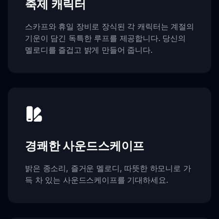
축제 캐릭터
스카프와 휴일 장비로 장식된 각 캐릭터는 계절의
기운이 담긴 독특한 루프를 제공합니다. 당신의
멜로디를 즐겁고 밝게 만들어 줍니다.
경쾌한 사운드스케이프
밝은 종소리, 즐거운 멜로디, 따뜻한 하모니로 가
득 차 있는 사운드스케이프를 기대하세요.