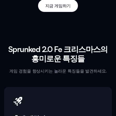
지금 게임하기
Sprunked 2.0 Fe 크리스마스의
흥미로운 특징들
게임 경험을 향상시키는 놀라운 특징들을 발견하세요.