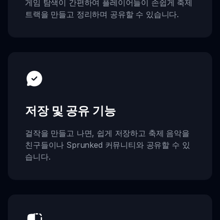
게임 탐색이 간편하여 플레이어들이 손쉽게 축제
트랙을 만들고 정리하며 공유할 수 있습니다.
저장 및 공유 기능
걸작을 만들고 나면, 쉽게 저장하고 축제 음악을
친구들이나 Sprunked 커뮤니티와 공유할 수 있
습니다.