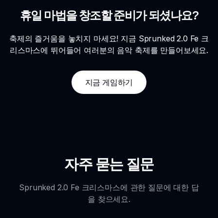
휴일 마법을 창조할 준비가 되셨나요?
축제의 즐거움을 놓치지 마세요! 지금 Sprunked 2.0 Fe 크
리스마스에 뛰어들어 여러분의 음악 축제를 만들어보세요.
지금 게임하기
자주 묻는 질문
Sprunked 2.0 Fe 크리스마스에 관한 질문에 대한 답
을 찾으세요.