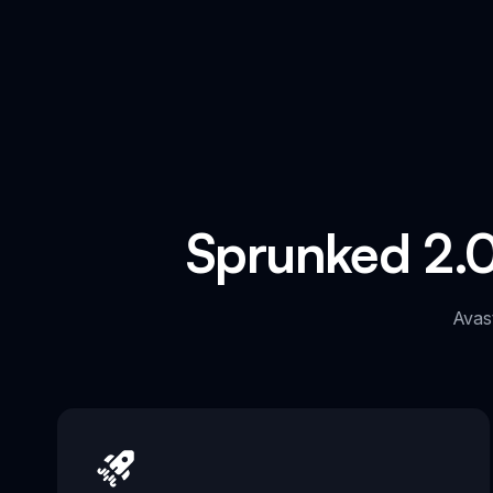
Sprunked 2.
Avas