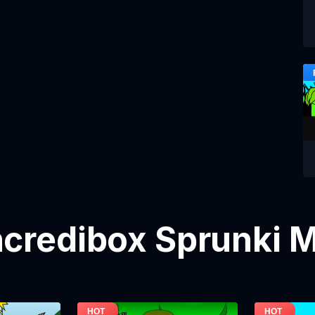
credibox Sprunki