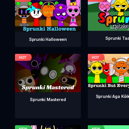
Sprunki Ta
Sprunki Halloween
Sprunki Aga Kõi
Sprunki Mastered