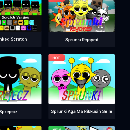
nked Scratch
Sprunki Rejoyed
Sprunki Aga Ma Rikkusin Selle
Sprejecz