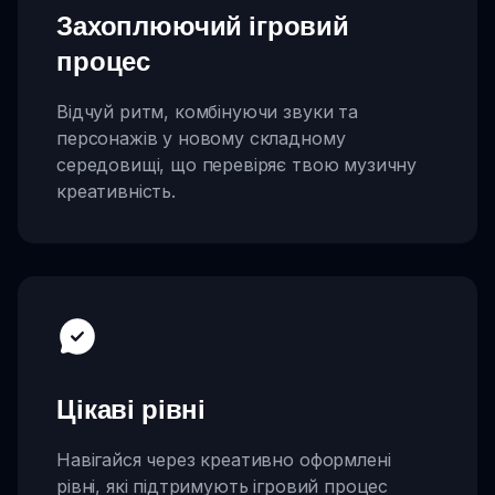
Захоплюючий ігровий
процес
Відчуй ритм, комбінуючи звуки та
персонажів у новому складному
середовищі, що перевіряє твою музичну
креативність.
Цікаві рівні
Навігайся через креативно оформлені
рівні, які підтримують ігровий процес