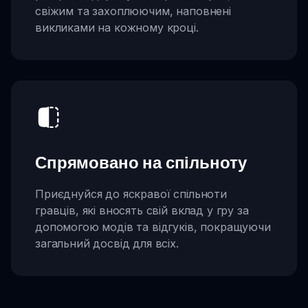
свіжим та захоплюючим, наповнені
викликами на кожному кроці.
Спрямовано на спільноту
Приєднуйся до яскравої спільноти
гравців, які вносять свій вклад у гру за
допомогою модів та відгуків, покращуючи
загальний досвід для всіх.