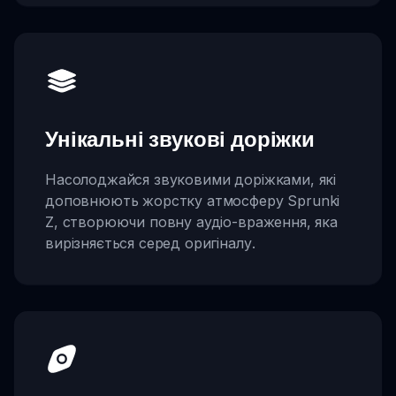
Унікальні звукові доріжки
Насолоджайся звуковими доріжками, які
доповнюють жорстку атмосферу Sprunki
Z, створюючи повну аудіо-враження, яка
вирізняється серед оригіналу.