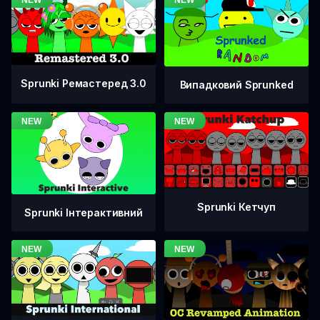
Sprunki Ремастеред 3.0
Випадковий Sprunked
Sprunki Кетчуп
Sprunki Інтерактивний