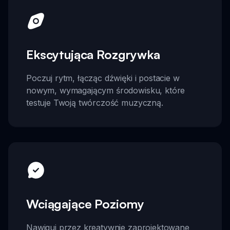
Ekscytująca Rozgrywka
Poczuj rytm, łącząc dźwięki i postacie w
nowym, wymagającym środowisku, które
testuje Twoją twórczość muzyczną.
Wciągające Poziomy
Nawiguj przez kreatywnie zaprojektowane