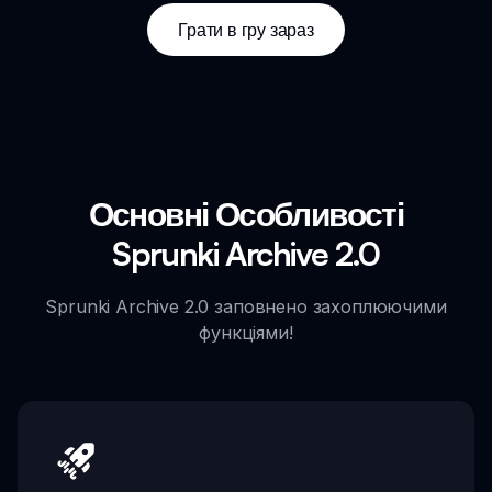
Грати в гру зараз
Основні Особливості
Sprunki Archive 2.0
Sprunki Archive 2.0 заповнено захоплюючими
функціями!