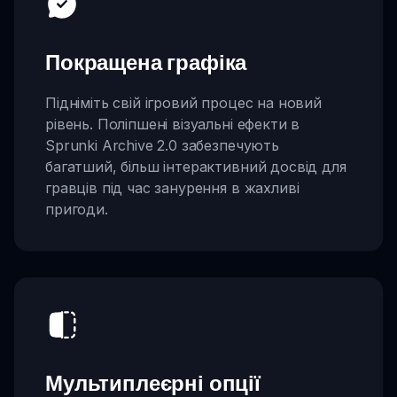
Покращена графіка
Підніміть свій ігровий процес на новий
рівень. Поліпшені візуальні ефекти в
Sprunki Archive 2.0 забезпечують
багатший, більш інтерактивний досвід для
гравців під час занурення в жахливі
пригоди.
Мультиплеєрні опції