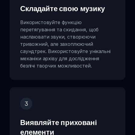
Складайте свою музику
Використовуйте функцію
перетягування та скидання, щоб
наслаювати звуки, створюючи
тривожний, але захоплюючий
саундтрек. Використовуйте унікальні
механіки архіву для дослідження
безлічі творчих можливостей.
3
Виявляйте приховані
елементи