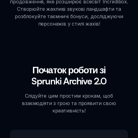
продовження, яке розширює всесвіт Incredibox.
Створюйте жахливі звукові ландшафти та
розблокуйте таємничі бонуси, досліджуючи
персонажів у стилі жахів!
Початок роботи зі
Sprunki Archive 2.0
Слідуйте цим простим крокам, щоб
взаємодіяти з грою та проявити свою
креативність!