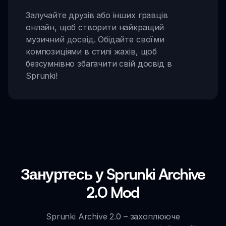
Залучайте друзів або інших гравців
онлайн, щоб створити найкращий
музичний досвід. Обідайте своїми
композиціями в стилі жахів, щоб
безсумнівно збагачити свій досвід в
Sprunki!
Зануртесь у Sprunki Archive
2.0 Mod
Sprunki Archive 2.0 – захоплююче