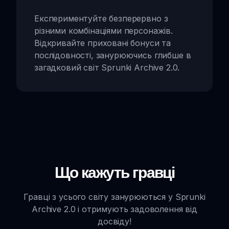
Експериментуйте безперервно з
різними комбінаціями персонажів.
Відкривайте приховані бонуси та
послідовності, занурюючись глибше в
загадковий світ Sprunki Archive 2.0.
Що кажуть гравці
Гравці з усього світу занурюються у Sprunki
Archive 2.0 і отримують задоволення від
досвіду!