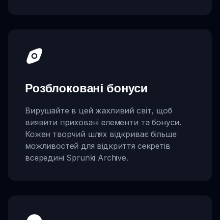
Розблоковані бонуси
Вирушайте в цей жахливий світ, щоб
виявити приховані елементи та бонуси.
Кожен творчий шлях відкриває більше
можливостей для відкриття секретів
всередині Sprunki Archive.