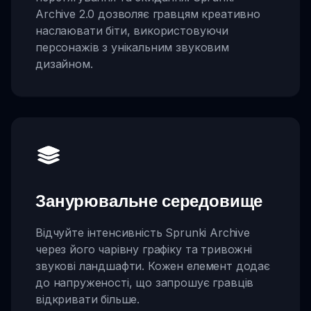
Archive 2.0 дозволяє гравцям креативно
наслаювати біти, використовуючи
персонажів з унікальним звуковим
дизайном.
Занурювальне середовище
Відчуйте інтенсивність Sprunki Archive
через його чарівну графіку та тривожні
звукові ландшафти. Кожен елемент додає
до напруженості, що запрошує гравців
відкривати більше.