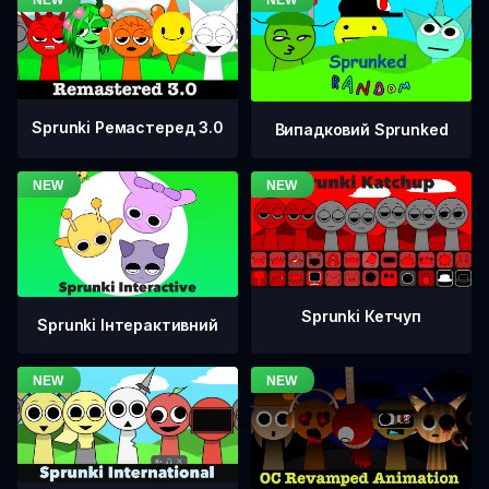
Sprunki Ремастеред 3.0
Випадковий Sprunked
Sprunki Кетчуп
Sprunki Інтерактивний