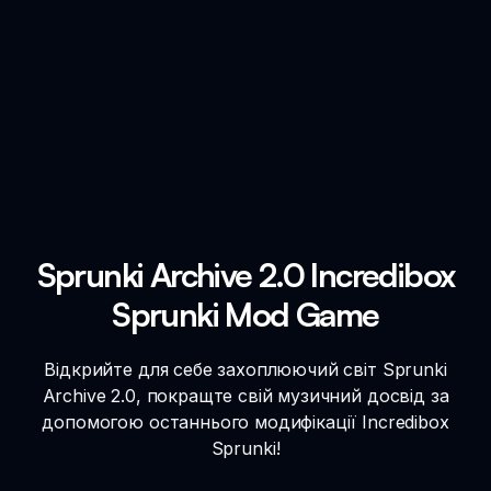
Sprunki Archive 2.0 Incredibox
Sprunki Mod Game
Відкрийте для себе захоплюючий світ Sprunki
Archive 2.0, покращте свій музичний досвід за
допомогою останнього модифікації Incredibox
Sprunki!