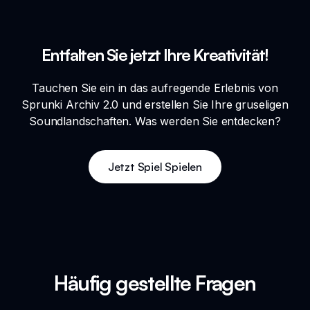
Entfalten Sie jetzt Ihre Kreativität!
Tauchen Sie ein in das aufregende Erlebnis von
Sprunki Archiv 2.0 und erstellen Sie Ihre gruseligen
Soundlandschaften. Was werden Sie entdecken?
Jetzt Spiel Spielen
Häufig gestellte Fragen