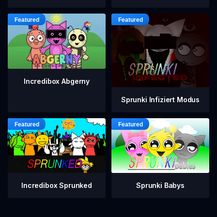
Incredibox Abgerny
Sprunki Infiziert Modus
Incredibox Sprunked
Sprunki Babys