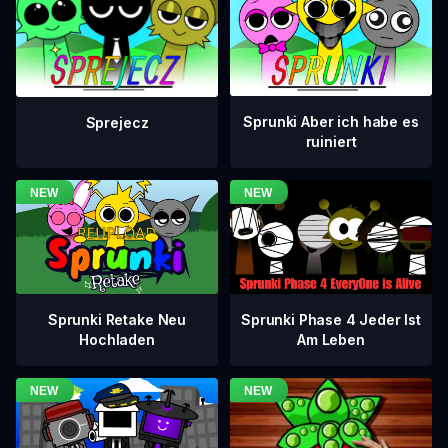
Sprunki Aber ich habe es
Sprejecz
ruiniert
Sprunki Phase 4 Jeder Ist
Sprunki Retake Neu
Am Leben
Hochladen