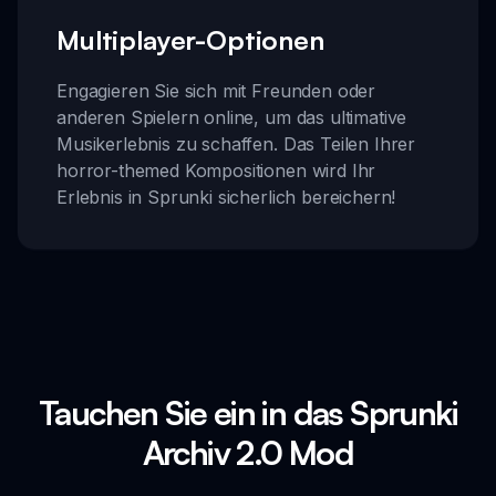
Multiplayer-Optionen
Engagieren Sie sich mit Freunden oder
anderen Spielern online, um das ultimative
Musikerlebnis zu schaffen. Das Teilen Ihrer
horror-themed Kompositionen wird Ihr
Erlebnis in Sprunki sicherlich bereichern!
Tauchen Sie ein in das Sprunki
Archiv 2.0 Mod