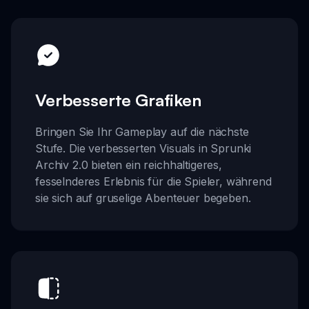
Verbesserte Grafiken
Bringen Sie Ihr Gameplay auf die nächste
Stufe. Die verbesserten Visuals in Sprunki
Archiv 2.0 bieten ein reichhaltigeres,
fesselnderes Erlebnis für die Spieler, während
sie sich auf gruselige Abenteuer begeben.