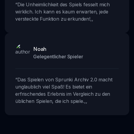
“
Die Unheimlichkeit des Spiels fesselt mich
wirklich. Ich kann es kaum erwarten, jede
versteckte Funktion zu erkunden!
,,
Noah
Gelegentlicher Spieler
“
Das Spielen von Sprunki Archiv 2.0 macht
unglaublich viel Spaß! Es bietet ein
erfrischendes Erlebnis im Vergleich zu den
üblichen Spielen, die ich spiele.
,,