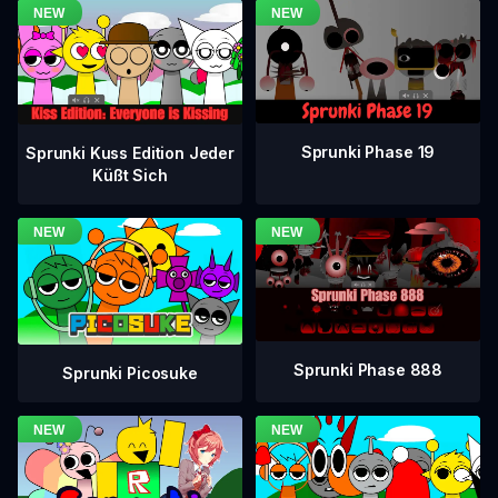
Sprunki Phase 19
Sprunki Kuss Edition Jeder
Küßt Sich
Sprunki Phase 888
Sprunki Picosuke