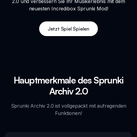
2.0 und verbessern Sie Ihr Musikerlebnis mit dem
neuesten Incredibox Sprunki Mod!
Jetzt Spiel Spielen
Hauptmerkmale des Sprunki
Archiv 2.0
Sprunki Archiv 2.0 ist vollgepackt mit aufregenden
Funktionen!