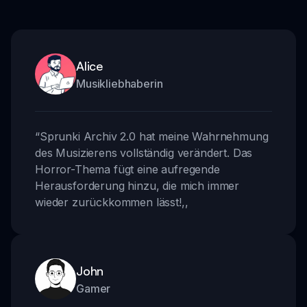
Alice
Musikliebhaberin
“
Sprunki Archiv 2.0 hat meine Wahrnehmung
des Musizierens vollständig verändert. Das
Horror-Thema fügt eine aufregende
Herausforderung hinzu, die mich immer
wieder zurückkommen lässt!
,,
John
Gamer