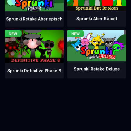
Sprunki Aber Kaputt
Sprunki Retake Aber episch
Sprunki Retake Deluxe
Sprunki Definitive Phase 8