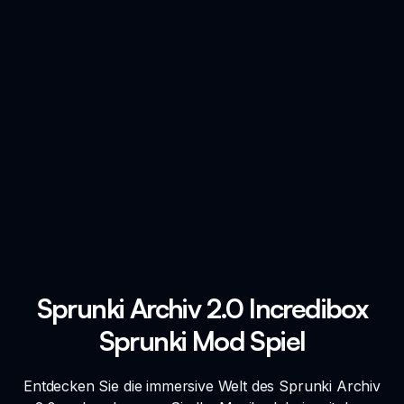
Sprunki Archiv 2.0 Incredibox
Sprunki Mod Spiel
Entdecken Sie die immersive Welt des Sprunki Archiv