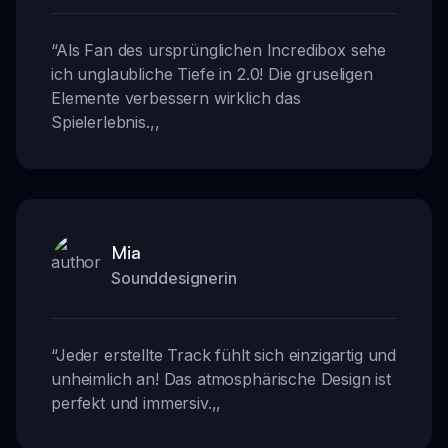
“
Als Fan des ursprünglichen Incredibox sehe
ich unglaubliche Tiefe in 2.0! Die gruseligen
Elemente verbessern wirklich das
Spielerlebnis.
,,
Mia
Sounddesignerin
“
Jeder erstellte Track fühlt sich einzigartig und
unheimlich an! Das atmosphärische Design ist
perfekt und immersiv.
,,