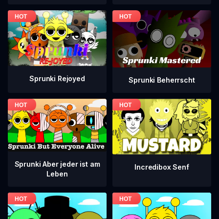
Sprunki Rejoyed
Sprunki Beherrscht
Sprunki Aber jeder ist am
Incredibox Senf
Leben