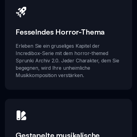
Fesselndes Horror-Thema
Erleben Sie ein gruseliges Kapitel der
Incredibox-Serie mit dem horror-themed
Sprunki Archiv 2.0. Jeder Charakter, dem Sie
begegnen, wird Ihre unheimliche
Musikkomposition verstärken.
Gestapelte musikalische