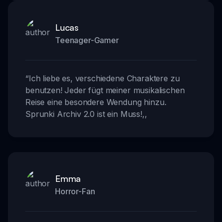
Lucas
Teenager-Gamer
“
Ich liebe es, verschiedene Charaktere zu
benutzen! Jeder fügt meiner musikalischen
Reise eine besondere Wendung hinzu.
Sprunki Archiv 2.0 ist ein Muss!
,,
Emma
Horror-Fan