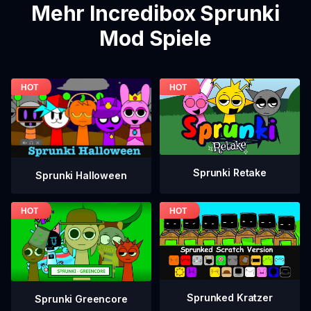
Mehr Incredibox Sprunki
Mod Spiele
Sprunki Retake
Sprunki Halloween
Sprunked Kratzer
Sprunki Greencore