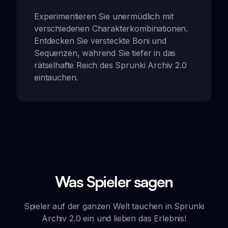
Experimentieren Sie unermüdlich mit
verschiedenen Charakterkombinationen.
Entdecken Sie versteckte Boni und
Sequenzen, während Sie tiefer in das
rätselhafte Reich des Sprunki Archiv 2.0
eintauchen.
Was Spieler sagen
Spieler auf der ganzen Welt tauchen in Sprunki
Archiv 2.0 ein und lieben das Erlebnis!