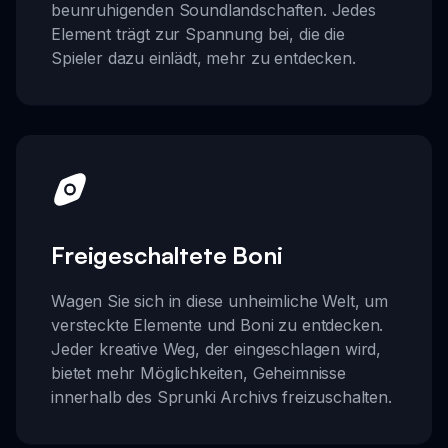
beunruhigenden Soundlandschaften. Jedes
Element trägt zur Spannung bei, die die
Spieler dazu einlädt, mehr zu entdecken.
Freigeschaltete Boni
Wagen Sie sich in diese unheimliche Welt, um
versteckte Elemente und Boni zu entdecken.
Jeder kreative Weg, der eingeschlagen wird,
bietet mehr Möglichkeiten, Geheimnisse
innerhalb des Sprunki Archivs freizuschalten.