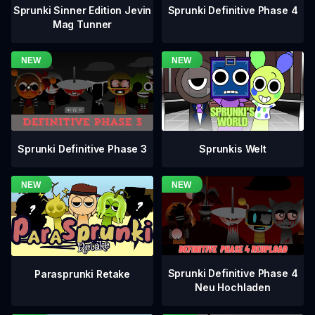
Sprunki Definitive Phase 4
Sprunki Sinner Edition Jevin
Mag Tunner
Sprunki Definitive Phase 3
Sprunkis Welt
Sprunki Definitive Phase 4
Parasprunki Retake
Neu Hochladen