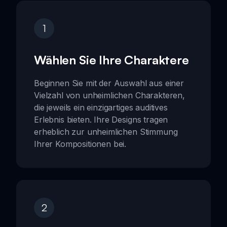
1
Wählen Sie Ihre Charaktere
Beginnen Sie mit der Auswahl aus einer
Vielzahl von unheimlichen Charakteren,
die jeweils ein einzigartiges auditives
Erlebnis bieten. Ihre Designs tragen
erheblich zur unheimlichen Stimmung
Ihrer Kompositionen bei.
2