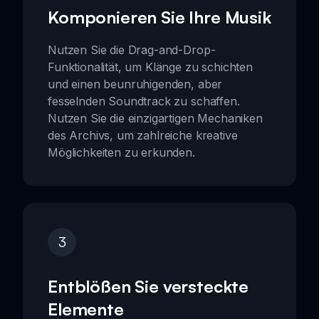
Komponieren Sie Ihre Musik
Nutzen Sie die Drag-and-Drop-
Funktionalität, um Klänge zu schichten
und einen beunruhigenden, aber
fesselnden Soundtrack zu schaffen.
Nutzen Sie die einzigartigen Mechaniken
des Archivs, um zahlreiche kreative
Möglichkeiten zu erkunden.
3
Entblößen Sie versteckte
Elemente