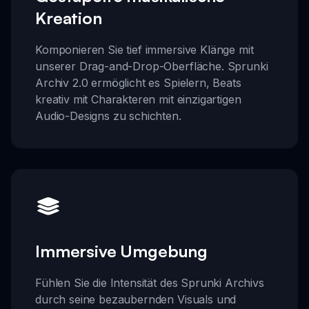
Kreation
Komponieren Sie tief immersive Klänge mit
unserer Drag-and-Drop-Oberfläche. Sprunki
Archiv 2.0 ermöglicht es Spielern, Beats
kreativ mit Charakteren mit einzigartigen
Audio-Designs zu schichten.
Immersive Umgebung
Fühlen Sie die Intensität des Sprunki Archivs
durch seine bezaubernden Visuals und