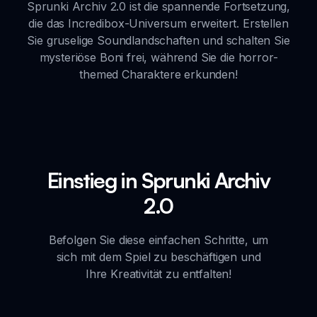
Sprunki Archiv 2.0 ist die spannende Fortsetzung,
die das Incredibox-Universum erweitert. Erstellen
Sie gruselige Soundlandschaften und schalten Sie
mysteriöse Boni frei, während Sie die horror-
themed Charaktere erkunden!
Einstieg in Sprunki Archiv
2.0
Befolgen Sie diese einfachen Schritte, um
sich mit dem Spiel zu beschäftigen und
Ihre Kreativität zu entfalten!