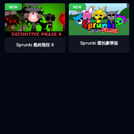
Sprunki 重拍豪華版
Sprunki 最終階段 8