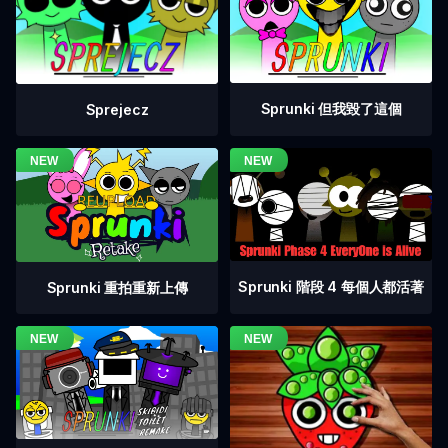
Sprunki 但我毀了這個
Sprejecz
Sprunki 階段 4 每個人都活著
Sprunki 重拍重新上傳