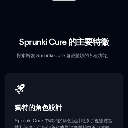
Sprunki Cure 的主要特徵
探索增強 Sprunki Cure 遊戲體驗的各種功能。
獨特的角色設計
Sprunki Cure 中獨特的角色設計增添了視覺豐富
性和深度，使每個角色成為治癒體驗中不可或缺