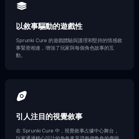
以敘事驅動的遊戲性
Sprunki Cure 的遊戲體驗與護理和堅持的情感敘
事緊密相連，增強了玩家與每個角色故事的互
動。
引人注目的視覺敘事
在 Sprunki Cure 中，視覺敘事占據中心舞台，
玩家通過精心設計的角色來見證每個角色的傷疤