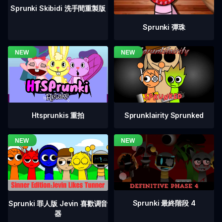
Sprunki Skibidi 洗手間重製版
Sprunki 彈珠
Htsprunkis 重拍
Sprunklairity Sprunked
Sprunki 最終階段 4
Sprunki 罪人版 Jevin 喜歡调音
器