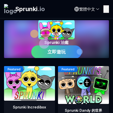
Sprunki
.
io
繁體中文
Sprunki 治癒
立即遊玩
Sprunki Incredibox
Sprunki Dandy 的世界