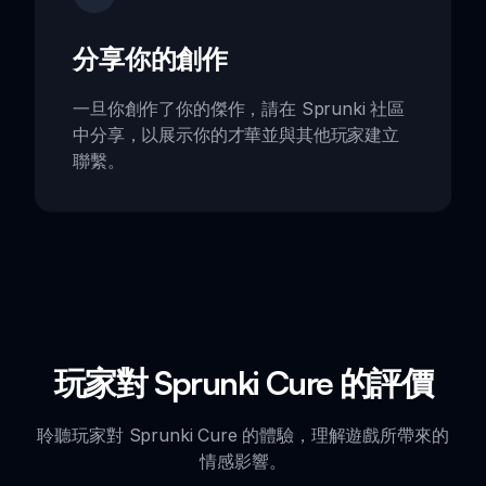
分享你的創作
一旦你創作了你的傑作，請在 Sprunki 社區
中分享，以展示你的才華並與其他玩家建立
聯繫。
玩家對 Sprunki Cure 的評價
聆聽玩家對 Sprunki Cure 的體驗，理解遊戲所帶來的
情感影響。