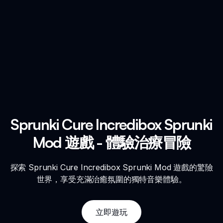
Sprunki Cure Incredibox Sprunki
Mod 遊戲 - 體驗治療冒險
探索 Sprunki Cure Incredibox Sprunki Mod 遊戲的驚險
世界，享受充滿治癒氛圍的獨特音樂體驗。
立即遊玩