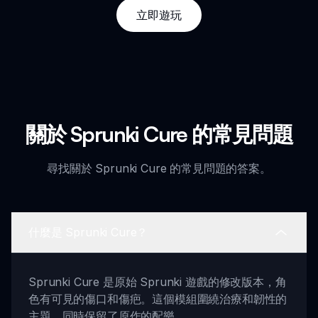
立即遊玩
關於 Sprunki Cure 的常見問題
尋找關於 Sprunki Cure 的常見問題的答案。
什麼是 Sprunki Cure？
Sprunki Cure 是原始 Sprunki 遊戲的修改版本，角
色有可見的傷口和傷疤。這個模組圍繞治療和韌性的
主題，同時保留了原作的配樂。