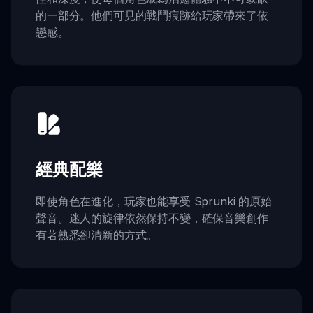
的一部分。他們可見的戰鬥痕跡給玩家帶來了依
戀感。
經典配樂
即使角色在進化，玩家也能享受 Sprunki 的原始
聲音。迷人的旋律依然保持不變，確保音樂創作
有著熟悉卻清新的方式。