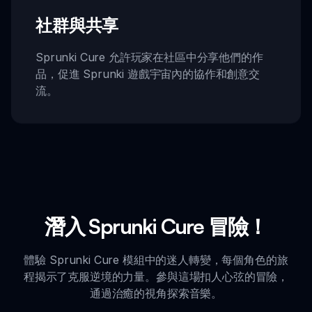
社群與共享
Sprunki Cure 允許玩家在社區中分享他們的作
品，促進 Sprunki 遊戲宇宙內的協作和創意交
流。
潛入 Sprunki Cure 冒險！
體驗 Sprunki Cure 模組中的迷人轉變，每個角色的旅
程揭示了克服逆境的力量。參與這場扣人心弦的冒險，
通過治癒的視角探索音樂。