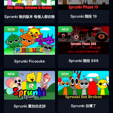
Sprunki 階段 19
Sprunki 吻的版本 每個人都在吻
Sprunki 階段 888
Sprunki Picosuke
Sprunki 但壞了
Sprunki 重拍但史詩