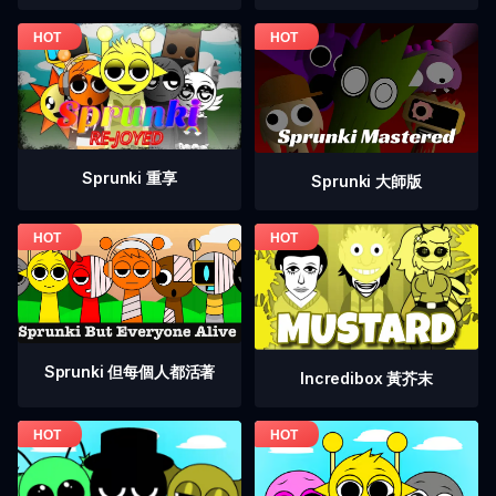
Sprunki 重享
Sprunki 大師版
Sprunki 但每個人都活著
Incredibox 黃芥末