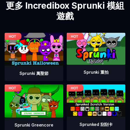
更多 Incredibox Sprunki 模組
遊戲
Sprunki 重拍
Sprunki 萬聖節
Sprunked 刮刮卡
Sprunki Greencore