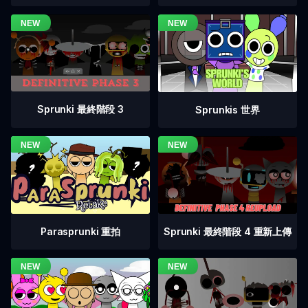
Sprunki 最終階段 3
Sprunkis 世界
Sprunki 最終階段 4 重新上傳
Parasprunki 重拍