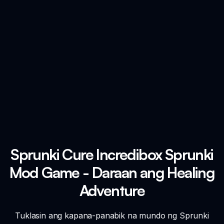
Sprunki Cure Incredibox Sprunki
Mod Game - Daraan ang Healing
Adventure
Tuklasin ang kapana-panabik na mundo ng Sprunki