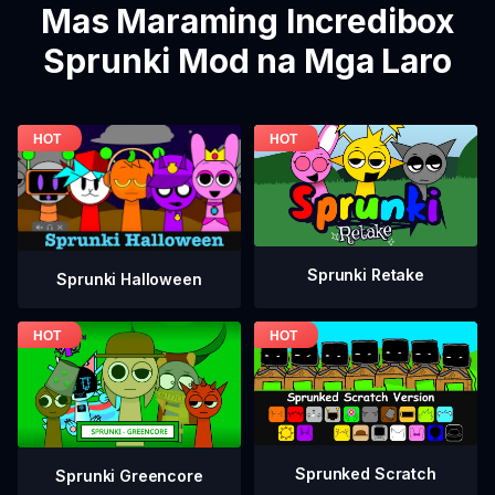
Mas Maraming Incredibox
Sprunki Mod na Mga Laro
Sprunki Retake
Sprunki Halloween
Sprunked Scratch
Sprunki Greencore