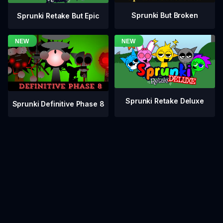
Sprunki But Broken
Sprunki Retake But Epic
Sprunki Retake Deluxe
Sprunki Definitive Phase 8