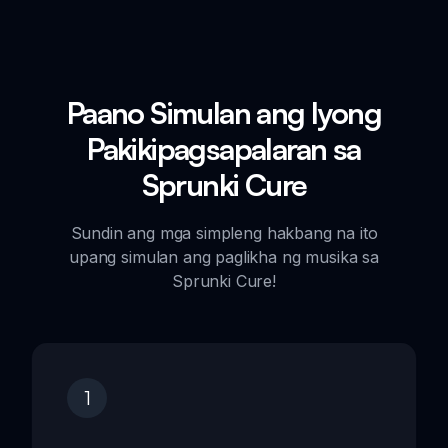
Paano Simulan ang Iyong
Pakikipagsapalaran sa
Sprunki Cure
Sundin ang mga simpleng hakbang na ito
upang simulan ang paglikha ng musika sa
Sprunki Cure!
1