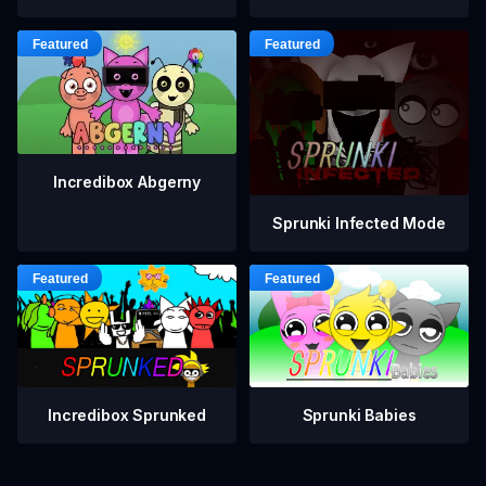
Incredibox Abgerny
Sprunki Infected Mode
Incredibox Sprunked
Sprunki Babies