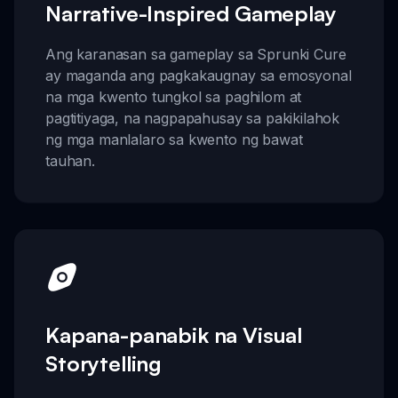
Narrative-Inspired Gameplay
Ang karanasan sa gameplay sa Sprunki Cure
ay maganda ang pagkakaugnay sa emosyonal
na mga kwento tungkol sa paghilom at
pagtitiyaga, na nagpapahusay sa pakikilahok
ng mga manlalaro sa kwento ng bawat
tauhan.
Kapana-panabik na Visual
Storytelling