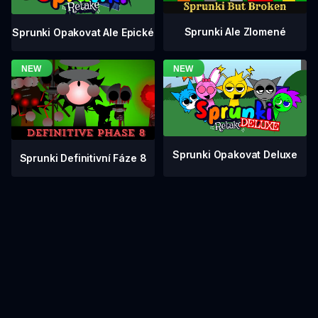
Sprunki Ale Zlomené
Sprunki Opakovat Ale Epické
Sprunki Opakovat Deluxe
Sprunki Definitivní Fáze 8