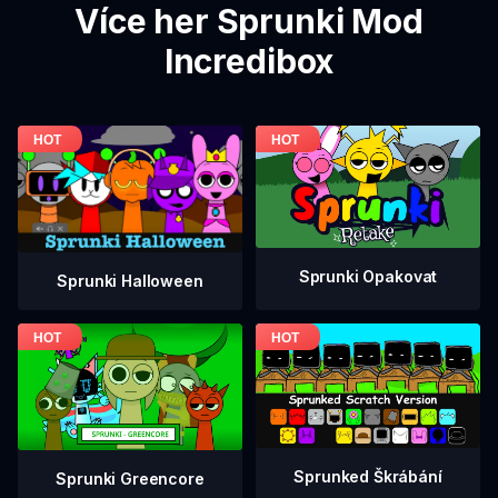
Více her Sprunki Mod
Incredibox
Sprunki Opakovat
Sprunki Halloween
Sprunked Škrábání
Sprunki Greencore