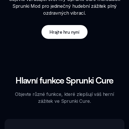
Sprunki Mod pro jedinečný hudební zážitek plný
ozdravných vibrací.
Hrajte hru nyní
Hlavní funkce Sprunki Cure
Objevte různé funkce, které zlepšují váš herní
zážitek ve Sprunki Cure.