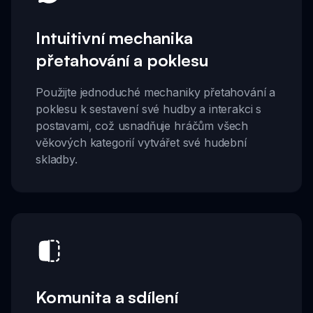
Intuitivní mechanika
přetahování a poklesu
Použijte jednoduché mechaniky přetahování a
poklesu k sestavení své hudby a interakci s
postavami, což usnadňuje hráčům všech
věkových kategorií vytvářet své hudební
skladby.
Komunita a sdílení