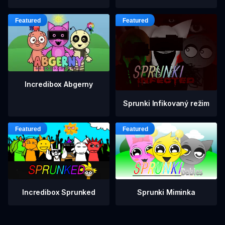
Incredibox Abgerny
Sprunki Infikovaný režim
Incredibox Sprunked
Sprunki Miminka