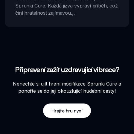
Sprunki Cure. Každá jizva vypráví příběh, což
činí hratelnost zajímavou.
,,
Připravení zažít uzdravující vibrace?
Nenechte si ujít hraní modifikace Sprunki Cure a
ponořte se do její okouzlující hudební cesty!
Hrajte hru nyní