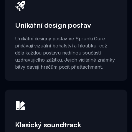
Unikátní design postav
Unikátní designy postav ve Sprunki Cure
přidávají vizuální bohatství a hloubku, což
dělá každou postavu nedílnou součástí
uzdravujícího zážitku. Jejich viditelné známky
bitvy dávají hráčům pocit př attachment.
Klasický soundtrack