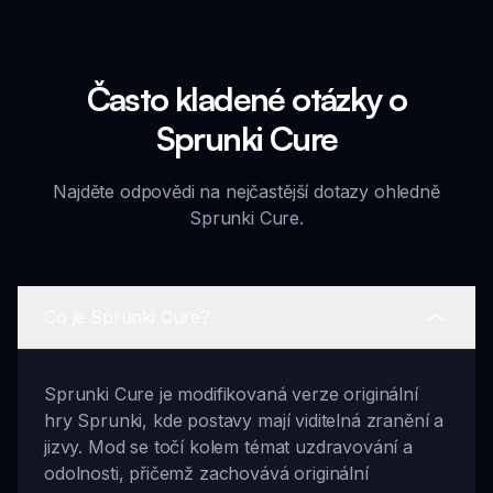
Často kladené otázky o
Sprunki Cure
Najděte odpovědi na nejčastější dotazy ohledně
Sprunki Cure.
Co je Sprunki Cure?
Sprunki Cure je modifikovaná verze originální
hry Sprunki, kde postavy mají viditelná zranění a
jizvy. Mod se točí kolem témat uzdravování a
odolnosti, přičemž zachovává originální