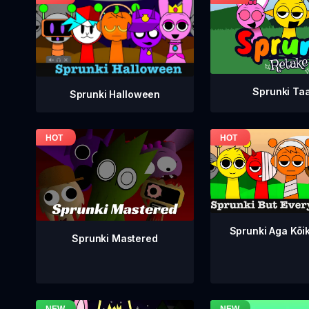
Sprunki Ta
Sprunki Halloween
Sprunki Aga Kõi
Sprunki Mastered