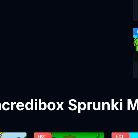
credibox Sprunki