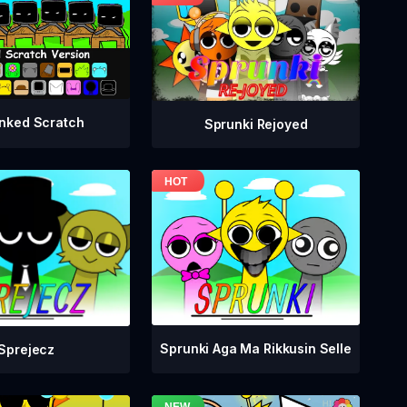
nked Scratch
Sprunki Rejoyed
Sprunki Aga Ma Rikkusin Selle
Sprejecz