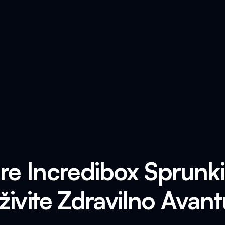
re Incredibox Sprunki
živite Zdravilno Avant