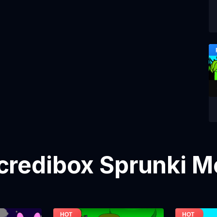
credibox Sprunki M