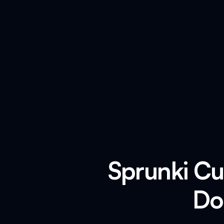
Sprunki Cu
Do