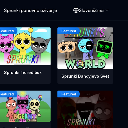
Sprunki ponovno uživanje
Slovenščina
Sprunki Incredibox
Sprunki Dandyjevo Svet