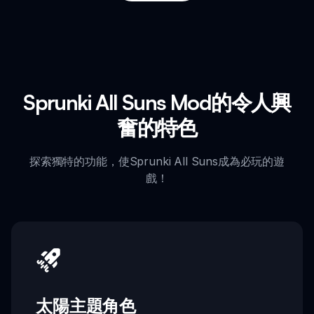
Sprunki All Suns Mod的令人興
奮的特色
探索獨特的功能，使Sprunki All Suns成為必玩的遊
戲！
太陽主題角色