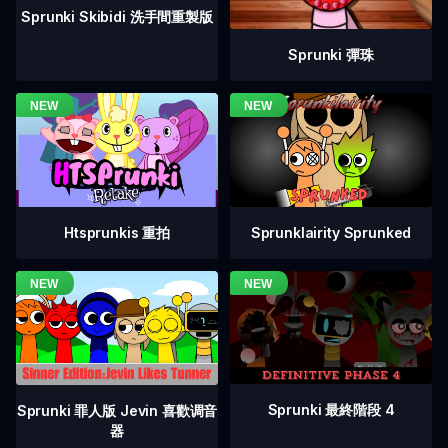
Sprunki Skibidi 洗手間重製版
Sprunki 彈珠
Htsprunkis 重拍
Sprunklairity Sprunked
Sprunki 最終階段 4
Sprunki 罪人版 Jevin 喜歡调音
器