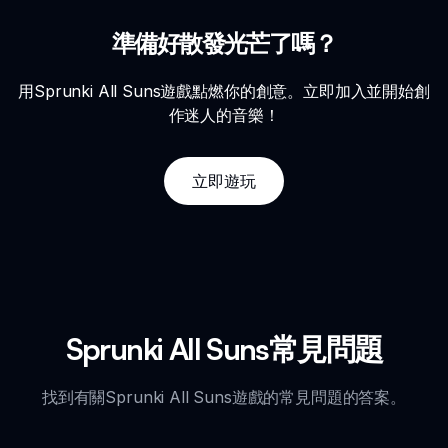
準備好散發光芒了嗎？
用Sprunki All Suns遊戲點燃你的創意。立即加入並開始創
作迷人的音樂！
立即遊玩
Sprunki All Suns常見問題
找到有關Sprunki All Suns遊戲的常見問題的答案。