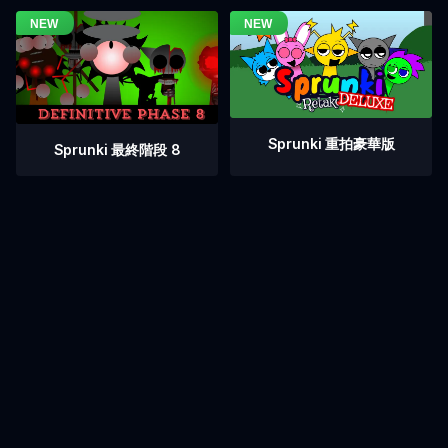
Sprunki 重拍豪華版
Sprunki 最終階段 8