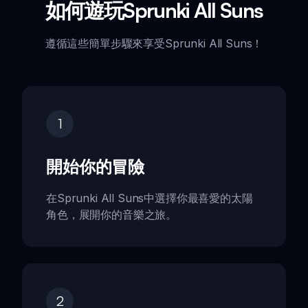
如何遊玩Sprunki All Suns
遵循這些簡單步驟來享受Sprunki All Suns！
1
開始你的冒險
在Sprunki All Suns中選擇你最喜愛的太陽
角色，展開你的音樂之旅。
2