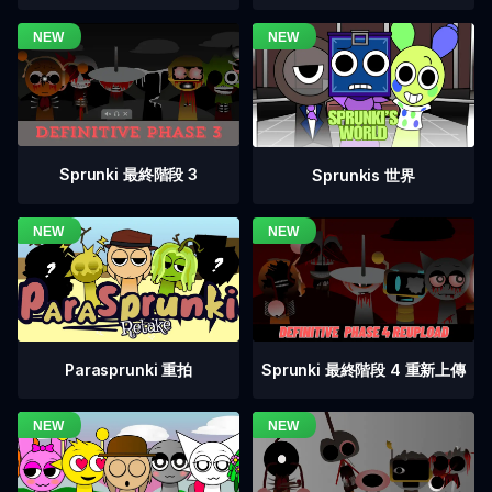
Sprunki 最終階段 3
Sprunkis 世界
Sprunki 最終階段 4 重新上傳
Parasprunki 重拍