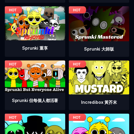
Sprunki 重享
Sprunki 大師版
Sprunki 但每個人都活著
Incredibox 黃芥末