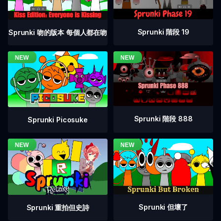
Sprunki 階段 19
Sprunki 吻的版本 每個人都在吻
Sprunki 階段 888
Sprunki Picosuke
Sprunki 但壞了
Sprunki 重拍但史詩