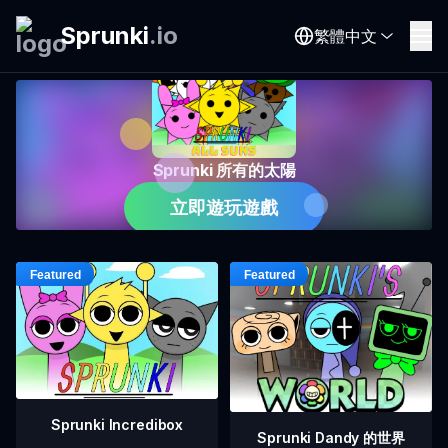
Sprunki
.
io
繁體中文
Sprunki 所有的太陽
立即遊玩遊戲
Sprunki Incredibox
Sprunki Dandy 的世界