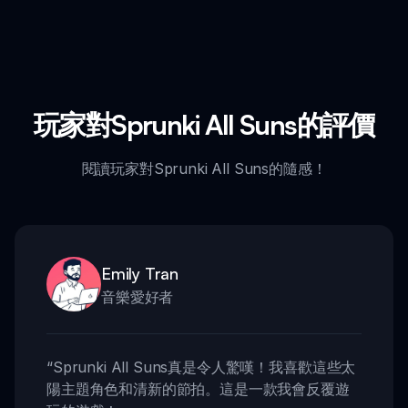
玩家對Sprunki All Suns的評價
閱讀玩家對Sprunki All Suns的隨感！
Emily Tran
音樂愛好者
“
Sprunki All Suns真是令人驚嘆！我喜歡這些太
陽主題角色和清新的節拍。這是一款我會反覆遊