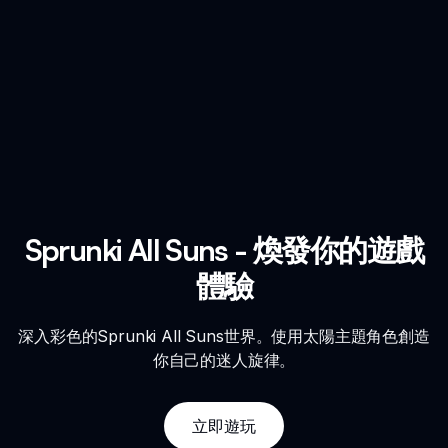
Sprunki All Suns - 煥發你的遊戲
體驗
深入彩色的Sprunki All Suns世界。使用太陽主題角色創造
你自己的迷人旋律。
立即遊玩