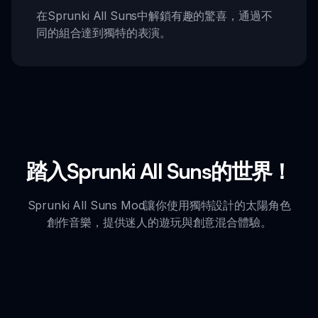
在Sprunki All Suns中解鎖有趣的驚喜，通過不
同的組合達到獨特的表演。
踏入Sprunki All Suns的世界！
Sprunki All Suns Mod讓你使用獨特設計的太陽角色
創作音樂，提供迷人的遊玩與創意混合體驗。