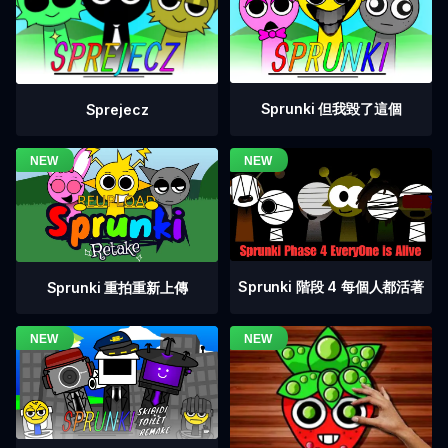
Sprunki 但我毀了這個
Sprejecz
Sprunki 階段 4 每個人都活著
Sprunki 重拍重新上傳