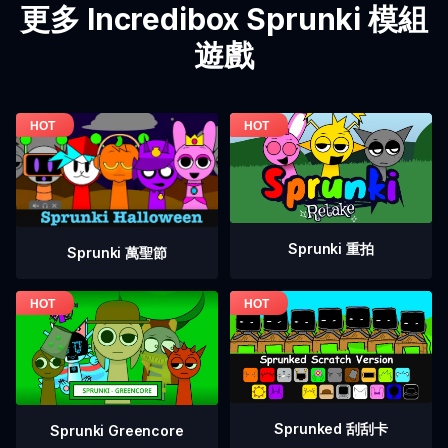
更多 Incredibox Sprunki 模組
遊戲
Sprunki 重拍
Sprunki 萬聖節
Sprunked 刮刮卡
Sprunki Greencore