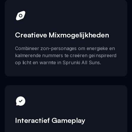
Creatieve Mixmogelijkheden
Combineer zon-personages om energieke en
kalmerende nummers te creëren geïnspireerd
op licht en warmte in Sprunki All Suns.
Interactief Gameplay