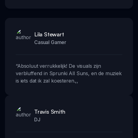
Lila Stewart
Casual Gamer
“
Absoluut verrukkelijk! De visuals zijn
verbluffend in Sprunki All Suns, en de muziek
is iets dat ik zal koesteren.
,,
Travis Smith
DJ