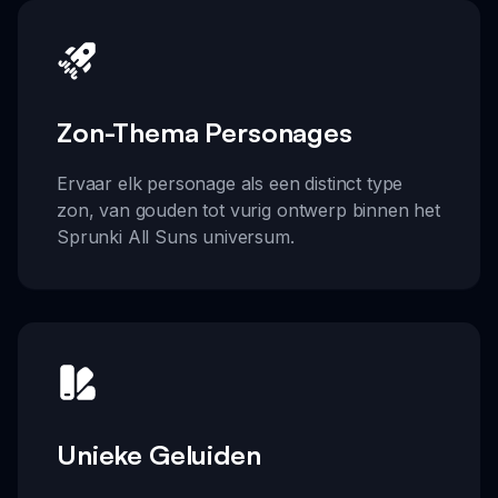
Zon-Thema Personages
Ervaar elk personage als een distinct type
zon, van gouden tot vurig ontwerp binnen het
Sprunki All Suns universum.
Unieke Geluiden