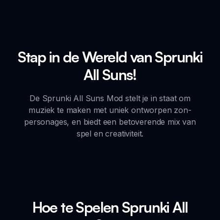
Stap in de Wereld van Sprunki
All Suns!
De Sprunki All Suns Mod stelt je in staat om
muziek te maken met uniek ontworpen zon-
personages, en biedt een betoverende mix van
spel en creativiteit.
Hoe te Spelen Sprunki All