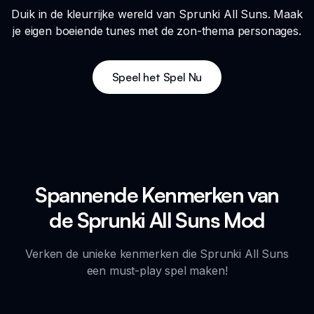
Duik in de kleurrijke wereld van Sprunki All Suns. Maak
je eigen boeiende tunes met de zon-thema personages.
Speel het Spel Nu
Spannende Kenmerken van
de Sprunki All Suns Mod
Verken de unieke kenmerken die Sprunki All Suns
een must-play spel maken!