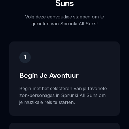
Suns
Volg deze eenvoudige stappen om te
genieten van Sprunki All Suns!
1
Begin Je Avontuur
Begin met het selecteren van je favoriete
zon-personages in Sprunki All Suns om
je muzikale reis te starten.