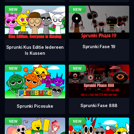
Sprunki Fase 19
Sprunki Kus Editie Iedereen
Is Kussen
Sprunki Fase 888
Sprunki Picosuke