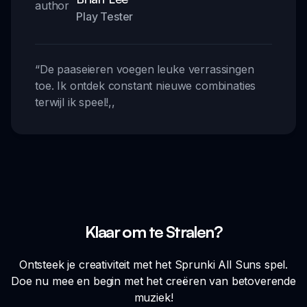
Play Tester
“
De paaseieren voegen leuke verrassingen
toe. Ik ontdek constant nieuwe combinaties
terwijl ik speel!
,,
Klaar om te Stralen?
Ontsteek je creativiteit met het Sprunki All Suns spel.
Doe nu mee en begin met het creëren van betoverende
muziek!