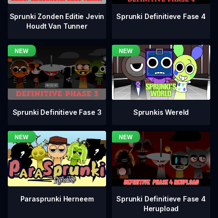
Sprunki Definitieve Fase 4
Sprunki Zonden Editie Jevin
Houdt Van Tunner
Sprunki Definitieve Fase 3
Sprunkis Wereld
Sprunki Definitieve Fase 4
Parasprunki Herneem
Herupload