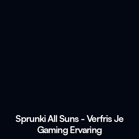
Sprunki All Suns - Verfris Je
Gaming Ervaring