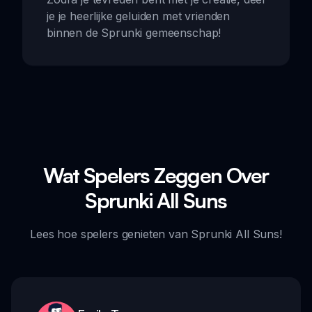
je je heerlijke geluiden met vrienden
binnen de Sprunki gemeenschap!
Wat Spelers Zeggen Over
Sprunki All Suns
Lees hoe spelers genieten van Sprunki All Suns!