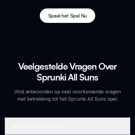
Speel het Spel Nu
Veelgestelde Vragen Over
Sprunki All Suns
Vind antwoorden op veel voorkomende vragen
met betrekking tot het Sprunki All Suns spel.
Wat is Sprunki All Suns?