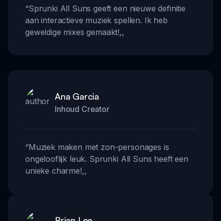
“
Sprunki All Suns geeft een nieuwe definitie
aan interactieve muziek spellen. Ik heb
geweldige mixes gemaakt!
,,
Ana Garcia
Inhoud Creator
“
Muziek maken met zon-personages is
ongelooflijk leuk. Sprunki All Suns heeft een
unieke charme!
,,
Brian Lee