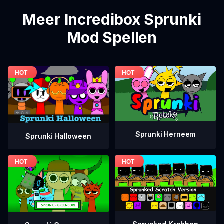
Meer Incredibox Sprunki
Mod Spellen
Sprunki Herneem
Sprunki Halloween