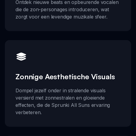
Ontdek nieuwe beats en opbeurende vocalen
die de zon-personages introduceren, wat
zorgt voor een levendige muzikale sfeer.
Zonnige Aesthetische Visuals
Dompel jezelf onder in stralende visuals
versierd met zonnestralen en gloeiende
effecten, die de Sprunki All Suns ervaring
verbeteren.