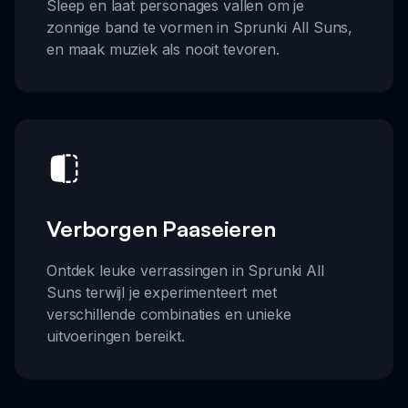
Sleep en laat personages vallen om je
zonnige band te vormen in Sprunki All Suns,
en maak muziek als nooit tevoren.
Verborgen Paaseieren
Ontdek leuke verrassingen in Sprunki All
Suns terwijl je experimenteert met
verschillende combinaties en unieke
uitvoeringen bereikt.