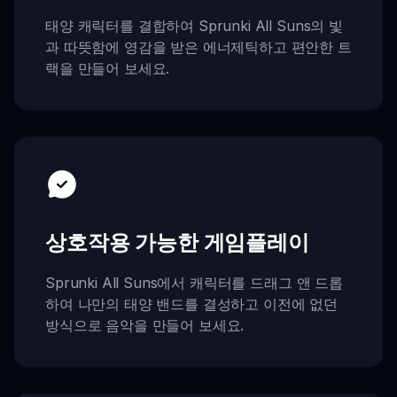
태양 캐릭터를 결합하여 Sprunki All Suns의 빛
과 따뜻함에 영감을 받은 에너제틱하고 편안한 트
랙을 만들어 보세요.
상호작용 가능한 게임플레이
Sprunki All Suns에서 캐릭터를 드래그 앤 드롭
하여 나만의 태양 밴드를 결성하고 이전에 없던
방식으로 음악을 만들어 보세요.