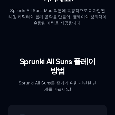
Sprunki All Suns Mod 덕분에 독창적으로 디자인된
태양 캐릭터와 함께 음악을 만들어, 플레이와 창의력이
혼합된 매력을 제공합니다.
Sprunki All Suns 플레이
방법
Sprunki All Suns를 즐기기 위한 간단한 단
계를 따르세요!