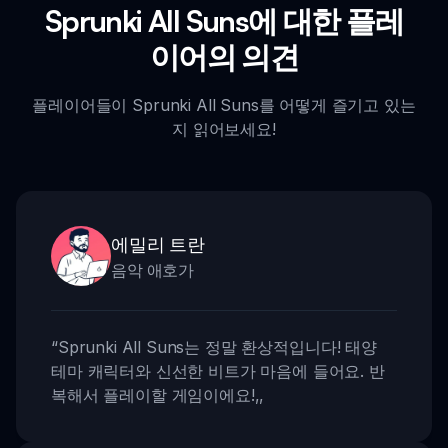
Sprunki All Suns에 대한 플레
이어의 의견
플레이어들이 Sprunki All Suns를 어떻게 즐기고 있는
지 읽어보세요!
에밀리 트란
음악 애호가
“
Sprunki All Suns는 정말 환상적입니다! 태양
테마 캐릭터와 신선한 비트가 마음에 들어요. 반
복해서 플레이할 게임이에요!
,,