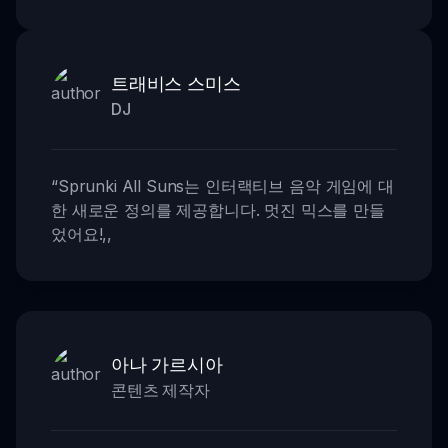
트래비스 스미스
DJ
“
Sprunki All Suns는 인터랙티브 음악 게임에 대
한 새로운 정의를 제공합니다. 멋진 믹스를 만들
었어요!
,,
아나 가르시아
콘텐츠 제작자