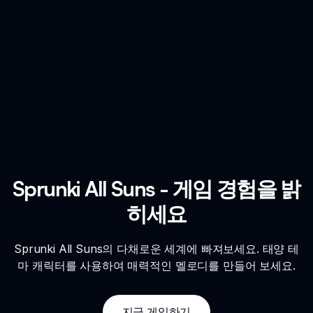
Sprunki All Suns - 게임 경험을 밝
히세요
Sprunki All Suns의 다채로운 세계에 빠져보세요. 태양 테
마 캐릭터를 사용하여 매력적인 멜로디를 만들어 보세요.
지금 게임하기