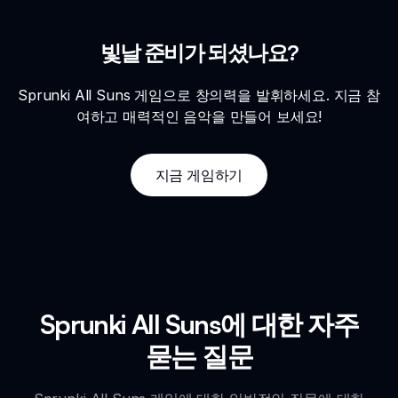
빛날 준비가 되셨나요?
Sprunki All Suns 게임으로 창의력을 발휘하세요. 지금 참
여하고 매력적인 음악을 만들어 보세요!
지금 게임하기
Sprunki All Suns에 대한 자주
묻는 질문