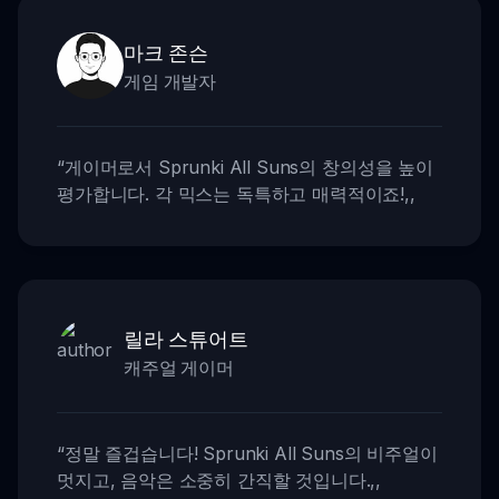
마크 존슨
게임 개발자
“
게이머로서 Sprunki All Suns의 창의성을 높이
평가합니다. 각 믹스는 독특하고 매력적이죠!
,,
릴라 스튜어트
캐주얼 게이머
“
정말 즐겁습니다! Sprunki All Suns의 비주얼이
멋지고, 음악은 소중히 간직할 것입니다.
,,