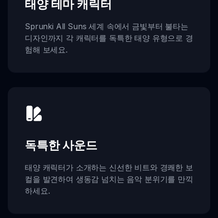
태양 테마 캐릭터
Sprunki All Suns 세계 속에서 금빛부터 불타는
디자인까지 각 캐릭터를 독특한 태양 유형으로 경
험해 보세요.
독특한 사운드
태양 캐릭터가 소개하는 신선한 비트와 경쾌한 보
컬을 발견하여 생동감 넘치는 음악 분위기를 만끽
하세요.