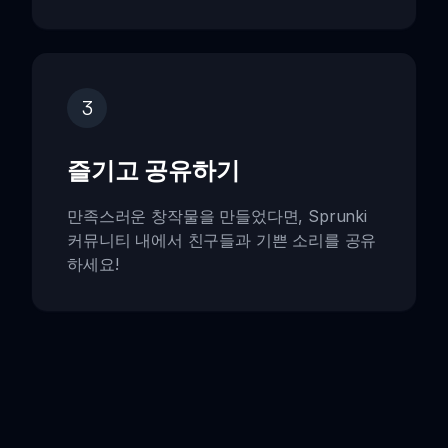
3
즐기고 공유하기
만족스러운 창작물을 만들었다면, Sprunki
커뮤니티 내에서 친구들과 기쁜 소리를 공유
하세요!