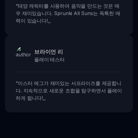
“
태양 캐릭터를 사용하여 음악을 만드는 것은 매
우 재미있습니다. Sprunki All Suns는 독특한 매
력이 있습니다!
,,
브라이언 리
플레이 테스터
“
이스터 에그가 재미있는 서프라이즈를 제공합니
다. 지속적으로 새로운 조합을 탐구하면서 플레이
하게 됩니다!
,,