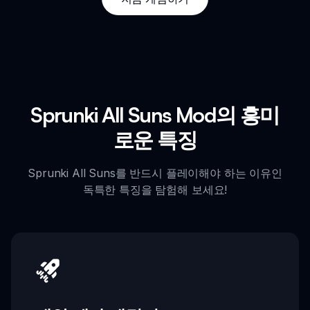
Sprunki All Suns Mod의 흥미
로운 특징
Sprunki All Suns를 반드시 플레이해야 하는 이유인
독특한 특징을 탐험해 보세요!