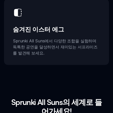
숨겨진 이스터 에그
Sprunki All Suns에서 다양한 조합을 실험하며
독특한 공연을 달성하면서 재미있는 서프라이즈
를 발견해 보세요.
Sprunki All Suns의 세계로 들
어가세요!