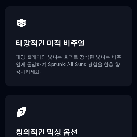
태양적인 미적 비주얼
태양 플레어와 빛나는 효과로 장식된 빛나는 비주
얼에 몰입하여 Sprunki All Suns 경험을 한층 향
상시키세요.
창의적인 믹싱 옵션