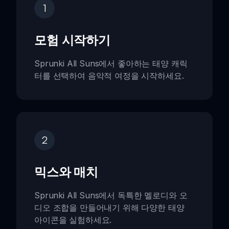
1
모험 시작하기
Sprunki All Suns에서 좋아하는 태양 캐릭
터를 선택하여 음악적 여정을 시작하세요.
2
믹스와 매치
Sprunki All Suns에서 독특한 멜로디와 오
디오 조합을 만들어내기 위해 다양한 태양
아이콘을 실험하세요.