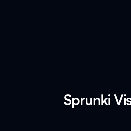
Sprunki Vi