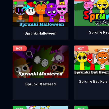
Sprunki Re
Sprunki Halloween
Sprunki Bet Ikvien
Sprunki Mastered