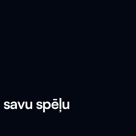
 savu spēļu