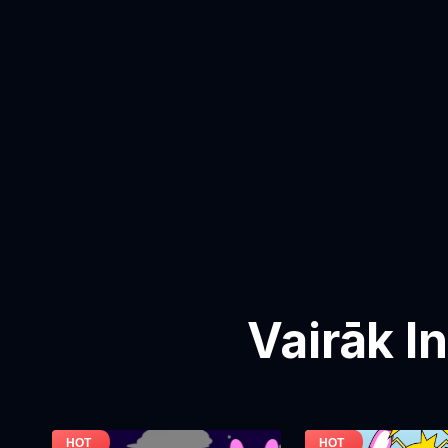
Vairāk I