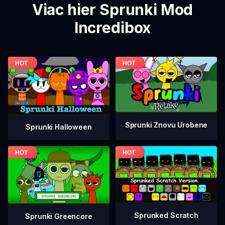
Viac hier Sprunki Mod
Incredibox
Sprunki Znovu Urobene
Sprunki Halloween
Sprunked Scratch
Sprunki Greencore