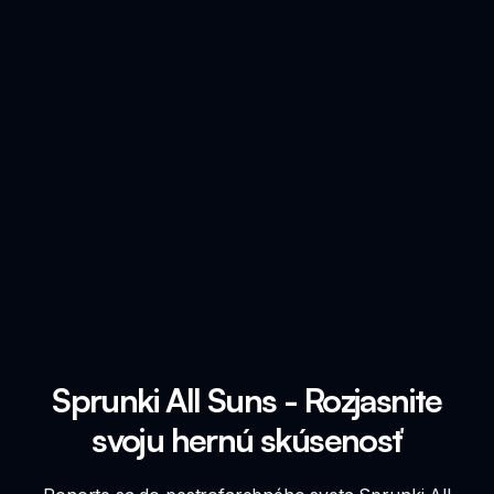
Sprunki All Suns - Rozjasnite
svoju hernú skúsenosť