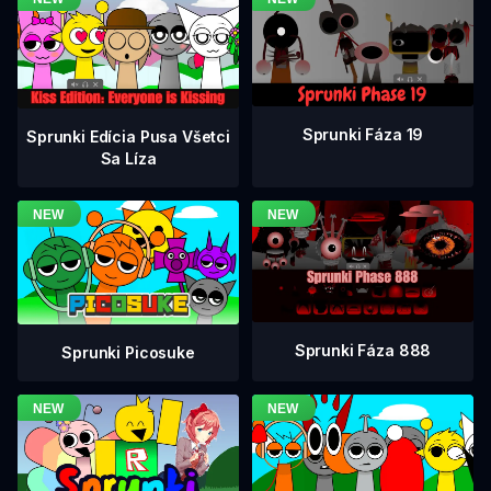
Sprunki Fáza 19
Sprunki Edícia Pusa Všetci
Sa Líza
Sprunki Fáza 888
Sprunki Picosuke