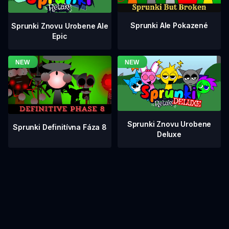
Sprunki Ale Pokazené
Sprunki Znovu Urobene Ale
Epic
Sprunki Znovu Urobene
Sprunki Definitívna Fáza 8
Deluxe