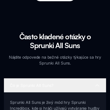
Často kladené otázky o
Sprunki All Suns
Nájdite odpovede na bežné otázky týkajúce sa hry
Sprunki All Suns.
Čo je Sprunki All Suns?
Sprunki All Suns je živý mód hry Sprunki
Incredibox, kde si hráči užívajú vytváranie hudby