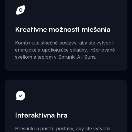
Kreatívne možnosti miešania
Kombinujte slnečné postavy, aby ste vytvorili
energické a upokojujúce skladby, inšpirované
svetlom a teplom v Sprunki All Suns.
Interaktívna hra
Presuňte a pustite postavy, aby ste vytvorili