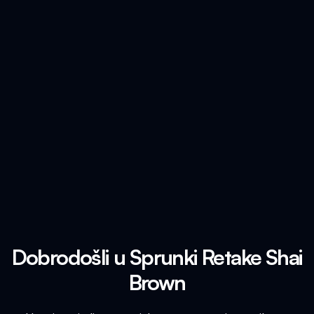
Dobrodošli u Sprunki Retake Shai
Brown