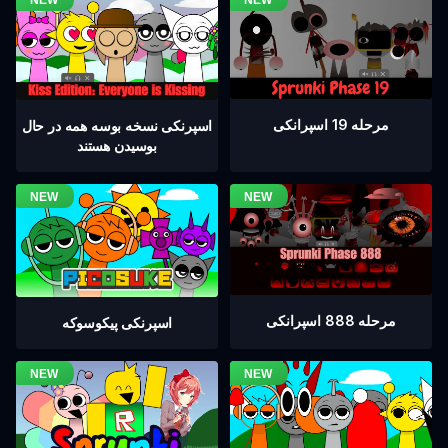
مرحله 19 اسپرانکی
اسپرنکی نسخه بوسه همه در حال
بوسیدن هستند
مرحله 888 اسپرانکی
اسپرنکی پیکوسوکه