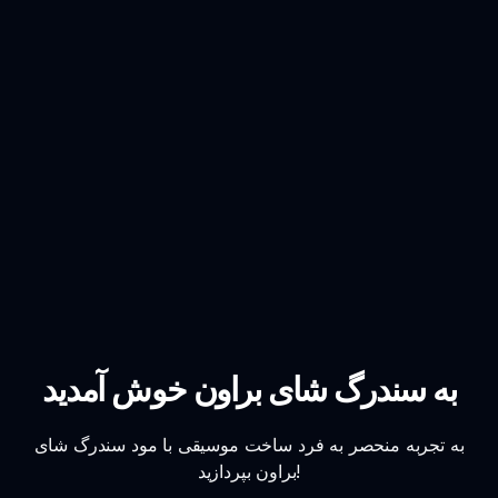
به سندرگ شای براون خوش آمدید
به تجربه منحصر به فرد ساخت موسیقی با مود سندرگ شای
براون بپردازید!