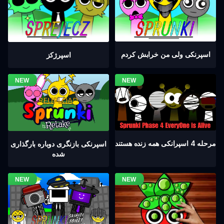
اسپرنکی ولی من خرابش کردم
اسپرژکز
مرحله 4 اسپرانکی همه زنده هستند
اسپرنکی بازنگری دوباره بارگذاری
شده