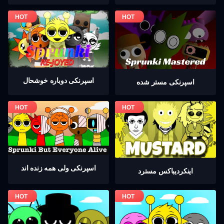
اسپرنکی دوباره خوشحال
اسپرنکی مستر شده
اسپرنکی ولی همه زنده اند
اینکردیباكس مسترد