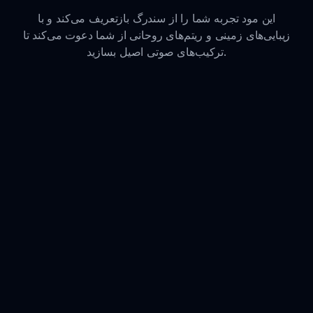
این مود تجربه شما را از سندرگ بازتعریف می‌کند و با
زیبایی‌های زمینی و ریتم‌های روحانی از شما دعوت می‌کند تا
ترکیب‌های صوتی اصیل بسازید.