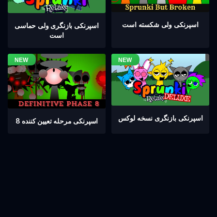
اسپرنکی ولی شکسته است
اسپرنکی بازنگری ولی حماسی
است
اسپرنکی بازنگری نسخه لوکس
اسپرنکی مرحله تعیین کننده 8