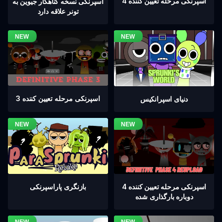
اسپرنکی مرحله تعیین کننده 4
اسپرنکی نسخه گناهکار جیوین به
تونر علاقه دارد
اسپرنکی مرحله تعیین کننده 3
دنیای اسپرانکیس
اسپرنکی مرحله تعیین کننده 4
بازنگری پاراسپرنکی
دوباره بارگذاری شده