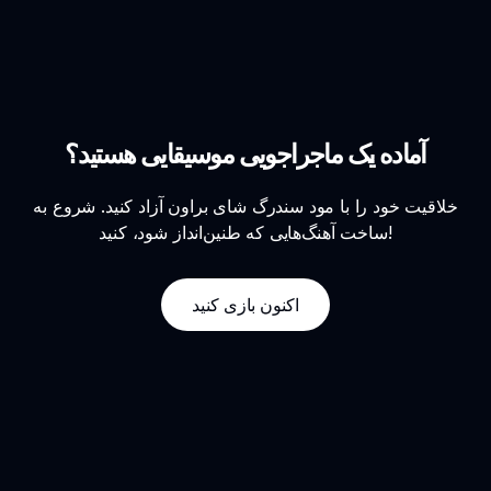
آماده یک ماجراجویی موسیقایی هستید؟
خلاقیت خود را با مود سندرگ شای براون آزاد کنید. شروع به
ساخت آهنگ‌هایی که طنین‌انداز شود، کنید!
اکنون بازی کنید