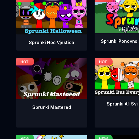
Sprunki Ponovno 
Sprunki Noć Vještica
Sprunki Ali Svi
Sprunki Mastered