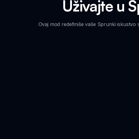
Uživajte u 
Ovaj mod redefiniše vaše Sprunki iskustvo 