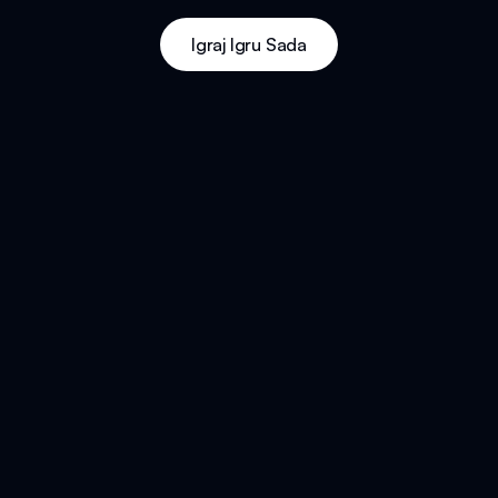
Igraj Igru Sada