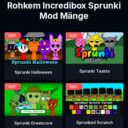
Rohkem Incredibox Sprunki
Mod Mänge
Sprunki Taasta
Sprunki Halloween
Sprunked Scratch
Sprunki Greencore