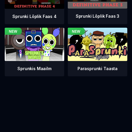
Sprunki Lõplik Faas 3
Sprunki Lõplik Faas 4
Sprunkis Maailm
Parasprunki Taasta