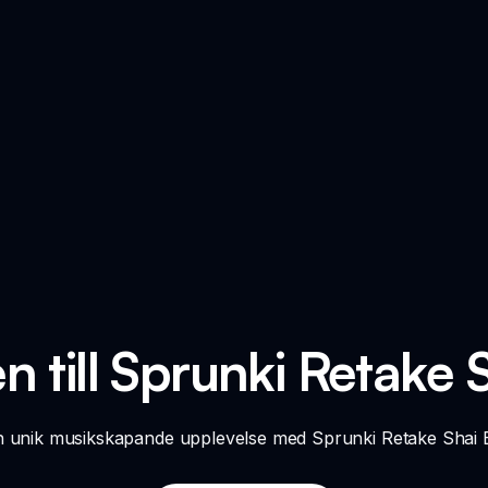
 till Sprunki Retake 
en unik musikskapande upplevelse med Sprunki Retake Shai