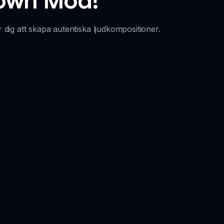
 dig att skapa autentiska ljudkompositioner.