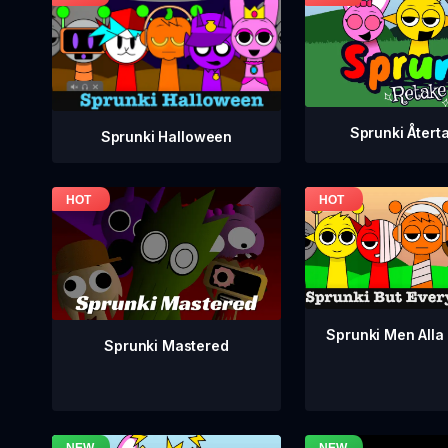
Sprunki Återt
Sprunki Halloween
Sprunki Men Alla 
Sprunki Mastered