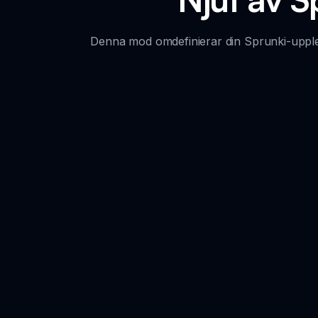
Denna mod omdefinierar din Sprunki-upplevel