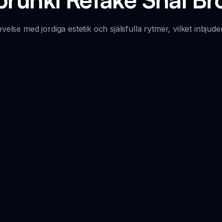
se med jordiga estetik och själsfulla rytmer, vilket inbjuder