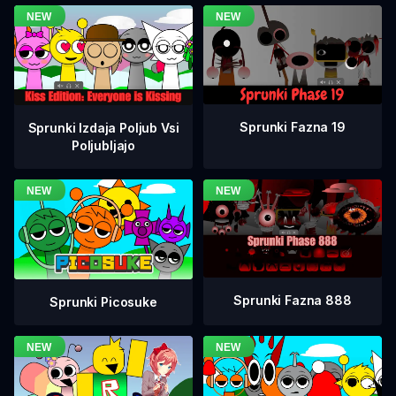
Sprunki Fazna 19
Sprunki Izdaja Poljub Vsi
Poljubljajo
Sprunki Fazna 888
Sprunki Picosuke