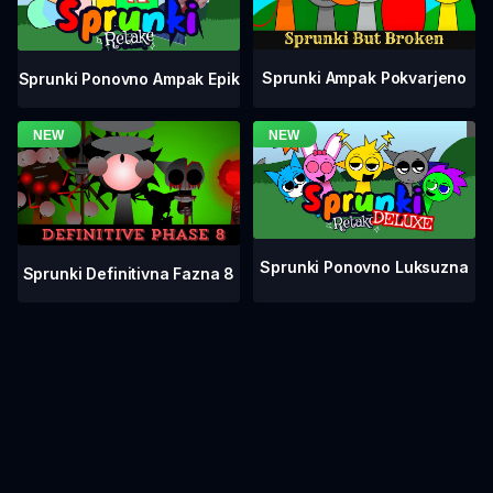
Sprunki Ampak Pokvarjeno
Sprunki Ponovno Ampak Epik
Sprunki Ponovno Luksuzna
Sprunki Definitivna Fazna 8