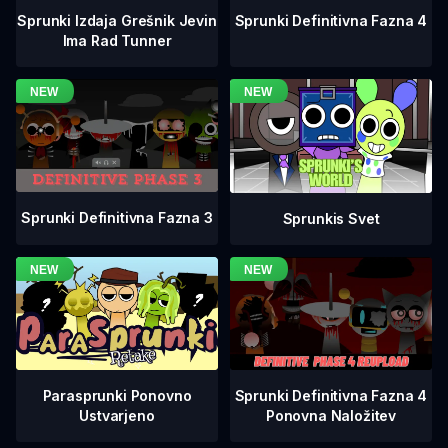
Sprunki Definitivna Fazna 4
Sprunki Izdaja Grešnik Jevin
Ima Rad Tunner
Sprunki Definitivna Fazna 3
Sprunkis Svet
Sprunki Definitivna Fazna 4
Parasprunki Ponovno
Ponovna Naložitev
Ustvarjeno