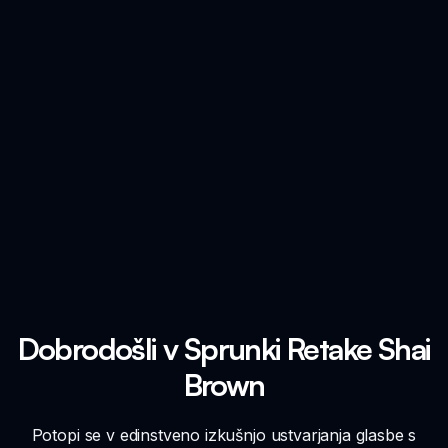
Dobrodošli v Sprunki Retake Shai
Brown
Potopi se v edinstveno izkušnjo ustvarjanja glasbe s