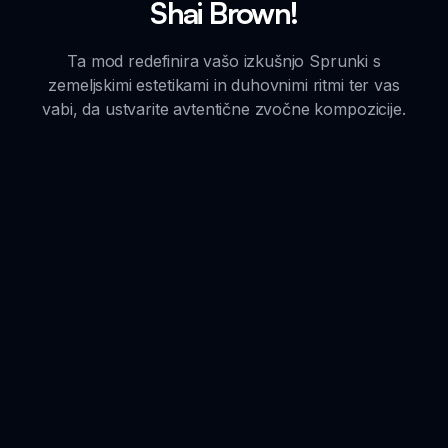
Shai Brown!
Ta mod redefinira vašo izkušnjo Sprunki s
zemeljskimi estetikami in duhovnimi ritmi ter vas
vabi, da ustvarite avtentične zvočne kompozicije.