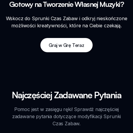
Gotowy na Tworzenie Własnej Muzyki?
Wskocz do Sprunki Czas Zabaw i odkryj nieskończone
możliwości kreatywności, które na Ciebie czekają.
Graj w Grę Teraz
Najczęściej Zadawane Pytania
Pomoc jest w zasięgu ręki! Sprawdź najczęściej
zadawane pytania dotyczące modyfikacji Sprunki
Czas Zabaw.