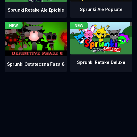
Sprunki Ale Popsute
Sprunki Retake Ale Epickie
Sprunki Retake Deluxe
Sprunki Ostateczna Faza 8