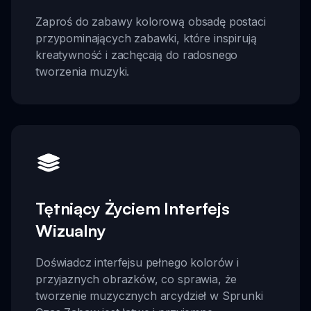
Zaproś do zabawy kolorową obsadę postaci
przypominających zabawki, które inspirują
kreatywność i zachęcają do radosnego
tworzenia muzyki.
Tętniący Życiem Interfejs
Wizualny
Doświadcz interfejsu pełnego kolorów i
przyjaznych obrazków, co sprawia, że
tworzenie muzycznych arcydzieł w Sprunki