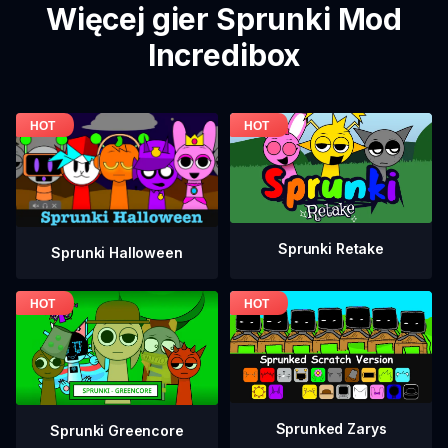
Więcej gier Sprunki Mod
Incredibox
Sprunki Retake
Sprunki Halloween
Sprunked Zarys
Sprunki Greencore