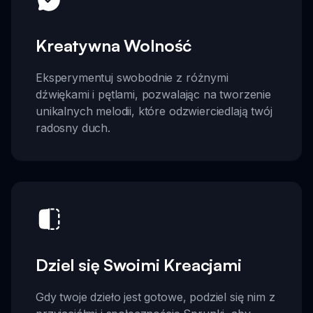
Kreatywna Wolność
Eksperymentuj swobodnie z różnymi
dźwiękami i pętlami, pozwalając na tworzenie
unikalnych melodii, które odzwierciedlają twój
radosny duch.
Dziel się Swoimi Kreacjami
Gdy twoje dzieło jest gotowe, podziel się nim z