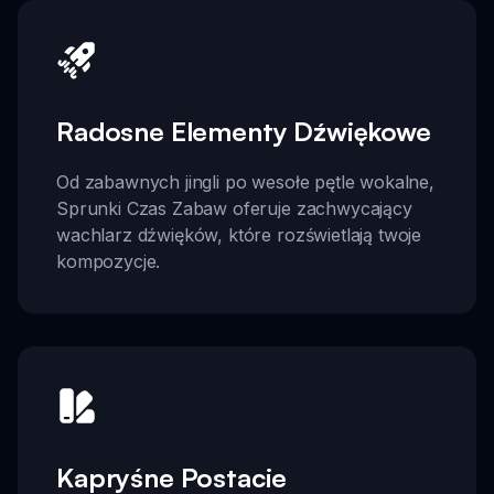
Radosne Elementy Dźwiękowe
Od zabawnych jingli po wesołe pętle wokalne,
Sprunki Czas Zabaw oferuje zachwycający
wachlarz dźwięków, które rozświetlają twoje
kompozycje.
Kapryśne Postacie