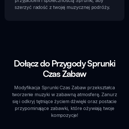
przyjaciółmi i społecznością Sprunki, aby
szerzyć radość z twojej muzycznej podróży.
Dołącz do Przygody Sprunki
Czas Zabaw
Modyfikacja Sprunki Czas Zabaw przekształca
tworzenie muzyki w zabawną atmosferę. Zanurz
się i odkryj tętniące życiem dźwięki oraz postacie
przypominające zabawki, które ożywiają twoje
kompozycje!