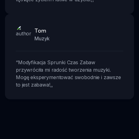
Tom
Muzyk
“
Modyfikacja Sprunki Czas Zabaw
przywróciła mi radość tworzenia muzyki.
Mogę eksperymentować swobodnie i zawsze
to jest zabawa!
,,