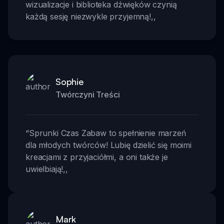
wizualizacje i biblioteka dźwięków czynią
każdą sesję niezwykle przyjemną!
,,
Sophie
Twórczyni Treści
“
Sprunki Czas Zabaw to spełnienie marzeń
dla młodych twórców! Lubię dzielić się moimi
kreacjami z przyjaciółmi, a oni także je
uwielbiają!
,,
Mark