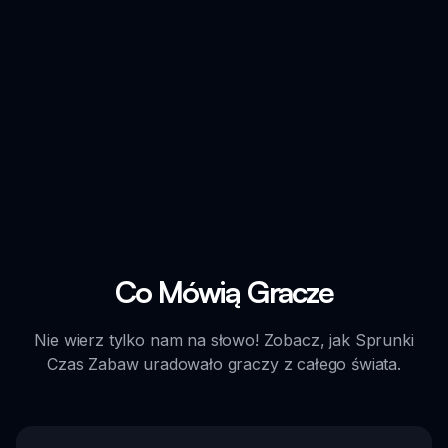
Co Mówią Gracze
Nie wierz tylko nam na słowo! Zobacz, jak Sprunki
Czas Zabaw uradowało graczy z całego świata.