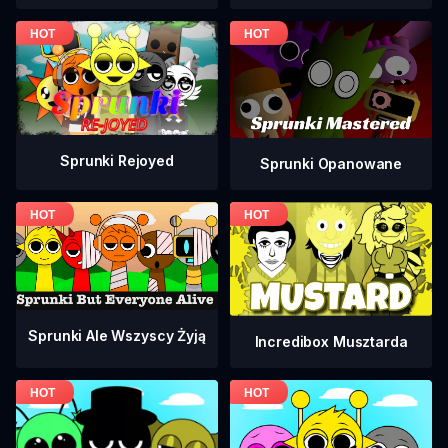
Sprunki Rejoyed
Sprunki Opanowane
Sprunki Ale Wszyscy Żyją
Incredibox Musztarda