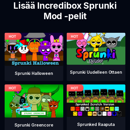
Lisää Incredibox Sprunki
Mod -pelit
Sprunki Uudelleen Ottaen
Sprunki Halloween
Sprunked Raaputa
Sprunki Greencore