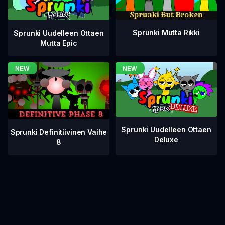
Sprunki Mutta Rikki
Sprunki Uudelleen Ottaen
Mutta Epic
Sprunki Uudelleen Ottaen
Sprunki Definitiivinen Vaihe
Deluxe
8