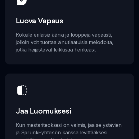
Luova Vapaus
Kokeile erilaisia ääniä ja looppeja vapaasti,
jolloin voit tuottaa ainutlaatuisia melodioita,
jotka heijastavat leikkisää henkeäsi.
Jaa Luomuksesi
Kun mestariteoksesi on valmis, jaa se ystävien
ja Sprunki-yhteisön kanssa levittääksesi