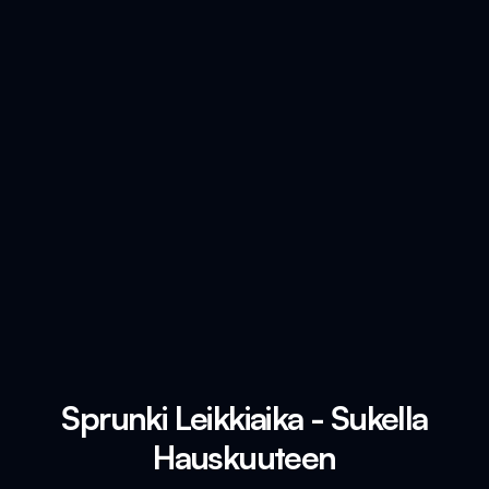
Sprunki Leikkiaika - Sukella
Hauskuuteen