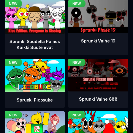
Sprunki Vaihe 19
Sprunki Suudella Painos
Kaikki Suutelevat
Sprunki Vaihe 888
Sprunki Picosuke