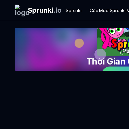
Sprunki
.
io
Sprunki
Các Mod Sprunki 
Thời Gian
Chơi 