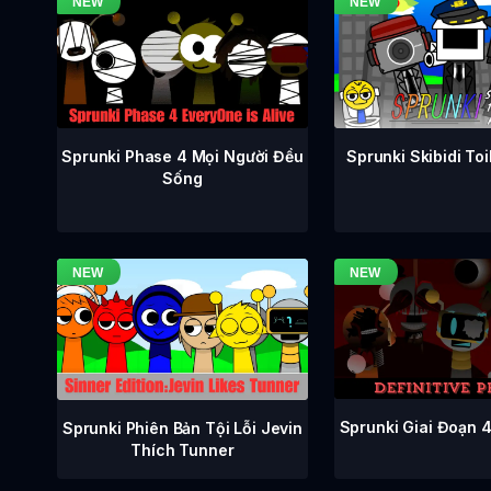
Sprunki Phase 4 Mọi Người Đều
Sprunki Skibidi To
Sống
Sprunki Giai Đoạn 
Sprunki Phiên Bản Tội Lỗi Jevin
Thích Tunner