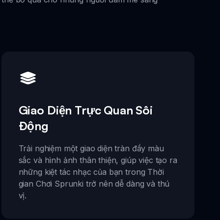
Giao Diện Trực Quan Sôi
Động
Trải nghiệm một giao diện tràn đầy màu
sắc và hình ảnh thân thiện, giúp việc tạo ra
những kiệt tác nhạc của bạn trong Thời
gian Chơi Sprunki trở nên dễ dàng và thú
vị.