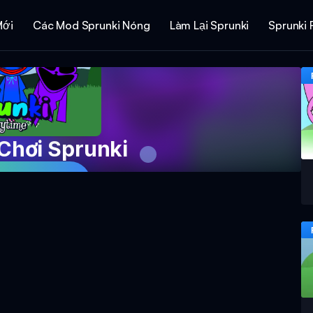
Mới
Các Mod Sprunki Nóng
Làm Lại Sprunki
Sprunki 
 Chơi Sprunki
Game Ngay