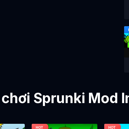
 chơi Sprunki Mod 