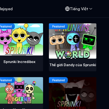
Rejoyed
Tiếng Việt
Sprunki Incredibox
Thế giới Dandy của Sprunki