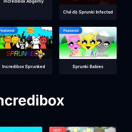
Incredibox Abgerny
Chế độ Sprunki Infected
Incredibox Sprunked
Sprunki Babies
Incredibox