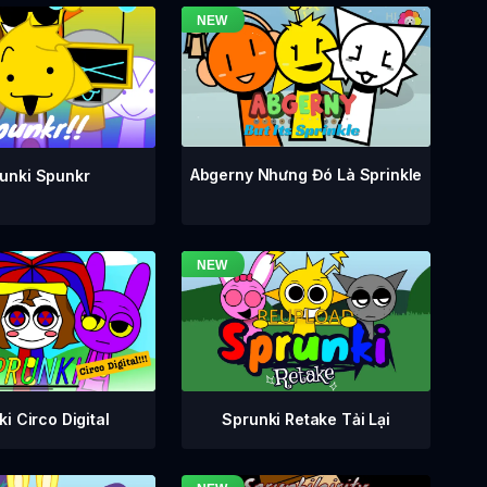
Abgerny Nhưng Đó Là Sprinkle
unki Spunkr
i Circo Digital
Sprunki Retake Tải Lại