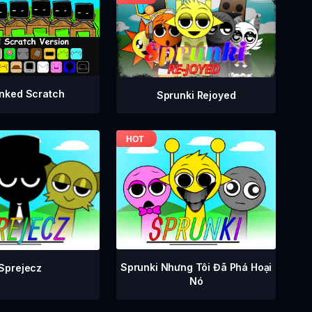
nked Scratch
Sprunki Rejoyed
Sprunki Nhưng Tôi Đã Phá Hoại
Sprejecz
Nó