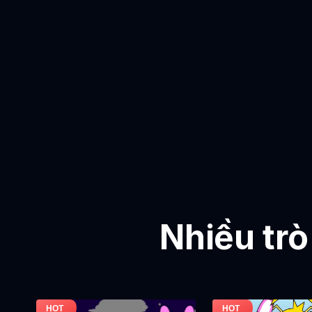
Nhiều trò