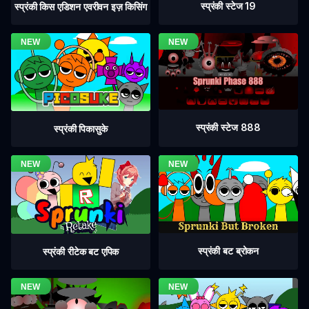
स्प्रंकी स्टेज 19
स्प्रंकी किस एडिशन एवरीवन इज़ किसिंग
स्प्रंकी स्टेज 888
स्प्रंकी पिकासुके
स्प्रंकी बट ब्रोकन
स्प्रंकी रीटेक बट एपिक