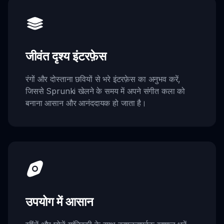
जीवंत दृश्य इंटरफ़ेस
रंगों और दोस्ताना छवियों से भरे इंटरफ़ेस का अनुभव करें,
जिससे Sprunki खेलने के समय में अपने संगीत कला को
बनाना आसान और आनंददायक हो जाता है।
उपयोग में आसान