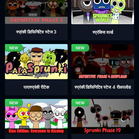
स्प्रंकी डिफिनिटिव स्टेज 3
स्प्रंकिस वर्ल्ड
स्प्रंकी डिफिनिटिव स्टेज 4 रीअपलोड
पारास्प्रंकी रीटेक