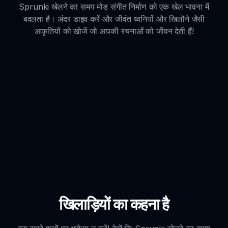
Sprunki खेलने का समय मोड संगीत निर्माण को एक खेल भावना में
बदलता है। अंदर डाइव करें और जीवंत ध्वनियों और खिलौने जैसी
आकृतियों को खोजें जो आपकी रचनाओं को जीवन देती हैं!
खिलाड़ियों का कहना है