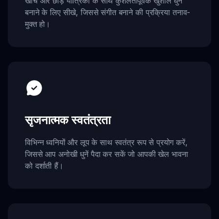
खींचें और छोड़ें यांत्रिकी के साथ कुशलतापूर्वक खुशाल धुनें
बनाने के लिए सीखे, जिससे संगीत बनाने की प्रक्रिया तनाव-
मुक्त हो।
सृजनात्मक स्वतंत्रता
विभिन्न ध्वनियों और लूप के साथ स्वतंत्र रूप से प्रयोग करें,
जिससे आप अनोखी धुनें पैदा कर सकें जो आपकी खेल भावना
को दर्शाती हैं।