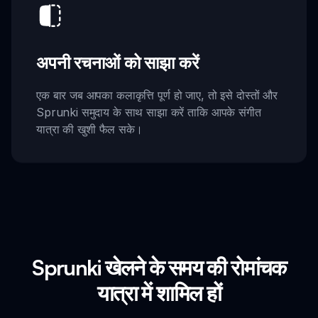
अपनी रचनाओं को साझा करें
एक बार जब आपका कलाकृत्ति पूर्ण हो जाए, तो इसे दोस्तों और
Sprunki समुदाय के साथ साझा करें ताकि आपके संगीत
यात्रा की खुशी फैल सके।
Sprunki खेलने के समय की रोमांचक
यात्रा में शामिल हों