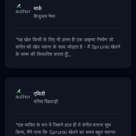
मार्क
कैजुअल गेमर
“
यह खेल किसी के लिए भी उत्तम है! एक उत्कृष्ट निर्माण जो
संगीत को खेल भावना के साथ जोड़ता है - मैं Sprunki खेलने
के समय की सिफारिश करता हूँ!
,,
एमिली
वरिष्ठ खिलाड़ी
“
एक व्यक्ति के रूप में जिसने हाल ही में संगीत बनाना शुरू
किया, मैंने पाया कि Sprunki खेलने का समय बहुत स्वागत