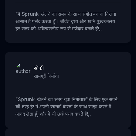
“
मैं Sprunki खेलने का समय के साथ संगीत बनाना कितना
आसान है पसंद करता हूँ। जीवंत दृश्य और ध्वनि पुस्तकालय
हर सत्र को अविश्वसनीय रूप से मजेदार बनाते हैं!
,,
सोफी
सामग्री निर्माता
“
Sprunki खेलने का समय युवा निर्माताओं के लिए एक सपने
की तरह है! मैं अपनी रचनाएँ दोस्तों के साथ साझा करने में
आनंद लेता हूँ, और वे भी उन्हें पसंद करते हैं!
,,