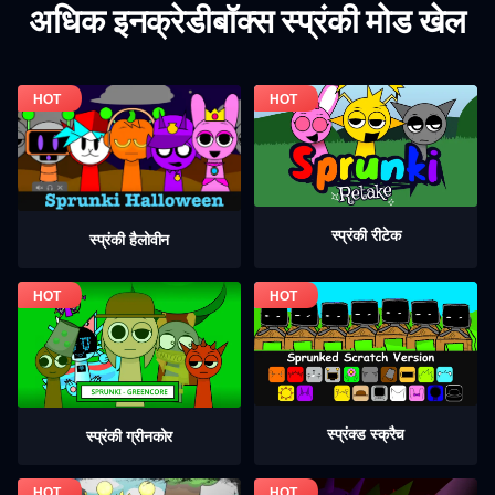
अधिक इनक्रेडीबॉक्स स्प्रंकी मोड खेल
स्प्रंकी रीटेक
स्प्रंकी हैलोवीन
स्प्रंक्ड स्क्रैच
स्प्रंकी ग्रीनकोर