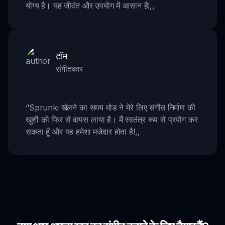
योग्य है। यह जीवंत और उपयोग में आसान है!
,,
टॉम
संगीतकार
“
Sprunki खेलने का समय मोड ने मेरे लिए संगीत निर्माण की
खुशी को फिर से वापस लाया है। मैं स्वतंत्र रूप से प्रयोग कर
सकता हूँ और यह हमेशा मजेदार होता है!
,,