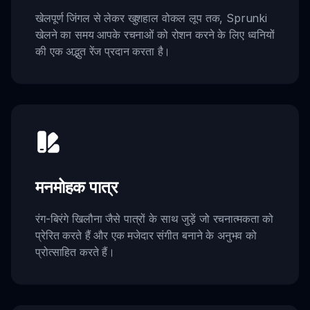
खेलपूर्ण जिंगल से लेकर खुशहाल वोकल लूप तक, Sprunki
खेलने का समय आपके रचनाओं को रोशन करने के लिए ध्वनियों
की एक अद्भुत रेंज प्रदान करता है।
मनमोहक पात्र
रंग-बिरंगे खिलौना जैसे पात्रों के साथ जुड़ें जो रचनात्मकता को
प्रेरित करते हैं और एक मजेदार संगीत बनाने के अनुभव को
प्रोत्साहित करते हैं।