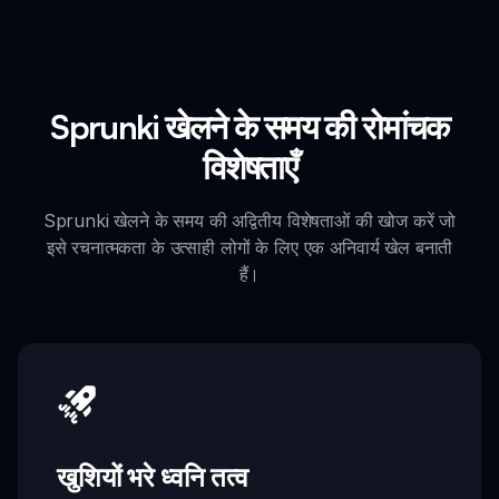
Sprunki खेलने के समय की रोमांचक
विशेषताएँ
Sprunki खेलने के समय की अद्वितीय विशेषताओं की खोज करें जो
इसे रचनात्मकता के उत्साही लोगों के लिए एक अनिवार्य खेल बनाती
हैं।
खुशियों भरे ध्वनि तत्व