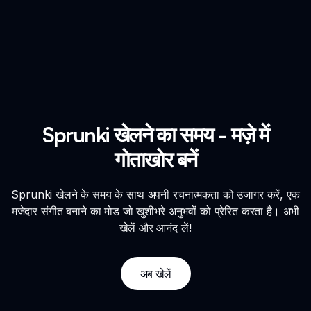
Sprunki खेलने का समय - मज़े में
गोताखोर बनें
Sprunki खेलने के समय के साथ अपनी रचनात्मकता को उजागर करें, एक
मजेदार संगीत बनाने का मोड जो खुशीभरे अनुभवों को प्रेरित करता है। अभी
खेलें और आनंद लें!
अब खेलें