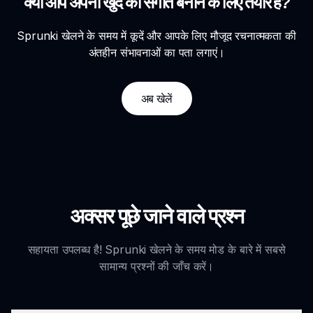
क्या आप अपना खुद का संगीत बनाने के लिए तैयार हैं?
Sprunki खेलने के समय में कूदें और आपके लिए मौजूद रचनात्मकता की
अंतहीन संभावनाओं का पता लगाएं।
अब खेलें
अक्सर पूछे जाने वाले प्रश्न
सहायता उपलब्ध है! Sprunki खेलने के समय मोड के बारे में सबसे
सामान्य प्रश्नों की जाँच करें।