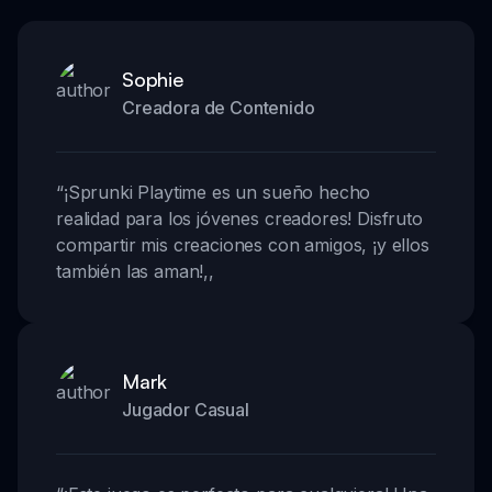
Sophie
Creadora de Contenido
“
¡Sprunki Playtime es un sueño hecho
realidad para los jóvenes creadores! Disfruto
compartir mis creaciones con amigos, ¡y ellos
también las aman!
,,
Mark
Jugador Casual