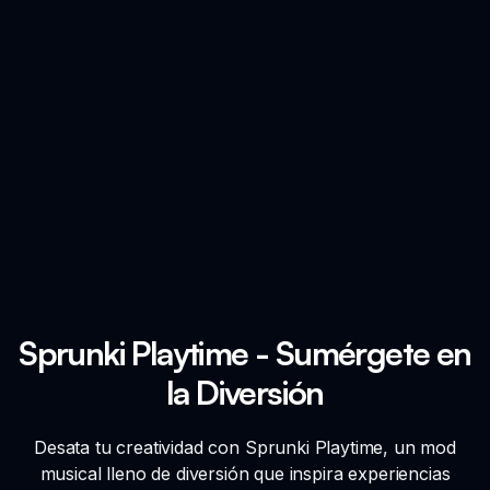
Sprunki Playtime - Sumérgete en
la Diversión
Desata tu creatividad con Sprunki Playtime, un mod
musical lleno de diversión que inspira experiencias