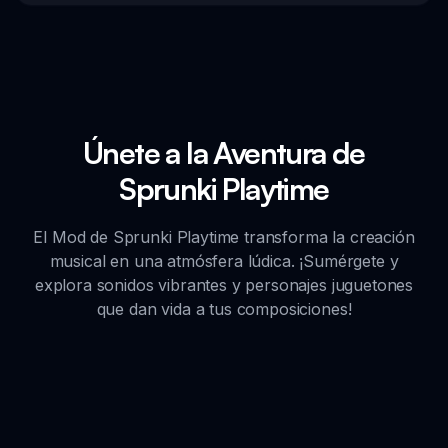
Únete a la Aventura de
Sprunki Playtime
El Mod de Sprunki Playtime transforma la creación
musical en una atmósfera lúdica. ¡Sumérgete y
explora sonidos vibrantes y personajes juguetones
que dan vida a tus composiciones!