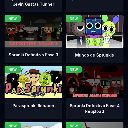
Jevin Gustas Tunner
Sprunki Definitivo Fase 3
Mundo de Sprunkis
Sprunki Definitivo Fase 4
Parasprunki Rehacer
Reupload