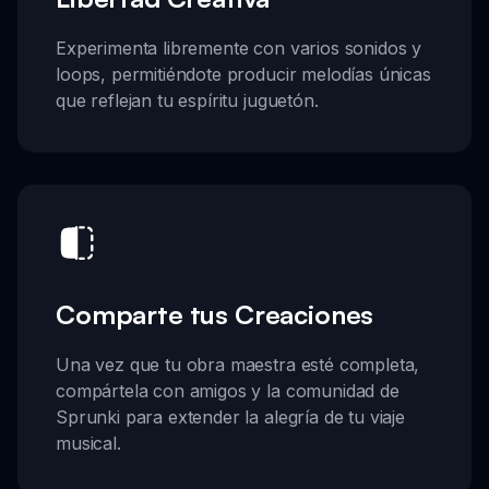
Experimenta libremente con varios sonidos y
loops, permitiéndote producir melodías únicas
que reflejan tu espíritu juguetón.
Comparte tus Creaciones
Una vez que tu obra maestra esté completa,
compártela con amigos y la comunidad de
Sprunki para extender la alegría de tu viaje
musical.