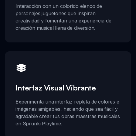
Interacción con un colorido elenco de
personajes juguetones que inspiran
creatividad y fomentan una experiencia de
creación musical llena de diversión.
Interfaz Visual Vibrante
Experimenta una interfaz repleta de colores e
imágenes amigables, haciendo que sea fácil y
agradable crear tus obras maestras musicales
en Sprunki Playtime.