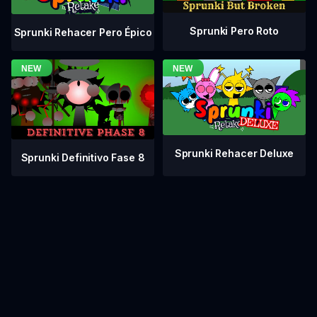
Sprunki Pero Roto
Sprunki Rehacer Pero Épico
Sprunki Rehacer Deluxe
Sprunki Definitivo Fase 8