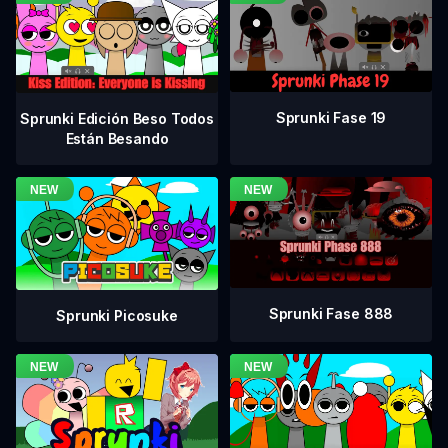
Sprunki Fase 19
Sprunki Edición Beso Todos
Están Besando
Sprunki Fase 888
Sprunki Picosuke