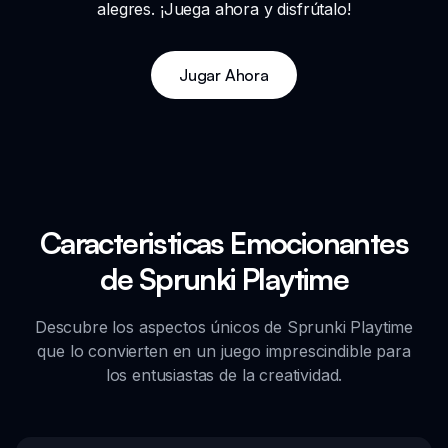
alegres. ¡Juega ahora y disfrútalo!
Jugar Ahora
Caracteristicas Emocionantes
de Sprunki Playtime
Descubre los aspectos únicos de Sprunki Playtime
que lo convierten en un juego imprescindible para
los entusiastas de la creatividad.