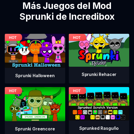
Más Juegos del Mod
Sprunki de Incredibox
Sprunki Rehacer
Sprunki Halloween
Sprunked Rasguño
Sprunki Greencore