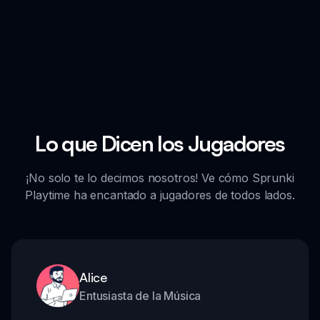
Lo que Dicen los Jugadores
¡No solo te lo decimos nosotros! Ve cómo Sprunki
Playtime ha encantado a jugadores de todos lados.
Alice
Entusiasta de la Música