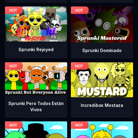
Sprunki Rejoyed
Sprunki Dominado
Sprunki Pero Todos Están
Incredibox Mostaza
Vivos