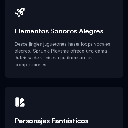
Elementos Sonoros Alegres
Desde jingles juguetones hasta loops vocales
alegres, Sprunki Playtime ofrece una gama
deliciosa de sonidos que iluminan tus
composiciones.
Personajes Fantásticos