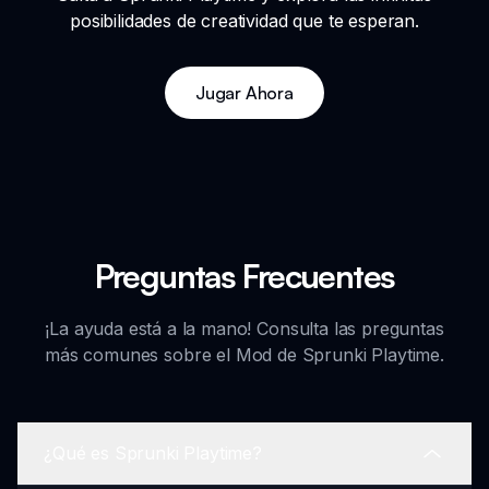
posibilidades de creatividad que te esperan.
Jugar Ahora
Preguntas Frecuentes
¡La ayuda está a la mano! Consulta las preguntas
más comunes sobre el Mod de Sprunki Playtime.
¿Qué es Sprunki Playtime?