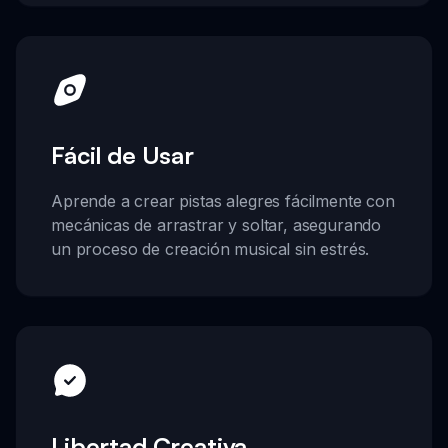
Fácil de Usar
Aprende a crear pistas alegres fácilmente con
mecánicas de arrastrar y soltar, asegurando
un proceso de creación musical sin estrés.
Libertad Creativa