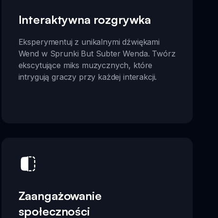
Interaktywna rozgrywka
Eksperymentuj z unikalnymi dźwiękami
Wend w Sprunki But Subter Wenda. Twórz
ekscytujące miks muzycznych, które
intrygują graczy przy każdej interakcji.
Zaangażowanie
społeczności