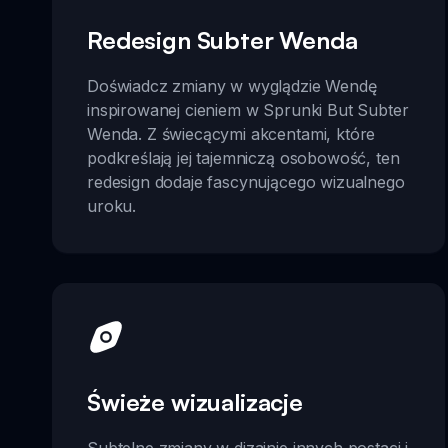
Redesign Subter Wenda
Doświadcz zmiany w wyglądzie Wendę
inspirowanej cieniem w Sprunki But Subter
Wenda. Z świecącymi akcentami, które
podkreślają jej tajemniczą osobowość, ten
redesign dodaje fascynującego wizualnego
uroku.
Świeże wizualizacje