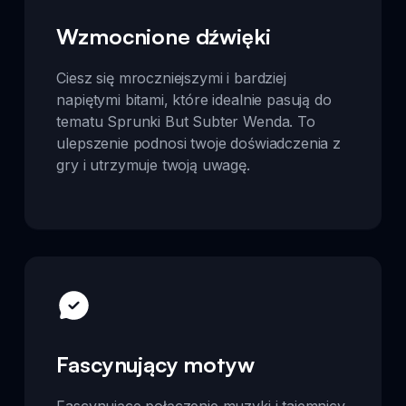
Wzmocnione dźwięki
Ciesz się mroczniejszymi i bardziej
napiętymi bitami, które idealnie pasują do
tematu Sprunki But Subter Wenda. To
ulepszenie podnosi twoje doświadczenia z
gry i utrzymuje twoją uwagę.
Fascynujący motyw