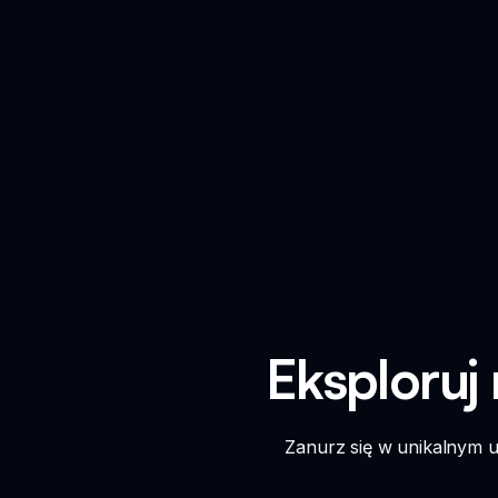
Eksploruj
Zanurz się w unikalnym u