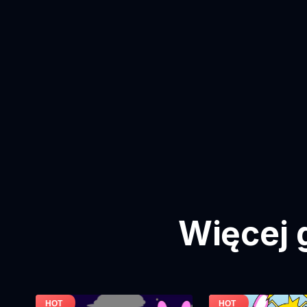
Więcej 