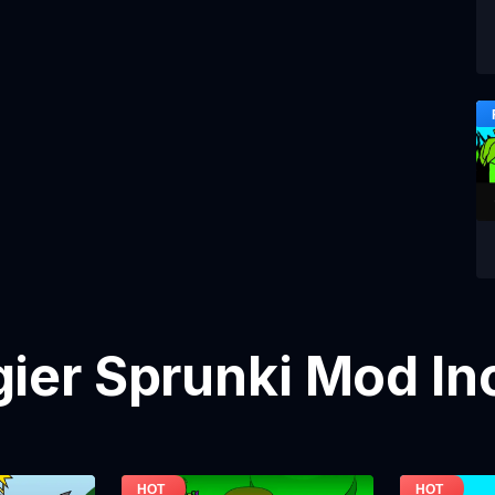
gier Sprunki Mod In