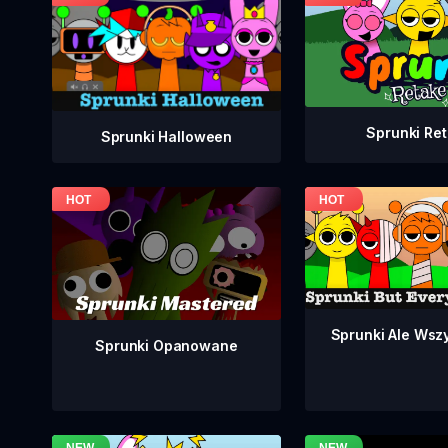
Sprunki Re
Sprunki Halloween
Sprunki Ale Wsz
Sprunki Opanowane