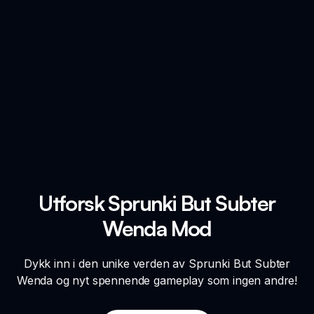
Utforsk Sprunki But Subter
Wenda Mod
Dykk inn i den unike verden av Sprunki But Subter
Wenda og nyt spennende gameplay som ingen andre!