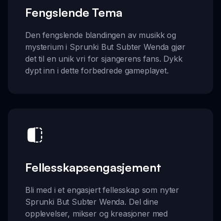
Fengslende Tema
Den fengslende blandingen av musikk og
mysterium i Sprunki But Subter Wenda gjør
det til en unik vri for sjangerens fans. Dykk
dypt inn i dette forbedrede gameplayet.
Fellesskapsengasjement
Bli med i et engasjert fellesskap som nyter
Sprunki But Subter Wenda. Del dine
opplevelser, mikser og kreasjoner med