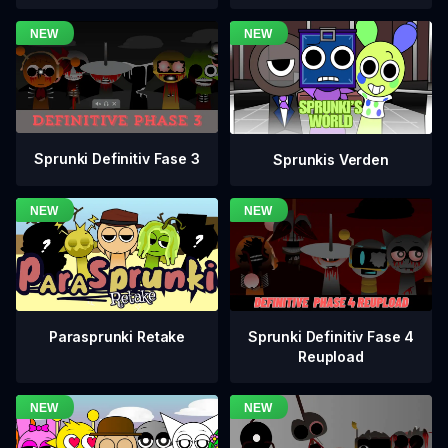
Sprunki Definitiv Fase 3
Sprunkis Verden
Sprunki Definitiv Fase 4
Parasprunki Retake
Reupload