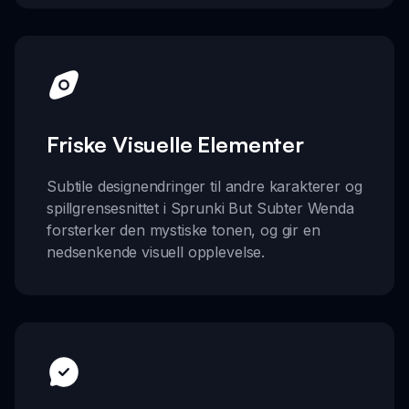
Friske Visuelle Elementer
Subtile designendringer til andre karakterer og
spillgrensesnittet i Sprunki But Subter Wenda
forsterker den mystiske tonen, og gir en
nedsenkende visuell opplevelse.