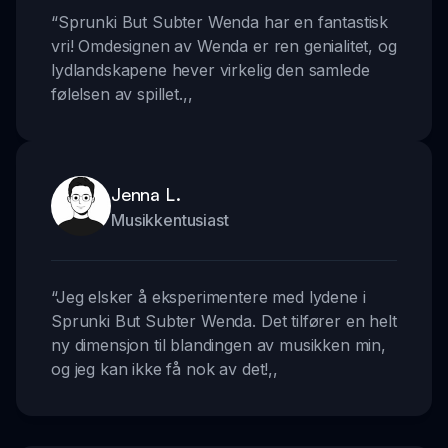
“
Sprunki But Subter Wenda har en fantastisk
vri! Omdesignen av Wenda er ren genialitet, og
lydlandskapene hever virkelig den samlede
følelsen av spillet.
,,
Jenna L.
Musikkentusiast
“
Jeg elsker å eksperimentere med lydene i
Sprunki But Subter Wenda. Det tilfører en helt
ny dimensjon til blandingen av musikken min,
og jeg kan ikke få nok av det!
,,