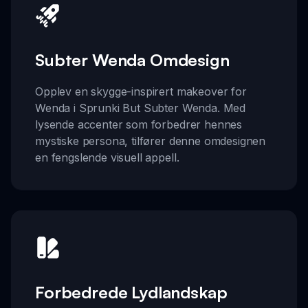
Subter Wenda Omdesign
Opplev en skygge-inspirert makeover for
Wenda i Sprunki But Subter Wenda. Med
lysende accenter som forbedrer hennes
mystiske persona, tilfører denne omdesignen
en fengslende visuell appell.
Forbedrede Lydlandskap