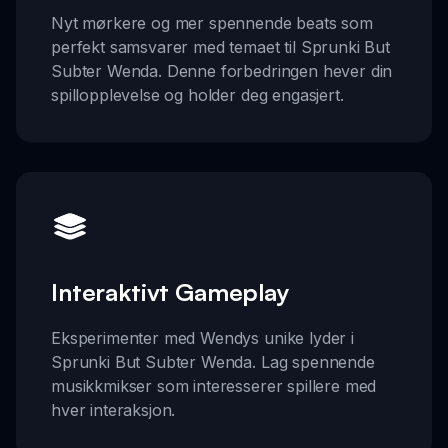
Nyt mørkere og mer spennende beats som
perfekt samsvarer med temaet til Sprunki But
Subter Wenda. Denne forbedringen hever din
spillopplevelse og holder deg engasjert.
Interaktivt Gameplay
Eksperimenter med Wendys unike lyder i
Sprunki But Subter Wenda. Lag spennende
musikkmikser som interesserer spillere med
hver interaksjon.