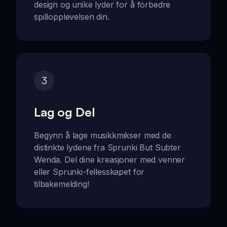
design og unike lyder for å forbedre
spillopplevelsen din.
3
Lag og Del
Begynn å lage musikkmikser med de
distinkte lydene fra Sprunki But Subter
Wenda. Del dine kreasjoner med venner
eller Sprunki-fellesskapet for
tilbakemelding!