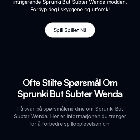
intrigerende Sprunki But Subter Wenda modden.
Fordyp deg i skyggene og utforsk!
Spill Spillet Nå
Ofte Stilte Spørsmål Om
Sprunki But Subter Wenda
Få svar på spørsmålene dine om Sprunki But
Subter Wenda. Her er informasjonen du trenger
for å forbedre spillopplevelsen din.