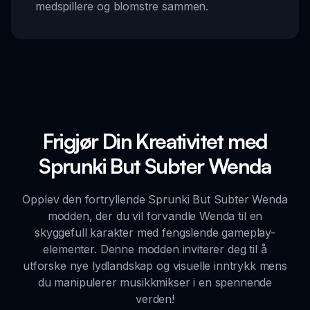
medspillere og blomstre sammen.
Frigjør Din Kreativitet med
Sprunki But Subter Wenda
Opplev den fortryllende Sprunki But Subter Wenda
modden, der du vil forvandle Wenda til en
skyggefull karakter med fengslende gameplay-
elementer. Denne modden inviterer deg til å
utforske nye lydlandskap og visuelle inntrykk mens
du manipulerer musikkmikser i en spennende
verden!