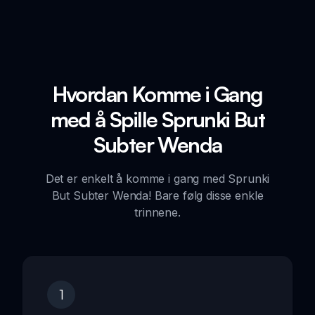
Hvordan Komme i Gang
med å Spille Sprunki But
Subter Wenda
Det er enkelt å komme i gang med Sprunki
But Subter Wenda! Bare følg disse enkle
trinnene.
1