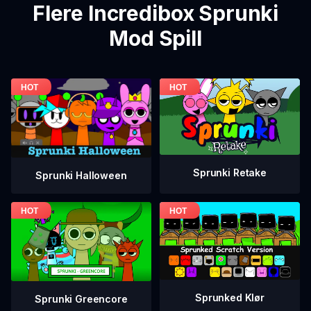
Flere Incredibox Sprunki
Mod Spill
Sprunki Retake
Sprunki Halloween
Sprunked Klør
Sprunki Greencore