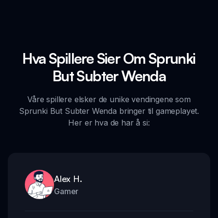
Hva Spillere Sier Om Sprunki
But Subter Wenda
Våre spillere elsker de unike vendingene som
Sprunki But Subter Wenda bringer til gameplayet.
Her er hva de har å si:
Alex H.
Gamer