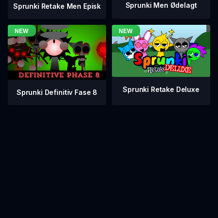
Sprunki Men Ødelagt
Sprunki Retake Men Episk
Sprunki Retake Deluxe
Sprunki Definitiv Fase 8