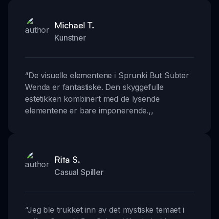
Michael T.
Kunstner
“
De visuelle elementene i Sprunki But Subter
Wenda er fantastiske. Den skyggefulle
estetikken kombinert med de lysende
elementene er bare imponerende.
,,
Rita S.
Casual Spiller
“
Jeg ble trukket inn av det mystiske temaet i