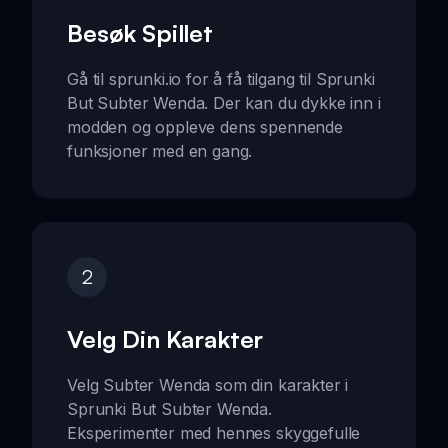
Besøk Spillet
Gå til sprunki.io for å få tilgang til Sprunki
But Subter Wenda. Der kan du dykke inn i
modden og oppleve dens spennende
funksjoner med en gang.
2
Velg Din Karakter
Velg Subter Wenda som din karakter i
Sprunki But Subter Wenda.
Eksperimenter med hennes skyggefulle