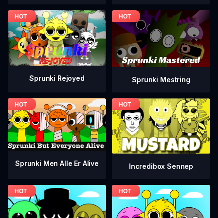
Sprunki Rejoyed
Sprunki Mestring
Sprunki Men Alle Er Alive
Incredibox Sennep