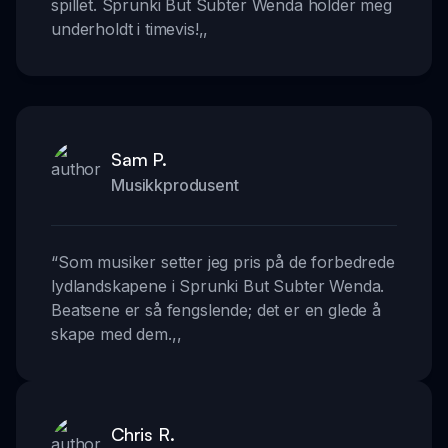
spillet. Sprunki But Subter Wenda holder meg
underholdt i timevis!
,,
Sam P.
Musikkprodusent
“
Som musiker setter jeg pris på de forbedrede
lydlandskapene i Sprunki But Subter Wenda.
Beatsene er så fengslende; det er en glede å
skape med dem.
,,
Chris R.