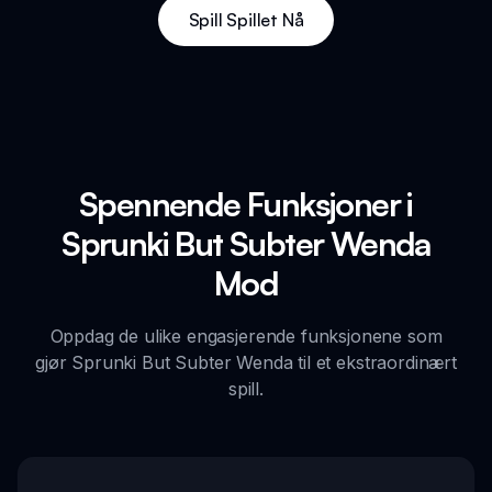
Spill Spillet Nå
Spennende Funksjoner i
Sprunki But Subter Wenda
Mod
Oppdag de ulike engasjerende funksjonene som
gjør Sprunki But Subter Wenda til et ekstraordinært
spill.