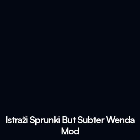
Istraži Sprunki But Subter Wenda
Mod