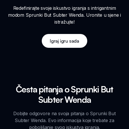
Redefinirajte svoje iskustvo igranja s intrigantnim
modom Sprunki But Subter Wenda. Uronite u sjene i
istražujte!
Igraj igru sada
Česta pitanja o Sprunki But
Subter Wenda
Dobijte odgovore na svoja pitanja o Sprunki But
Subter Wenda. Evo informacija koje trebate za
poboljšanje svog iskustva igranja.