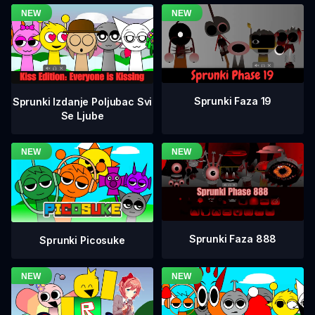
Sprunki Faza 19
Sprunki Izdanje Poljubac Svi
Se Ljube
Sprunki Faza 888
Sprunki Picosuke