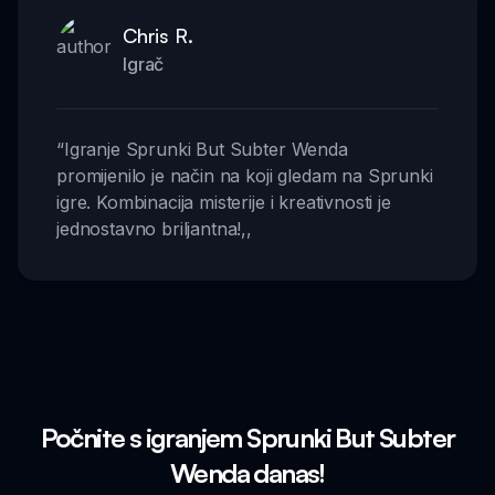
Chris R.
Igrač
“
Igranje Sprunki But Subter Wenda
promijenilo je način na koji gledam na Sprunki
igre. Kombinacija misterije i kreativnosti je
jednostavno briljantna!
,,
Počnite s igranjem Sprunki But Subter
Wenda danas!