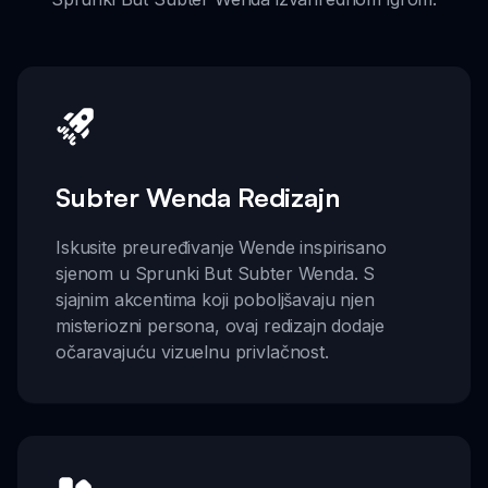
Subter Wenda Redizajn
Iskusite preuređivanje Wende inspirisano
sjenom u Sprunki But Subter Wenda. S
sjajnim akcentima koji poboljšavaju njen
misteriozni persona, ovaj redizajn dodaje
očaravajuću vizuelnu privlačnost.