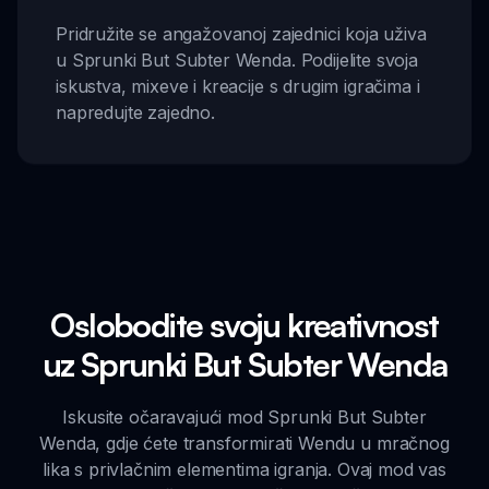
Pridružite se angažovanoj zajednici koja uživa
u Sprunki But Subter Wenda. Podijelite svoja
iskustva, mixeve i kreacije s drugim igračima i
napredujte zajedno.
Oslobodite svoju kreativnost
uz Sprunki But Subter Wenda
Iskusite očaravajući mod Sprunki But Subter
Wenda, gdje ćete transformirati Wendu u mračnog
lika s privlačnim elementima igranja. Ovaj mod vas