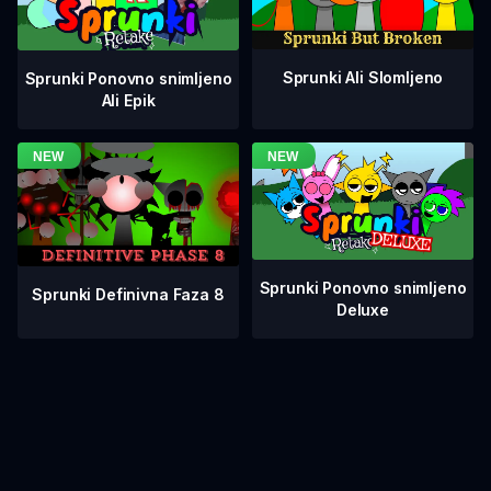
Sprunki Ali Slomljeno
Sprunki Ponovno snimljeno
Ali Epik
Sprunki Ponovno snimljeno
Sprunki Definivna Faza 8
Deluxe