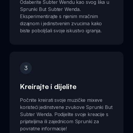
Odaberite Subter Wendu kao svog lika u
Sprunki But Subter Wenda.
Eksperimentirajte s njenim mračnim
dizajnom i jedinstvenim zvucima kako
biste poboljšali svoje iskustvo igranja.
3
Kreirajte i dijelite
Počnite kreirati svoje muzičke mixeve
koristeći jedinstvene zvukove Sprunki But
Subter Wenda. Podijelite svoje kreacije s
prijateljima ili zajednicom Sprunki za
povratne informacije!