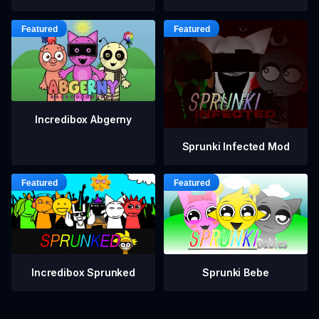
Incredibox Abgerny
Sprunki Infected Mod
Incredibox Sprunked
Sprunki Bebe