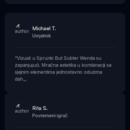
Michael T.
Umjetnik
“
Vizuali u Sprunki But Subter Wenda su
zapanjujući. Mračna estetika u kombinaciji sa
sjajnim elementima jednostavno oduzima
dah.
,,
Rita S.
Povremeni igrač