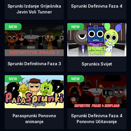
Sprunki Definivna Faza 4
Sprunki Izdanje Griješnika
Jevin Voli Tunner
Sprunki Definitivna Faza 3
Sprunkis Svijet
Sprunki Definivna Faza 4
Parasprunki Ponovno
Ponovno Učitavanje
snimanje