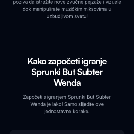
poziva da istražite nove zvučne pejzaže i vizuale
dok manipulirate muzičkim miksovima u
uzbudljivom svetu!
Kako započeti igranje
Sprunki But Subter
Wenda
Započeti s igranjem Sprunki But Subter
Wenda je lako! Samo slijedite ove
jednostavne korake.