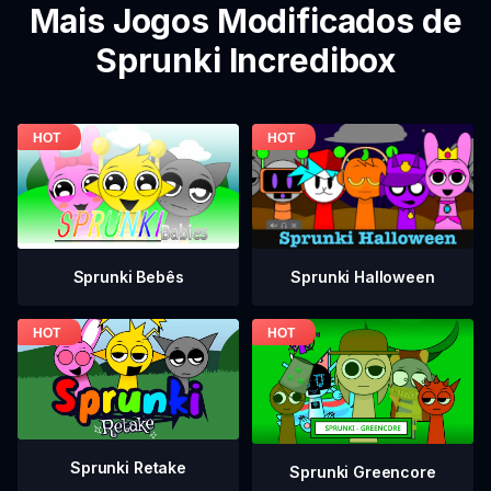
Mais Jogos Modificados de
Sprunki Incredibox
Sprunki Bebês
Sprunki Halloween
Sprunki Retake
Sprunki Greencore