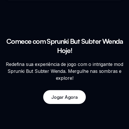
Comece com Sprunki But Subter Wenda
Hoje!
Redefina sua experiência de jogo com o intrigante mod
Sprunki But Subter Wenda. Mergulhe nas sombras e
explore!
Jogar Agora