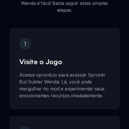
Wenda é fácil! Basta seguir estas simples
etapas.
1
Visite o Jogo
Acesse sprunki.io para acessar Sprunki
But Subter Wenda. Lá, você pode
mergulhar no mod e experimentar seus
emocionantes recursos imediatamente.