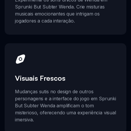
Sprunki But Subter Wenda. Crie misturas
musicais emocionantes que intrigam os
jogadores a cada interação.
Visuais Frescos
Mudanças sutis no design de outros
personagens e a interface do jogo em Sprunki
But Subter Wenda amplificam o tom
misterioso, oferecendo uma experiência visual
imersiva.