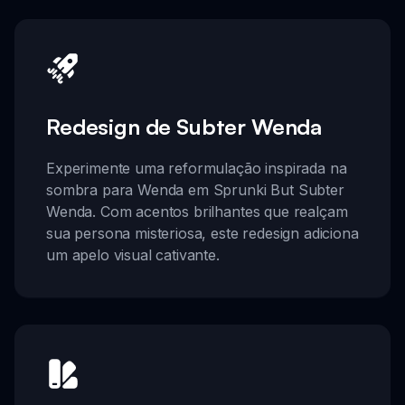
Redesign de Subter Wenda
Experimente uma reformulação inspirada na
sombra para Wenda em Sprunki But Subter
Wenda. Com acentos brilhantes que realçam
sua persona misteriosa, este redesign adiciona
um apelo visual cativante.