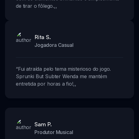
de tirar o fôlego.
,,
Rita S.
Jogadora Casual
“
Fui atraída pelo tema misterioso do jogo.
Sprunki But Subter Wenda me mantém
entretida por horas a fio!
,,
Sam P.
Produtor Musical