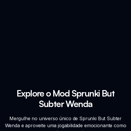
Explore o Mod Sprunki But
Subter Wenda
Mergulhe no universo único de Sprunki But Subter
Wenda e aproveite uma jogabilidade emocionante como