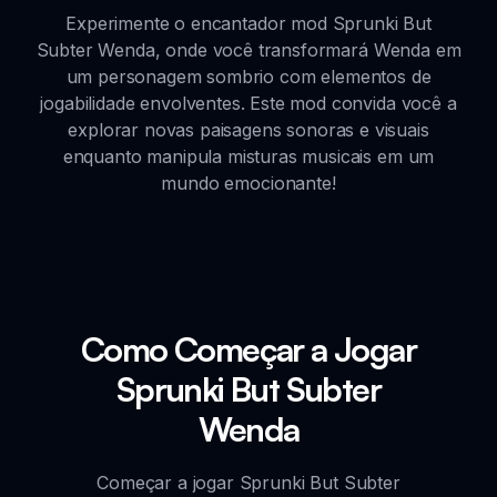
Experimente o encantador mod Sprunki But
Subter Wenda, onde você transformará Wenda em
um personagem sombrio com elementos de
jogabilidade envolventes. Este mod convida você a
explorar novas paisagens sonoras e visuais
enquanto manipula misturas musicais em um
mundo emocionante!
Como Começar a Jogar
Sprunki But Subter
Wenda
Começar a jogar Sprunki But Subter