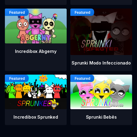
Incredibox Abgerny
Sprunki Modo Infeccionado
Incredibox Sprunked
Sprunki Bebês