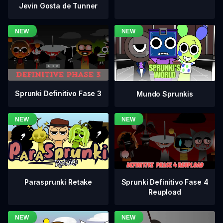
Jevin Gosta de Tunner
Sprunki Definitivo Fase 3
Mundo Sprunkis
Sprunki Definitivo Fase 4
Parasprunki Retake
Reupload