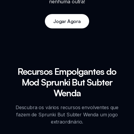
nenhuma outra!
Jogar Agora
Recursos Empolgantes do
Mod Sprunki But Subter
Wenda
Descubra os vários recursos envolventes que
fazem de Sprunki But Subter Wenda um jogo
extraordinário.