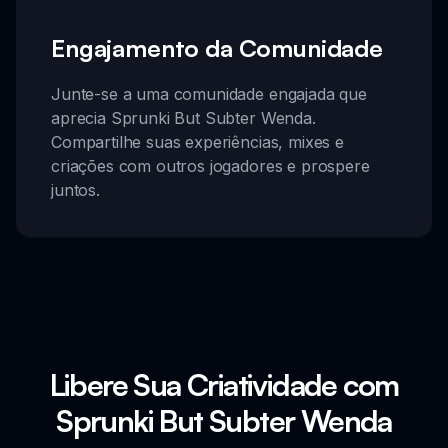
Engajamento da Comunidade
Junte-se a uma comunidade engajada que
aprecia Sprunki But Subter Wenda.
Compartilhe suas experiências, mixes e
criações com outros jogadores e prospere
juntos.
Libere Sua Criatividade com
Sprunki But Subter Wenda