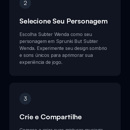
2
Selecione Seu Personagem
Escolha Subter Wenda como seu
personagem em Sprunki But Subter
Wenda. Experimente seu design sombrio
e sons únicos para aprimorar sua
experiência de jogo.
3
Crie e Compartilhe