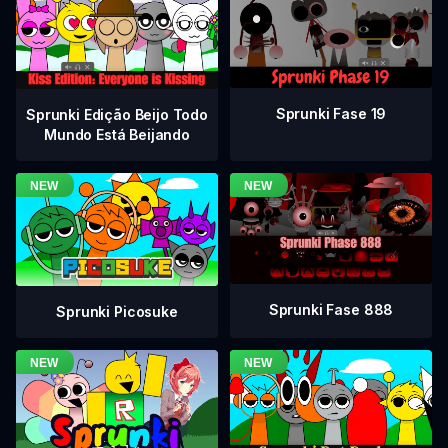
Sprunki Fase 19
Sprunki Edição Beijo Todo
Mundo Está Beijando
Sprunki Fase 888
Sprunki Picosuke