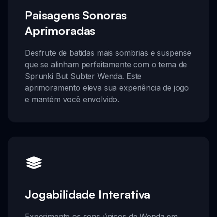
Paisagens Sonoras
Aprimoradas
Desfrute de batidas mais sombrias e suspense
que se alinham perfeitamente com o tema de
Sprunki But Subter Wenda. Este
aprimoramento eleva sua experiência de jogo
e mantém você envolvido.
Jogabilidade Interativa
Experimente os sons únicos de Wenda em