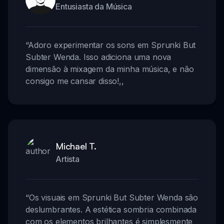
Entusiasta da Música
“
Adoro experimentar os sons em Sprunki But
Subter Wenda. Isso adiciona uma nova
dimensão à mixagem da minha música, e não
consigo me cansar disso!
,,
Michael T.
Artista
“
Os visuais em Sprunki But Subter Wenda são
deslumbrantes. A estética sombria combinada
com os elementos brilhantes é simplesmente