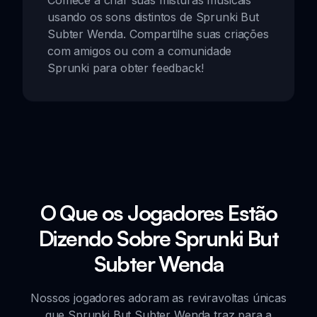
Comece a criar suas misturas musicais
usando os sons distintos de Sprunki But
Subter Wenda. Compartilhe suas criações
com amigos ou com a comunidade
Sprunki para obter feedback!
O Que os Jogadores Estão
Dizendo Sobre Sprunki But
Subter Wenda
Nossos jogadores adoram as reviravoltas únicas
que Sprunki But Subter Wenda traz para a