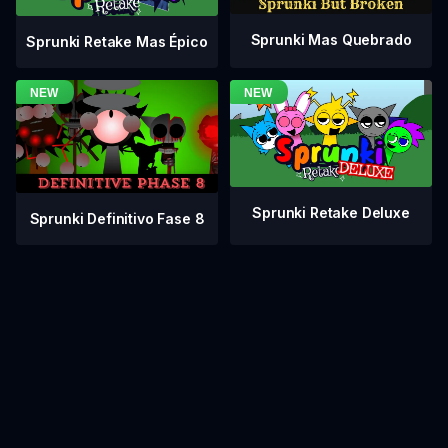
Sprunki Mas Quebrado
Sprunki Retake Mas Épico
Sprunki Retake Deluxe
Sprunki Definitivo Fase 8