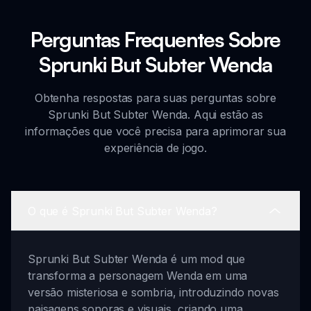
Perguntas Frequentes Sobre
Sprunki But Subter Wenda
Obtenha respostas para suas perguntas sobre
Sprunki But Subter Wenda. Aqui estão as
informações que você precisa para aprimorar sua
experiência de jogo.
O que é Sprunki But Subter Wenda?
Sprunki But Subter Wenda é um mod que
transforma a personagem Wenda em uma
versão misteriosa e sombria, introduzindo novas
paisagens sonoras e visuais, criando uma