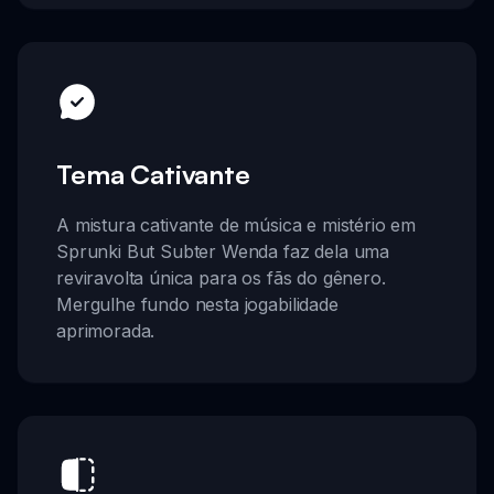
Tema Cativante
A mistura cativante de música e mistério em
Sprunki But Subter Wenda faz dela uma
reviravolta única para os fãs do gênero.
Mergulhe fundo nesta jogabilidade
aprimorada.