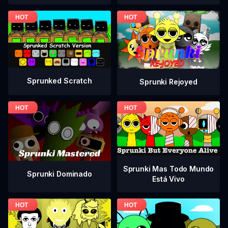
Sprunked Scratch
Sprunki Rejoyed
Sprunki Mas Todo Mundo
Sprunki Dominado
Está Vivo