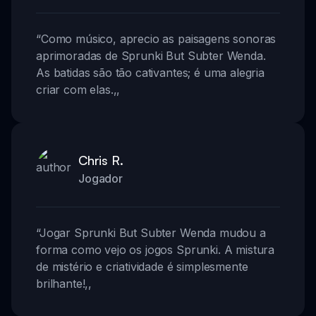
“
Como músico, aprecio as paisagens sonoras
aprimoradas de Sprunki But Subter Wenda.
As batidas são tão cativantes; é uma alegria
criar com elas.
,,
Chris R.
Jogador
“
Jogar Sprunki But Subter Wenda mudou a
forma como vejo os jogos Sprunki. A mistura
de mistério e criatividade é simplesmente
brilhante!
,,