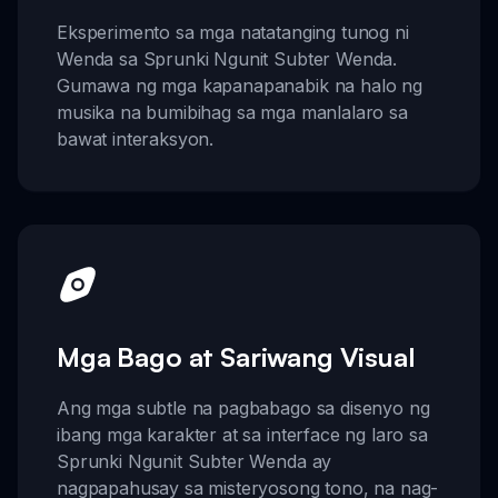
Eksperimento sa mga natatanging tunog ni
Wenda sa Sprunki Ngunit Subter Wenda.
Gumawa ng mga kapanapanabik na halo ng
musika na bumibihag sa mga manlalaro sa
bawat interaksyon.
Mga Bago at Sariwang Visual
Ang mga subtle na pagbabago sa disenyo ng
ibang mga karakter at sa interface ng laro sa
Sprunki Ngunit Subter Wenda ay
nagpapahusay sa misteryosong tono, na nag-