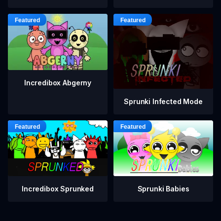
Incredibox Abgerny
Sprunki Infected Mode
Incredibox Sprunked
Sprunki Babies