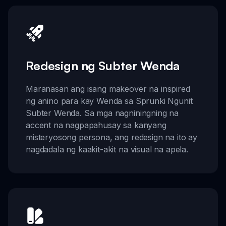
Redesign ng Subter Wenda
Maranasan ang isang makeover na inspired
ng anino para kay Wenda sa Sprunki Ngunit
Subter Wenda. Sa mga nagniningning na
accent na nagpapahusay sa kanyang
misteryosong persona, ang redesign na ito ay
nagdadala ng kaakit-akit na visual na apela.