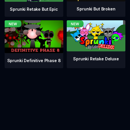
Sprunki But Broken
Sprunki Retake But Epic
Sprunki Retake Deluxe
Sprunki Definitive Phase 8