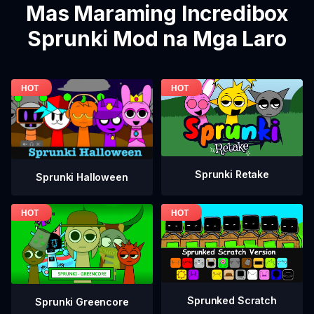
Mas Maraming Incredibox
Sprunki Mod na Mga Laro
Sprunki Retake
Sprunki Halloween
Sprunked Scratch
Sprunki Greencore