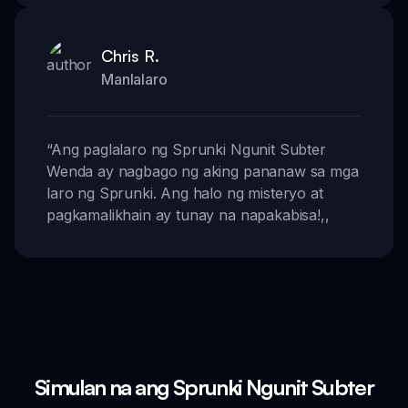
Chris R.
Manlalaro
“
Ang paglalaro ng Sprunki Ngunit Subter
Wenda ay nagbago ng aking pananaw sa mga
laro ng Sprunki. Ang halo ng misteryo at
pagkamalikhain ay tunay na napakabisa!
,,
Simulan na ang Sprunki Ngunit Subter