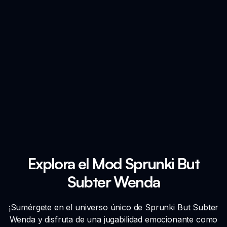
Explora el Mod Sprunki But
Subter Wenda
¡Sumérgete en el universo único de Sprunki But Subter
Wenda y disfruta de una jugabilidad emocionante como