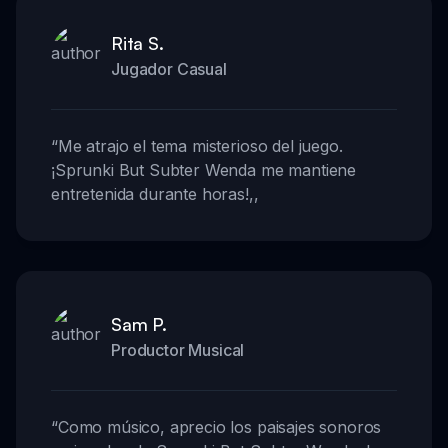
Rita S.
Jugador Casual
“
Me atrajo el tema misterioso del juego.
¡Sprunki But Subter Wenda me mantiene
entretenida durante horas!
,,
Sam P.
Productor Musical
“
Como músico, aprecio los paisajes sonoros