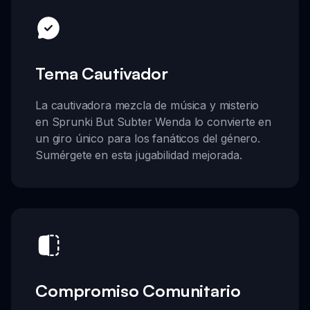
Tema Cautivador
La cautivadora mezcla de música y misterio
en Sprunki But Subter Wenda lo convierte en
un giro único para los fanáticos del género.
Sumérgete en esta jugabilidad mejorada.
Compromiso Comunitario