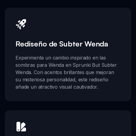
Rediseño de Subter Wenda
Experimenta un cambio inspirado en las
sombras para Wenda en Sprunki But Subter
Wenda. Con acentos brillantes que mejoran
su misteriosa personalidad, este rediseño
añade un atractivo visual cautivador.