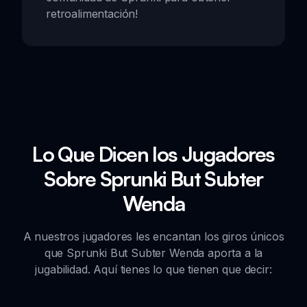
retroalimentación!
Lo Que Dicen los Jugadores
Sobre Sprunki But Subter
Wenda
A nuestros jugadores les encantan los giros únicos
que Sprunki But Subter Wenda aporta a la
jugabilidad. Aquí tienes lo que tienen que decir: