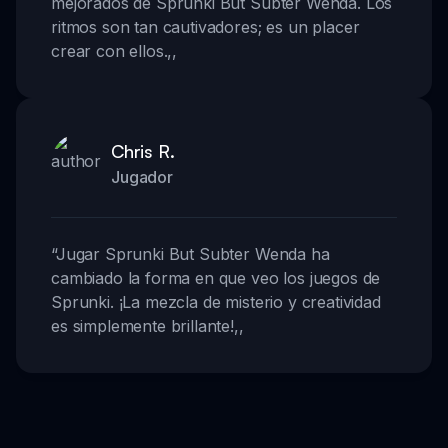
mejorados de Sprunki But Subter Wenda. Los
ritmos son tan cautivadores; es un placer
crear con ellos.
,,
Chris R.
Jugador
“
Jugar Sprunki But Subter Wenda ha
cambiado la forma en que veo los juegos de
Sprunki. ¡La mezcla de misterio y creatividad
es simplemente brillante!
,,