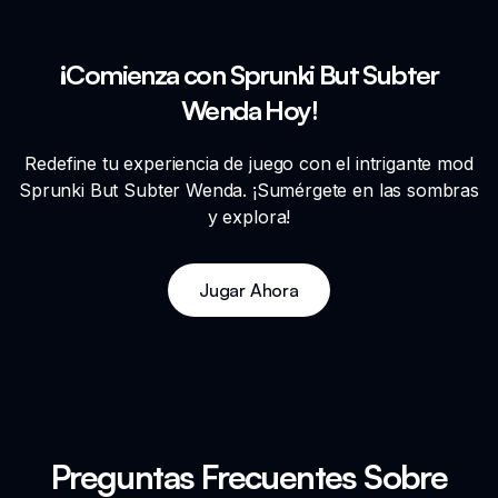
¡Comienza con Sprunki But Subter
Wenda Hoy!
Redefine tu experiencia de juego con el intrigante mod
Sprunki But Subter Wenda. ¡Sumérgete en las sombras
y explora!
Jugar Ahora
Preguntas Frecuentes Sobre