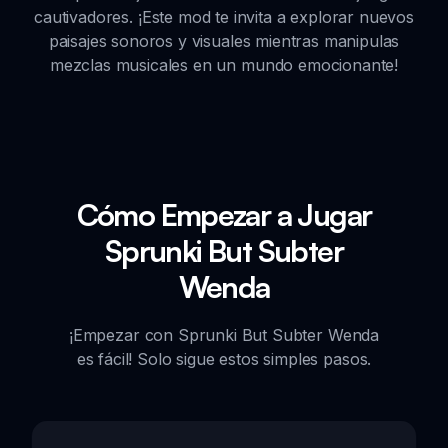
cautivadores. ¡Este mod te invita a explorar nuevos
paisajes sonoros y visuales mientras manipulas
mezclas musicales en un mundo emocionante!
Cómo Empezar a Jugar
Sprunki But Subter
Wenda
¡Empezar con Sprunki But Subter Wenda
es fácil! Solo sigue estos simples pasos.