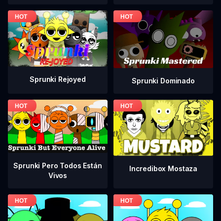
Sprunki Rejoyed
Sprunki Dominado
Sprunki Pero Todos Están
Incredibox Mostaza
Vivos