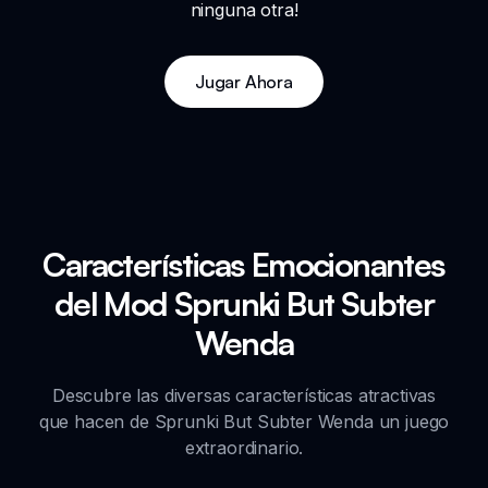
ninguna otra!
Jugar Ahora
Características Emocionantes
del Mod Sprunki But Subter
Wenda
Descubre las diversas características atractivas
que hacen de Sprunki But Subter Wenda un juego
extraordinario.