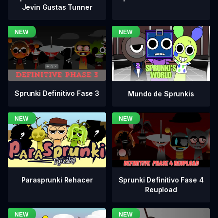
Jevin Gustas Tunner
Sprunki Definitivo Fase 3
Mundo de Sprunkis
Sprunki Definitivo Fase 4
Parasprunki Rehacer
Reupload