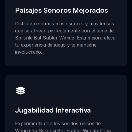
Paisajes Sonoros Mejorados
Disfruta de ritmos más oscuros y más tensos
que se alinean perfectamente con el tema de
Sprunki But Subter Wenda. Esta mejora eleva
tu experiencia de juego y te mantiene
involucrado.
Jugabilidad Interactiva
Experimenta con los sonidos únicos de
Wenda en Sprunki But Subter Wenda. Crea