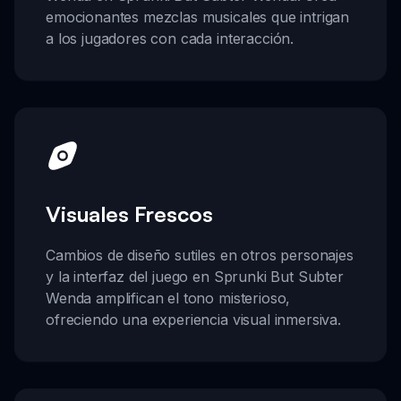
emocionantes mezclas musicales que intrigan
a los jugadores con cada interacción.
Visuales Frescos
Cambios de diseño sutiles en otros personajes
y la interfaz del juego en Sprunki But Subter
Wenda amplifican el tono misterioso,
ofreciendo una experiencia visual inmersiva.