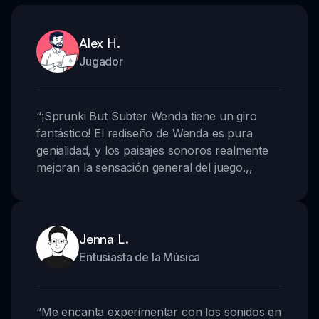
Alex H.
Jugador
“
¡Sprunki But Subter Wenda tiene un giro
fantástico! El rediseño de Wenda es pura
genialidad, y los paisajes sonoros realmente
mejoran la sensación general del juego.
,,
Jenna L.
Entusiasta de la Música
“
Me encanta experimentar con los sonidos en