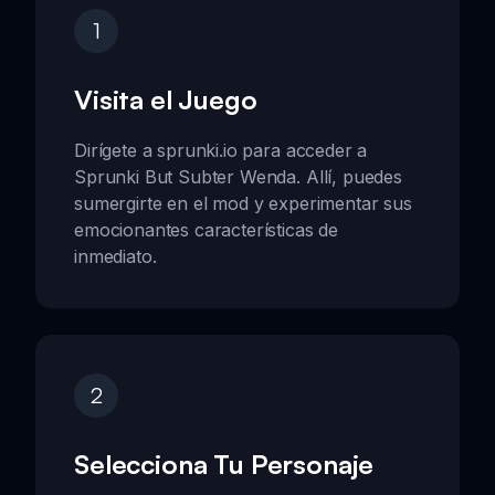
1
Visita el Juego
Dirígete a sprunki.io para acceder a
Sprunki But Subter Wenda. Allí, puedes
sumergirte en el mod y experimentar sus
emocionantes características de
inmediato.
2
Selecciona Tu Personaje