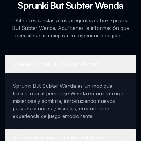
Sprunki But Subter Wenda
Obtén respuestas a tus preguntas sobre Sprunki
But Subter Wenda. Aquí tienes la información que
necesitas para mejorar tu experiencia de juego.
¿Qué es Sprunki But Subter Wenda?
Sprunki But Subter Wenda es un mod que
transforma al personaje Wenda en una versión
misteriosa y sombría, introduciendo nuevos
paisajes sonoros y visuales, creando una
experiencia de juego emocionante.
¿Cómo puedo jugar Sprunki But Subter