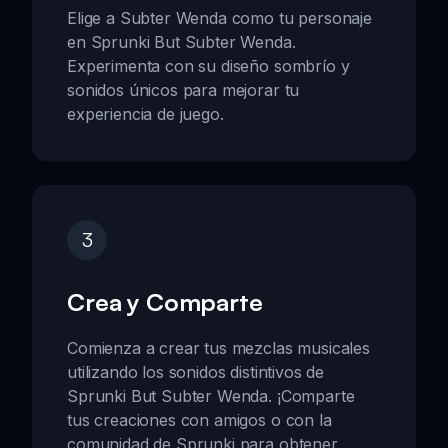
Elige a Subter Wenda como tu personaje
en Sprunki But Subter Wenda.
Experimenta con su diseño sombrío y
sonidos únicos para mejorar tu
experiencia de juego.
3
Crea y Comparte
Comienza a crear tus mezclas musicales
utilizando los sonidos distintivos de
Sprunki But Subter Wenda. ¡Comparte
tus creaciones con amigos o con la
comunidad de Sprunki para obtener