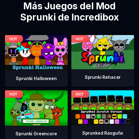
Más Juegos del Mod
Sprunki de Incredibox
Sprunki Rehacer
Sprunki Halloween
Sprunked Rasguño
Sprunki Greencore