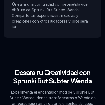
Únete a una comunidad comprometida que
disfruta de Sprunki But Subter Wenda.
Comparte tus experiencias, mezclas y
creaciones con otros jugadores y prospera
juntos.
Desata tu Creatividad con
Sprunki But Subter Wenda
Experimenta el encantador mod de Sprunki But
Subter Wenda, donde transformarás a Wenda en
un personaje sombrío con elementos de juego