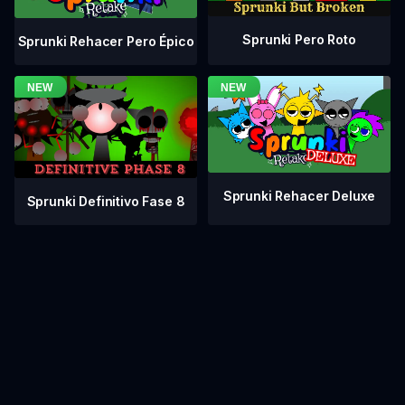
Sprunki Pero Roto
Sprunki Rehacer Pero Épico
Sprunki Rehacer Deluxe
Sprunki Definitivo Fase 8