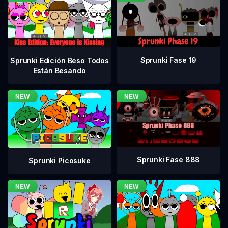
Sprunki Fase 19
Sprunki Edición Beso Todos
Están Besando
Sprunki Fase 888
Sprunki Picosuke