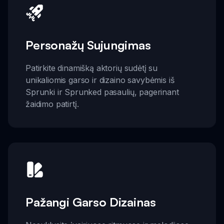
Personažų Sujungimas
Patirkite dinamišką aktorių sudėtį su
unikaliomis garso ir dizaino savybėmis iš
Sprunki ir Sprunked pasaulių, pagerinant
žaidimo patirtį.
Pažangi Garso Dizainas