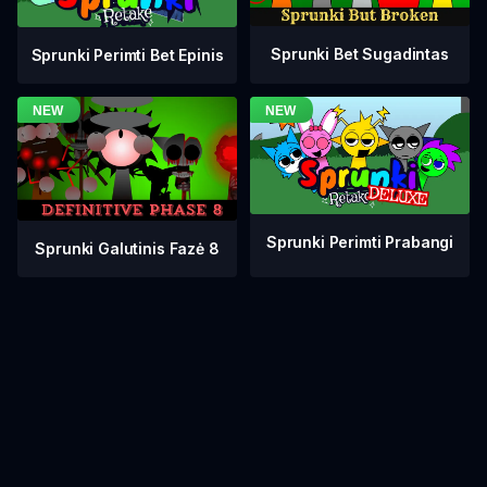
Sprunki Bet Sugadintas
Sprunki Perimti Bet Epinis
Sprunki Perimti Prabangi
Sprunki Galutinis Fazė 8