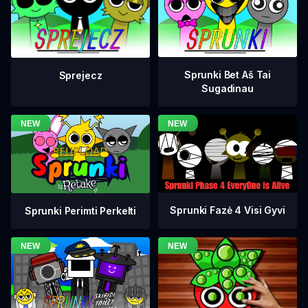
Sprunki Bet Aš Tai
Sprejecz
Sugadinau
Sprunki Fazė 4 Visi Gyvi
Sprunki Perimti Perkelti