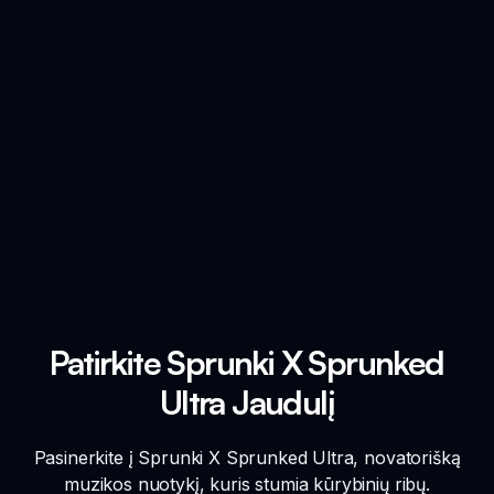
Patirkite Sprunki X Sprunked
Ultra Jaudulį
Pasinerkite į Sprunki X Sprunked Ultra, novatorišką
muzikos nuotykį, kuris stumia kūrybinių ribų.