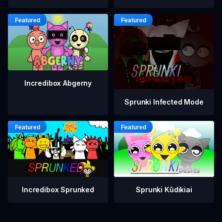
Incredibox Abgerny
Sprunki Infected Mode
Incredibox Sprunked
Sprunki Kūdikiai