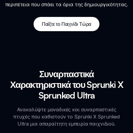
περιπέτεια που σπάει τα όρια της δημιουργικότητας.
Παίξτε το Παιχνίδι Τώρα
Συναρπαστικά
Χαρακτηριστικά του Sprunki X
Sprunked Ultra
Ανακαλύψτε μοναδικές και συναρπαστικές
πτυχές που καθιστούν το Sprunki X Sprunked
Ultra μια απαραίτητη εμπειρία παιχνιδιού.