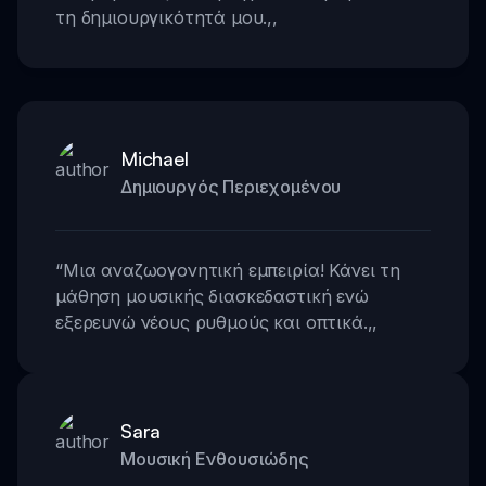
τη δημιουργικότητά μου.
,,
Michael
Δημιουργός Περιεχομένου
“
Μια αναζωογονητική εμπειρία! Κάνει τη
μάθηση μουσικής διασκεδαστική ενώ
εξερευνώ νέους ρυθμούς και οπτικά.
,,
Sara
Μουσική Ενθουσιώδης