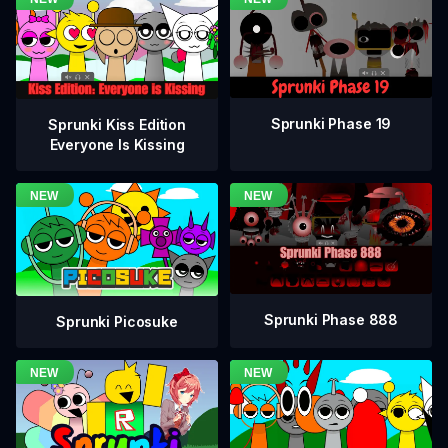
Sprunki Phase 19
Sprunki Kiss Edition
Everyone Is Kissing
Sprunki Phase 888
Sprunki Picosuke