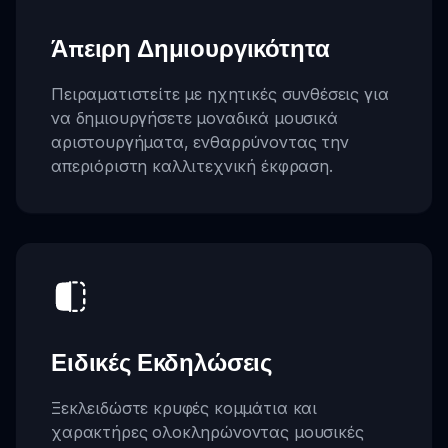
Άπειρη Δημιουργικότητα
Πειραματιστείτε με ηχητικές συνθέσεις για
να δημιουργήσετε μοναδικά μουσικά
αριστουργήματα, ενθαρρύνοντας την
απεριόριστη καλλιτεχνική έκφραση.
Ειδικές Εκδηλώσεις
Ξεκλειδώστε κρυφές κομμάτια και
χαρακτήρες ολοκληρώνοντας μουσικές