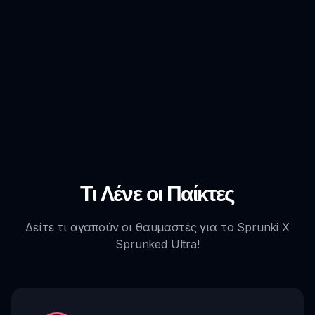
Τι Λένε οι Παίκτες
Δείτε τι αγαπούν οι θαυμαστές για το Sprunki X
Sprunked Ultra!