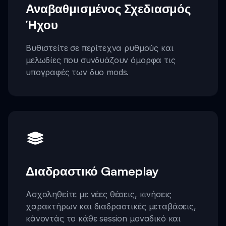
Αναβαθμισμένος Σχεδιασμός
Ήχου
Βυθιστείτε σε περίτεχνα ρυθμούς και
μελωδίες που συνδυάζουν όμορφα τις
υπογραφές των δυο mods.
Διαδραστικό Gameplay
Ασχοληθείτε με νέες θέσεις, κινήσεις
χαρακτήρων και διαδραστικές μεταβάσεις,
κάνοντάς το κάθε session μοναδικό και