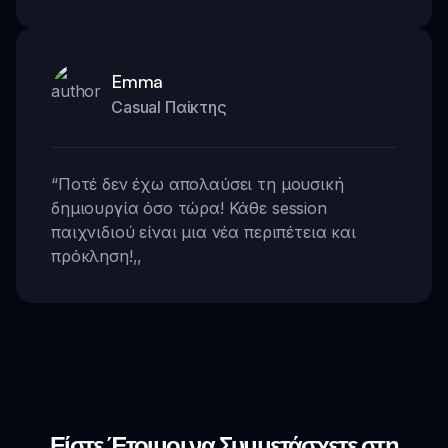
Emma
Casual Παίκτης
“
Ποτέ δεν έχω απολαύσει τη μουσική
δημιουργία όσο τώρα! Κάθε session
παιχνιδιού είναι μια νέα περιπέτεια και
πρόκληση!
,,
Είστε Έτοιμοι να Συμμετάσχετε στη