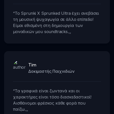
“
Το Sprunki X Sprunked Ultra έχει ανεβάσει
τη μουσική ψυχαγωγία σε άλλο επίπεδο!
Είμαι εθισμένη στη δημιουργία των
μοναδικών μου soundtracks.
,,
Tim
Δοκιμαστής Παιχνιδιών
“
Τα γραφικά είναι ζωντανά και οι
χαρακτήρες είναι τόσο διασκεδαστικοί!
Αισθάνομαι φρέσκος κάθε φορά που
παίζω.
,,