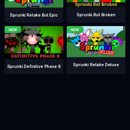
Sprunki But Broken
Sprunki Retake But Epic
Sprunki Retake Deluxe
Sprunki Definitive Phase 8