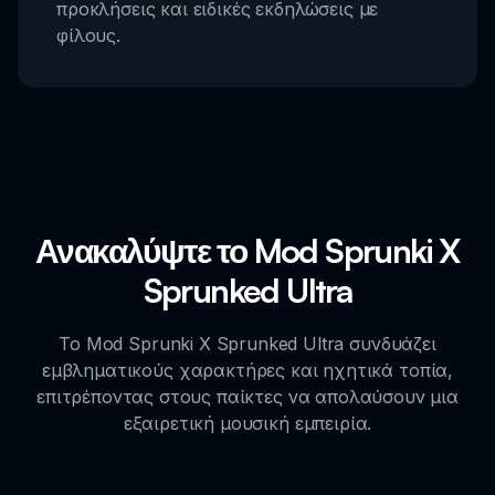
προκλήσεις και ειδικές εκδηλώσεις με
φίλους.
Ανακαλύψτε το Mod Sprunki X
Sprunked Ultra
Το Mod Sprunki X Sprunked Ultra συνδυάζει
εμβληματικούς χαρακτήρες και ηχητικά τοπία,
επιτρέποντας στους παίκτες να απολαύσουν μια
εξαιρετική μουσική εμπειρία.