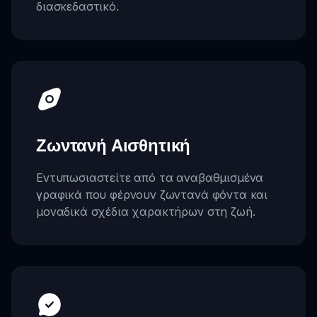
διασκεδαστικό.
Ζωντανή Αισθητική
Εντυπωσιαστείτε από τα αναβαθμισμένα
γραφικά που φέρνουν ζωντανά φόντα και
μοναδικά σχέδια χαρακτήρων στη ζωή.