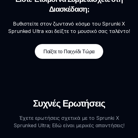
Διασκέδαση;
Βυθιστείτε στον ζωντανό κόσμο του Sprunki X
Sprunked Ultra και δείξτε το μουσικό σας ταλέντο!
Παίξτε το Παιχνίδι Τώρα
Συχνές Ερωτήσεις
Έχετε ερωτήσεις σχετικά με το Sprunki X
Sprunked Ultra; Εδώ είναι μερικές απαντήσεις!