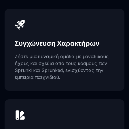
Συγχώνευση Χαρακτήρων
Ζήστε μια δυναμική ομάδα με μοναδικούς
ήχους και σχέδια από τους κόσμους των
Sprunki και Sprunked, ενισχύοντας την
εμπειρία παιχνιδιού.