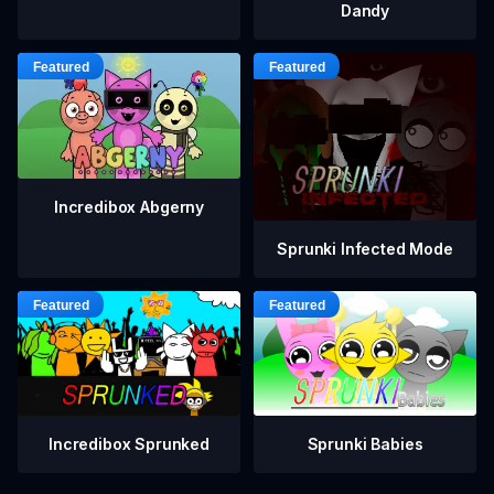
Dandy
Incredibox Abgerny
Sprunki Infected Mode
Incredibox Sprunked
Sprunki Babies