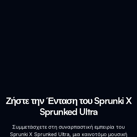
Ζήστε την Ένταση του Sprunki X
Sprunked Ultra
Συμμετάσχετε στη συναρπαστική εμπειρία του
Sprunki X Sprunked Ultra, μια καινοτόμο μουσική