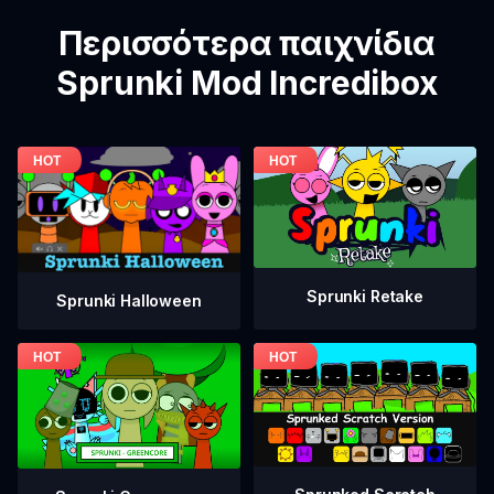
Περισσότερα παιχνίδια
Sprunki Mod Incredibox
Sprunki Retake
Sprunki Halloween