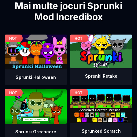
Mai multe jocuri Sprunki
Mod Incredibox
Sprunki Retake
Sprunki Halloween
Sprunked Scratch
Sprunki Greencore