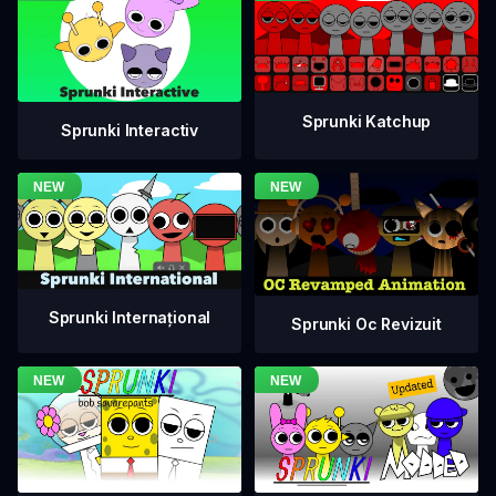
Sprunki Katchup
Sprunki Interactiv
Sprunki Internațional
Sprunki Oc Revizuit