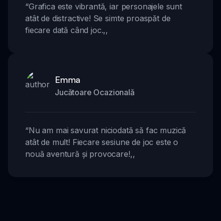
“
Grafica este vibrantă, iar personajele sunt
atât de distractive! Se simte proaspăt de
fiecare dată când joc.
,,
Emma
Jucătoare Ocazională
“
Nu am mai savurat niciodată să fac muzică
atât de mult! Fiecare sesiune de joc este o
nouă aventură și provocare!
,,