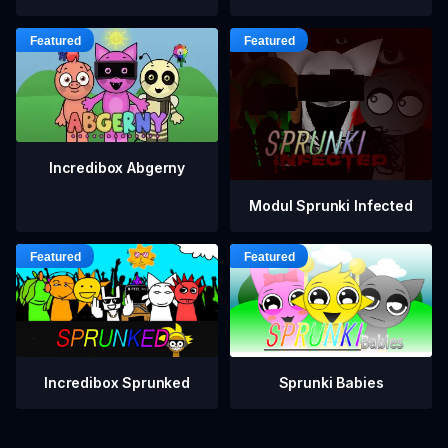
Incredibox Abgerny
Modul Sprunki Infected
Incredibox Sprunked
Sprunki Babies