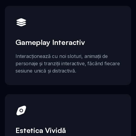
Gameplay Interactiv
Interacționează cu noi sloturi, animații de
personaje și tranziții interactive, făcând fiecare
sesiune unică și distractivă.
Estetica Vividă