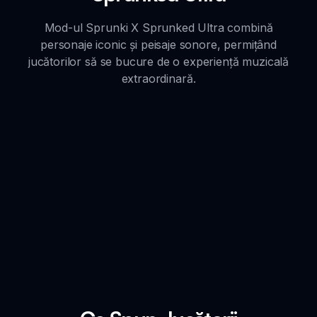
Mod-ul Sprunki X Sprunked Ultra combină
personaje iconic și peisaje sonore, permițând
jucătorilor să se bucure de o experiență muzicală
extraordinară.