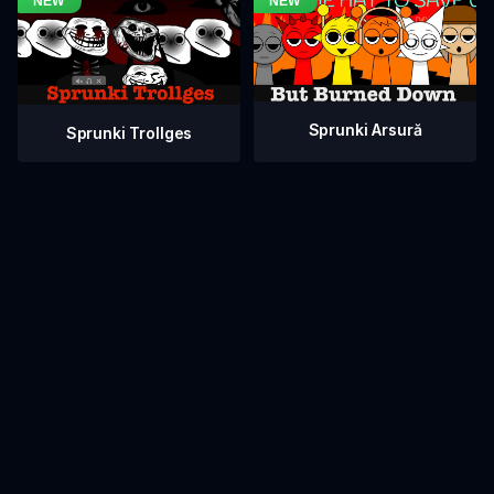
Sprunki Arsură
Sprunki Trollges