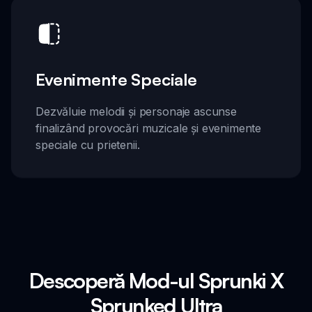
Evenimente Speciale
Dezvăluie melodii și personaje ascunse
finalizând provocări muzicale și evenimente
speciale cu prietenii.
Descoperă Mod-ul Sprunki X
Sprunked Ultra