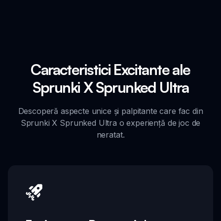
Caracteristici Excitante ale
Sprunki X Sprunked Ultra
Descoperă aspecte unice și palpitante care fac din
Sprunki X Sprunked Ultra o experiență de joc de
neratat.