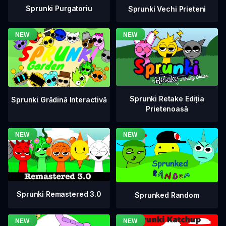
Sprunki Purgatoriu
Sprunki Vechi Prieteni
Sprunki Retake Ediția
Sprunki Grădină Interactivă
Prietenoasă
Sprunki Remastered 3.0
Sprunked Random