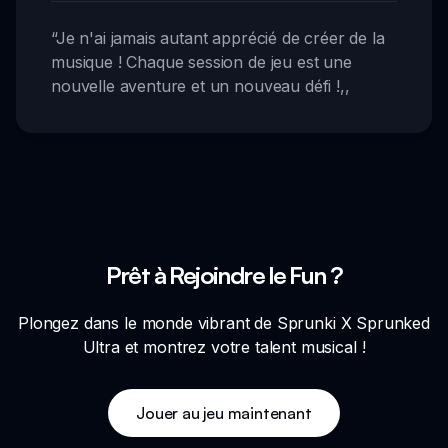
“
Je n'ai jamais autant apprécié de créer de la
musique ! Chaque session de jeu est une
nouvelle aventure et un nouveau défi !
,,
Prêt à Rejoindre le Fun ?
Plongez dans le monde vibrant de Sprunki X Sprunked
Ultra et montrez votre talent musical !
Jouer au jeu maintenant