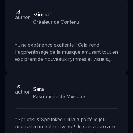
Michael
Créateur de Contenu
“
Une expérience exaltante ! Cela rend
l'apprentissage de la musique amusant tout en
explorant de nouveaux rythmes et visuels.
,,
Sara
Passionnée de Musique
“
Sprunki X Sprunked Ultra a porté le jeu
musical à un autre niveau ! Je suis accro à la