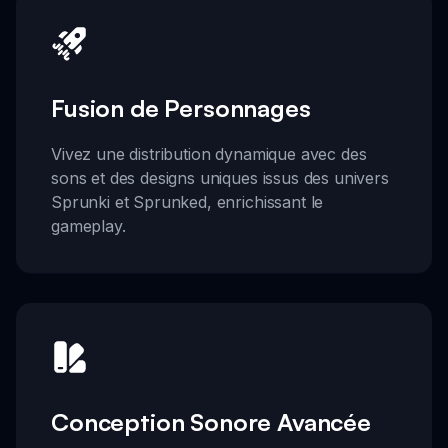
Fusion de Personnages
Vivez une distribution dynamique avec des
sons et des designs uniques issus des univers
Sprunki et Sprunked, enrichissant le
gameplay.
Conception Sonore Avancée