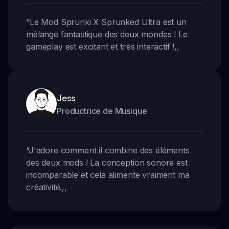
“
Le Mod Sprunki X Sprunked Ultra est un
mélange fantastique des deux mondes ! Le
gameplay est excitant et très interactif !
,,
Jess
Productrice de Musique
“
J'adore comment il combine des éléments
des deux mods ! La conception sonore est
incomparable et cela alimente vraiment ma
créativité.
,,