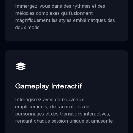
Immergez-vous dans des rythmes et des
mélodies complexes qui fusionnent
magnifiquement les styles emblématiques des
deux mods.
Gameplay Interactif
Interagissez avec de nouveaux
emplacements, des animations de
personnages et des transitions interactives,
rendant chaque session unique et amusante.