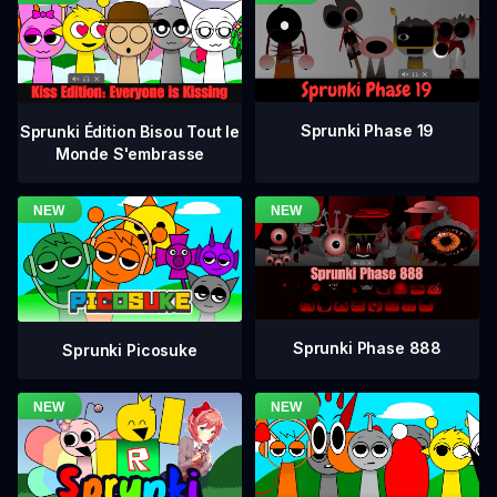
Sprunki Phase 19
Sprunki Édition Bisou Tout le
Monde S'embrasse
Sprunki Phase 888
Sprunki Picosuke