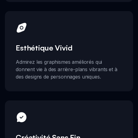
Esthétique Vivid
Admirez les graphismes améliorés qui
donnent vie à des arrière-plans vibrants et à
des designs de personnages uniques.
Créativité Sans Fin