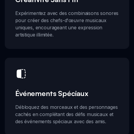
Expérimentez avec des combinaisons sonores
pour créer des chefs-d'œuvre musicaux
uniques, encourageant une expression
artistique illimitée.
Événements Spéciaux
Débloquez des morceaux et des personnages
cachés en complétant des défis musicaux et
des événements spéciaux avec des amis.