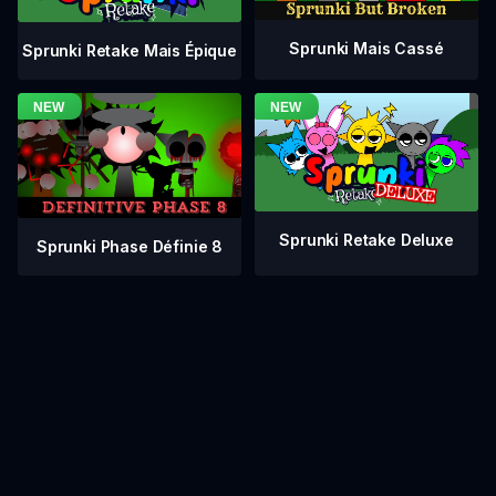
Sprunki Mais Cassé
Sprunki Retake Mais Épique
Sprunki Retake Deluxe
Sprunki Phase Définie 8