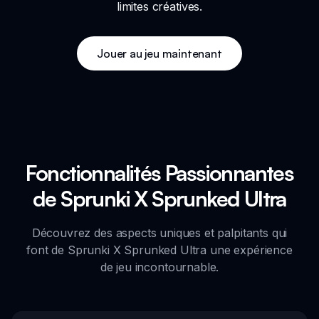
limites créatives.
Jouer au jeu maintenant
Fonctionnalités Passionnantes
de Sprunki X Sprunked Ultra
Découvrez des aspects uniques et palpitants qui
font de Sprunki X Sprunked Ultra une expérience
de jeu incontournable.