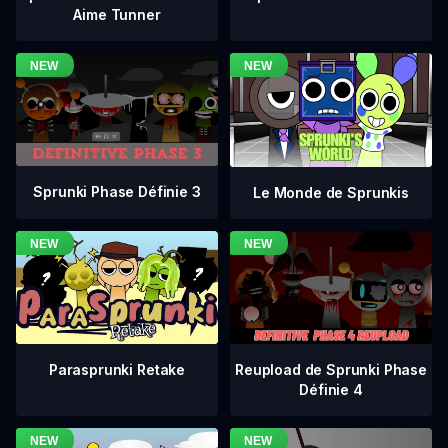
Aime Tunner
Sprunki Phase Définie 3
Le Monde de Sprunkis
Reupload de Sprunki Phase
Parasprunki Retake
Définie 4