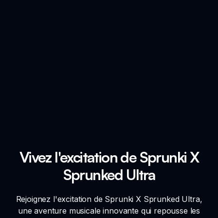
Vivez l'excitation de Sprunki X
Sprunked Ultra
Rejoignez l'excitation de Sprunki X Sprunked Ultra,
une aventure musicale innovante qui repousse les