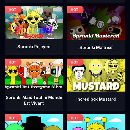
Sprunki Rejoyed
Sprunki Maîtrisé
Sprunki Mais Tout le Monde
Incredibox Mustard
Est Vivant