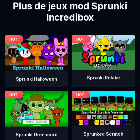
Plus de jeux mod Sprunki
Incredibox
Sprunki Retake
Sprunki Halloween
Sprunked Scratch
Sprunki Greencore