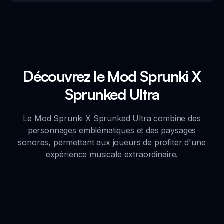
Découvrez le Mod Sprunki X
Sprunked Ultra
Le Mod Sprunki X Sprunked Ultra combine des
personnages emblématiques et des paysages
sonores, permettant aux joueurs de profiter d'une
expérience musicale extraordinaire.