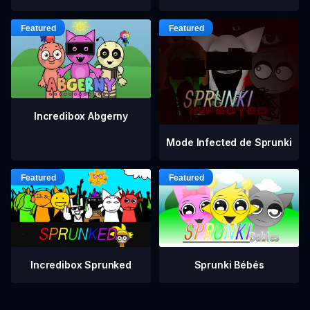
Incredibox Abgerny
Mode Infected de Sprunki
Incredibox Sprunked
Sprunki Bébés