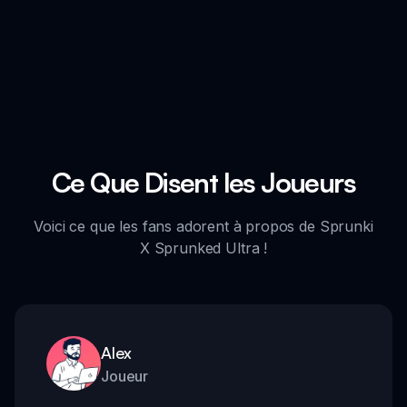
Ce Que Disent les Joueurs
Voici ce que les fans adorent à propos de Sprunki
X Sprunked Ultra !
Alex
Joueur