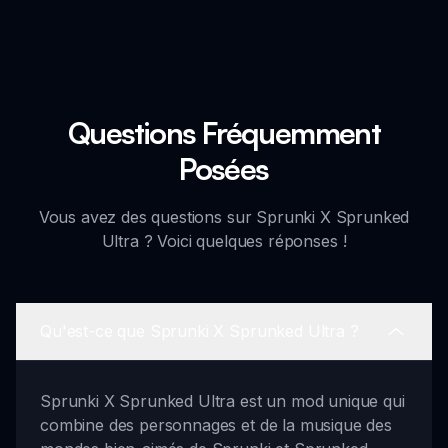
Questions Fréquemment
Posées
Vous avez des questions sur Sprunki X Sprunked
Ultra ? Voici quelques réponses !
Qu'est-ce que Sprunki X Sprunked Ultra ?
Sprunki X Sprunked Ultra est un mod unique qui
combine des personnages et de la musique des