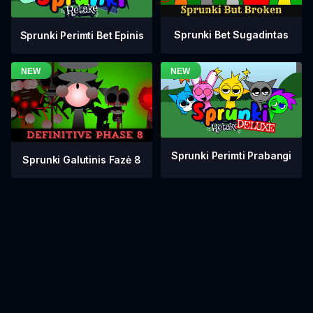
Sprunki Bet Sugadintas
Sprunki Perimti Bet Epinis
Sprunki Perimti Prabangi
Sprunki Galutinis Fazė 8