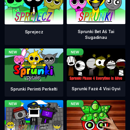
Sprunki Bet Aš Tai
Sprejecz
Sugadinau
Sprunki Fazė 4 Visi Gyvi
Sprunki Perimti Perkelti