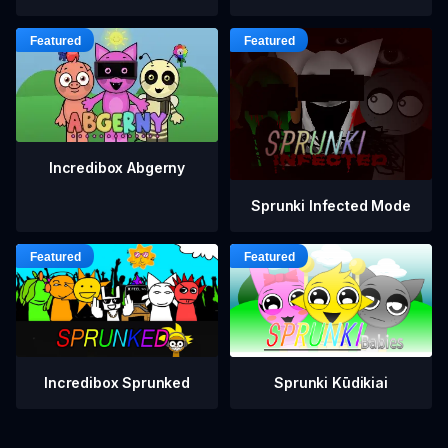
Incredibox Abgerny
Sprunki Infected Mode
Incredibox Sprunked
Sprunki Kūdikiai